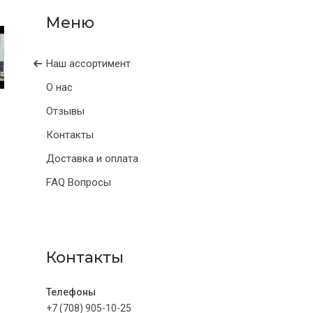
Наш ассортимент
О нас
Отзывы
Контакты
Доставка и оплата
FAQ Вопросы
Контакты
+7 (708) 905-10-25