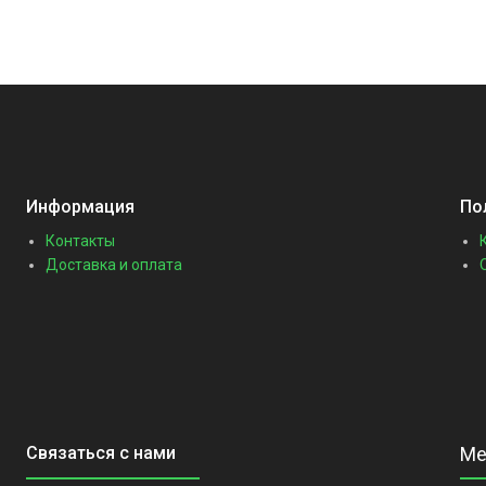
Информация
По
Контакты
Доставка и оплата