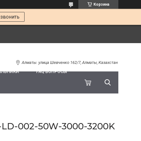
Корзина
звонить
Алматы. улица Шевченко 162/7, Алматы, Казахстан
ИЛЬНИКИ
FAQ ВОПРОСЫ
D-002-50W-3000-3200K