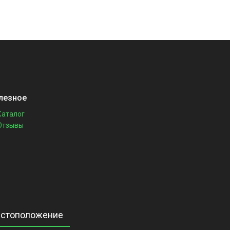
лезное
Каталог
Отзывы