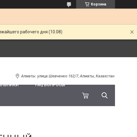
Корзина
ижайшего рабочего дня (10.08)
Алматы. улица Шевченко 162/7, Алматы, Казахстан
ИЛЬНИКИ
FAQ ВОПРОСЫ