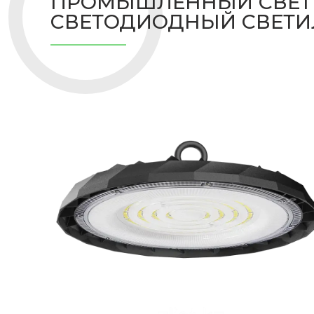
ПРОМЫШЛЕННЫЙ СВЕТИ
СВЕТОДИОДНЫЙ СВЕТИЛЬ