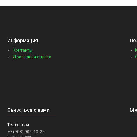
Информация
По
Контакты
Доставка и оплата
+7 (708) 905-10-25