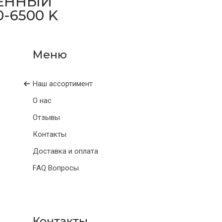
ЩЕННЫЙ
-6500 K
Наш ассортимент
О нас
Отзывы
Контакты
Доставка и оплата
FAQ Вопросы
Контакты