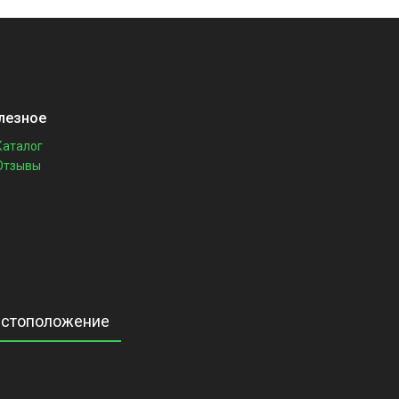
лезное
Каталог
Отзывы