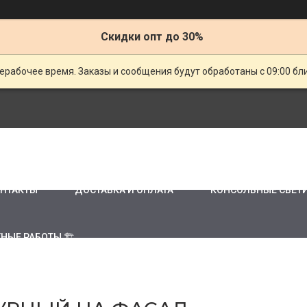
Скидки опт до 30%
ерабочее время. Заказы и сообщения будут обработаны с 09:00 бл
НТАКТЫ
ДОСТАВКА И ОПЛАТА
КОНСОЛЬНЫЕ СВЕТ
НЫЕ РАБОТЫ 🏗