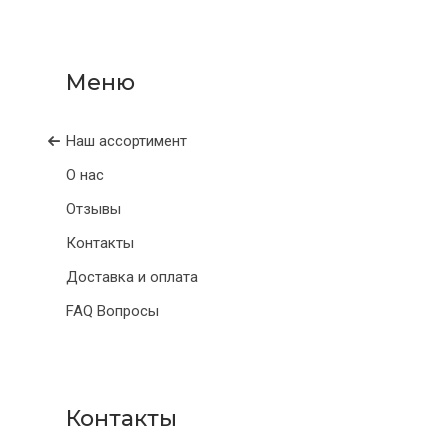
Наш ассортимент
О нас
Отзывы
Контакты
Доставка и оплата
FAQ Вопросы
Контакты