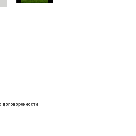
о договоренности