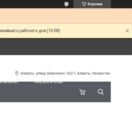
Корзина
ижайшего рабочего дня (10.08)
Алматы. улица Шевченко 162/7, Алматы, Казахстан
ИЛЬНИКИ
FAQ ВОПРОСЫ