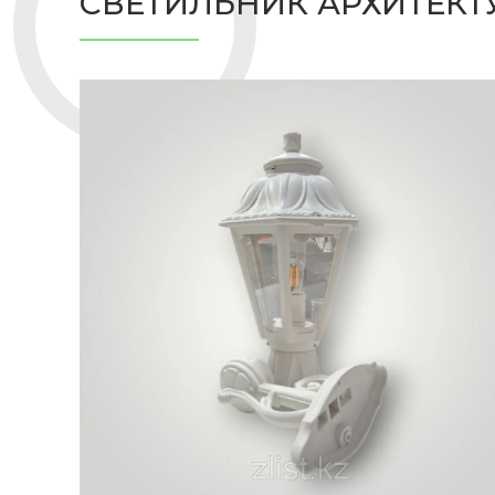
СВЕТИЛЬНИК АРХИТЕКТ