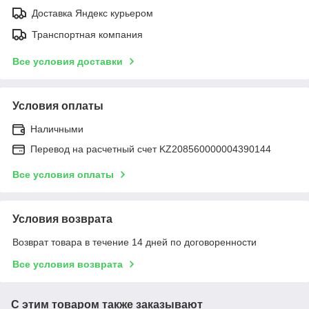
Доставка Яндекс курьером
Транспортная компания
Все условия доставки
Условия оплаты
Наличными
Перевод на расчетный счет KZ208560000004390144
Все условия оплаты
Условия возврата
Возврат товара в течение 14 дней по договоренности
Все условия возврата
С этим товаром также заказывают