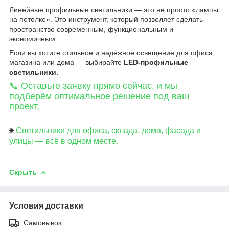
Линейные профильные светильники — это не просто «лампы
на потолке». Это инструмент, который позволяет сделать
пространство современным, функциональным и
экономичным.
Если вы хотите стильное и надёжное освещение для офиса,
магазина или дома — выбирайте
LED-профильные
светильники.
📞 Оставьте заявку прямо сейчас, и мы
подберём оптимальное решение под ваш
проект.
Светильники для офиса, склада, дома, фасада и
🌐
улицы — всё в одном месте.
Скрыть
Условия доставки
Самовывоз