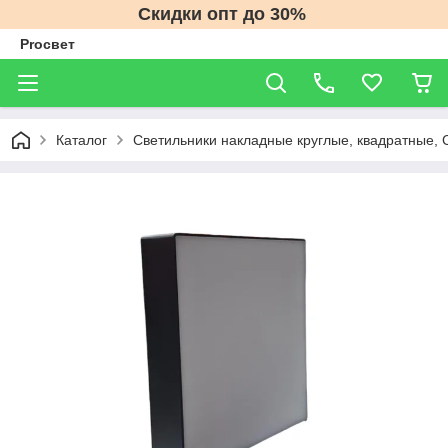
Скидки опт до 30%
Proсвет
Каталог
Светильники накладные круглые, квадратные, 