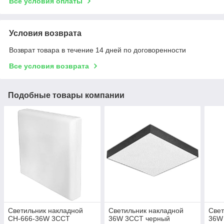
Все условия оплаты
Условия возврата
Возврат товара в течение 14 дней по договоренности
Все условия возврата
Подобные товары компании
Светильник накладной
Светильник накладной
Свет
СН-666-36W 3CCT
36W 3CCT черный
36W 