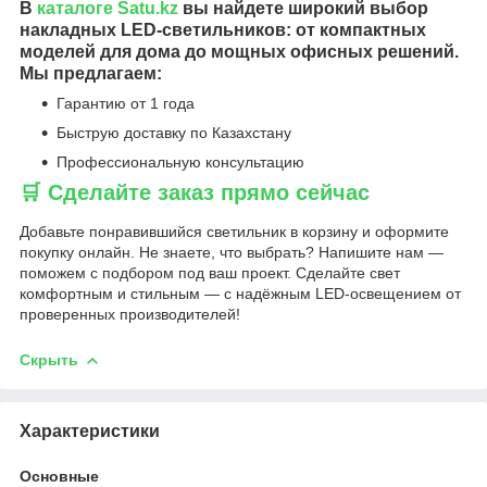
В
каталоге
Satu.kz
вы найдете широкий выбор
накладных LED-светильников: от компактных
моделей для дома до мощных офисных решений.
Мы предлагаем:
Гарантию от 1 года
Быструю доставку по Казахстану
Профессиональную консультацию
🛒 Сделайте заказ прямо сейчас
Добавьте понравившийся светильник в корзину и оформите
покупку онлайн. Не знаете, что выбрать? Напишите нам —
поможем с подбором под ваш проект. Сделайте свет
комфортным и стильным — с надёжным LED-освещением от
проверенных производителей!
Скрыть
Характеристики
Основные