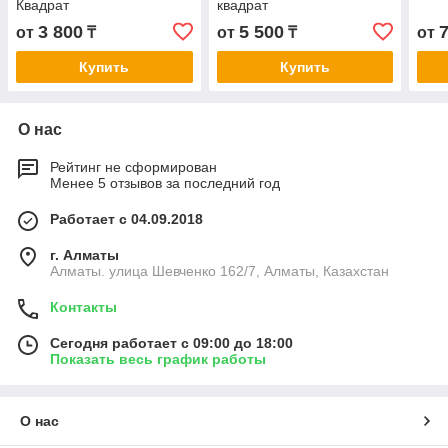
Квадрат
квадрат
3 800
5 500
от
₸
от
₸
от
Купить
Купить
О нас
Рейтинг не сформирован
Менее 5 отзывов за последний год
Работает с 04.09.2018
г. Алматы
Алматы. улица Шевченко 162/7, Алматы, Казахстан
Контакты
Сегодня работает с 09:00 до 18:00
Показать весь график работы
О нас