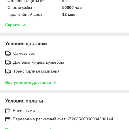
Степень защиты IP
54
Срок службы
50000 час
Гарантийный срок
12 мес
Скрыть
Условия доставки
Самовывоз
Доставка Яндекс курьером
Транспортная компания
Все условия доставки
Условия оплаты
Наличными
Перевод на расчетный счет KZ208560000004390144