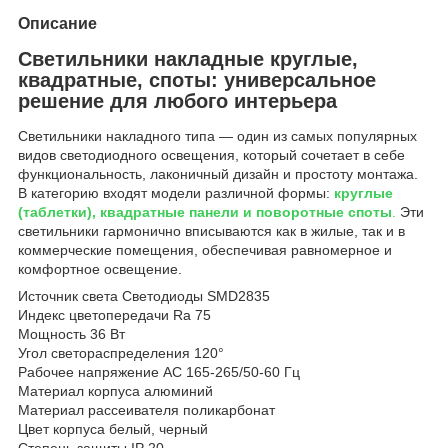
Описание
Светильники накладные круглые,
квадратные, споты: универсальное
решение для любого интерьера
Светильники накладного типа — один из самых популярных
видов светодиодного освещения, который сочетает в себе
функциональность, лаконичный дизайн и простоту монтажа.
В категорию входят модели различной формы:
круглые
(таблетки), квадратные панели и поворотные споты
.
Эти
светильники гармонично вписываются как в жилые, так и в
коммерческие помещения, обеспечивая равномерное и
комфортное освещение.
Источник света Светодиоды SMD2835
Индекс цветопередачи Ra 75
Мощность 36 Вт
Угол светораспределения 120°
Рабочее напряжение AC 165-265/50-60 Гц
Материал корпуса алюминий
Материал рассеивателя поликарбонат
Цвет корпуса белый, черный