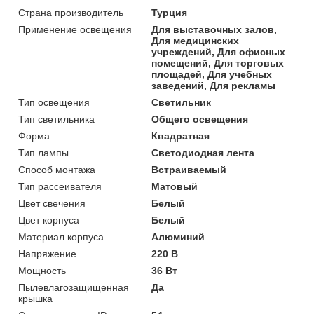
Страна производитель
Турция
Применение освещения
Для выставочных залов,
Для медицинских
учреждений, Для офисных
помещений, Для торговых
площадей, Для учебных
заведений, Для рекламы
Тип освещения
Светильник
Тип светильника
Общего освещения
Форма
Квадратная
Тип лампы
Светодиодная лента
Способ монтажа
Встраиваемый
Тип рассеивателя
Матовый
Цвет свечения
Белый
Цвет корпуса
Белый
Материал корпуса
Алюминий
Напряжение
220 В
Мощность
36 Вт
Пылевлагозащищенная
Да
крышка