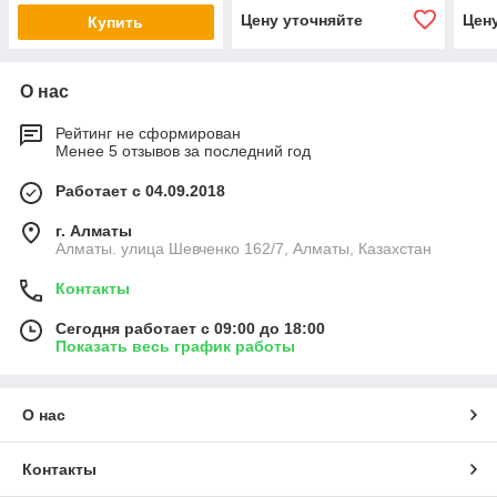
Цену уточняйте
Цен
Купить
О нас
Рейтинг не сформирован
Менее 5 отзывов за последний год
Работает с 04.09.2018
г. Алматы
Алматы. улица Шевченко 162/7, Алматы, Казахстан
Контакты
Сегодня работает с 09:00 до 18:00
Показать весь график работы
О нас
Контакты