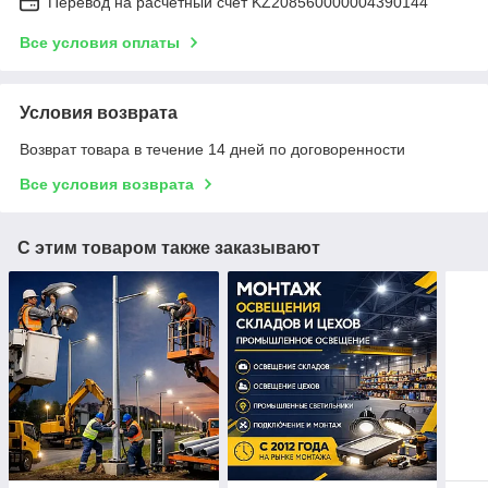
Перевод на расчетный счет KZ208560000004390144
Все условия оплаты
Условия возврата
Возврат товара в течение 14 дней по договоренности
Все условия возврата
С этим товаром также заказывают