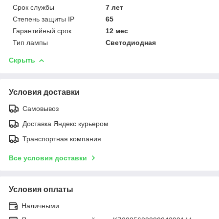
Срок службы
7 лет
Степень защиты IP
65
Гарантийный срок
12 мес
Тип лампы
Светодиодная
Скрыть
Условия доставки
Самовывоз
Доставка Яндекс курьером
Транспортная компания
Все условия доставки
Условия оплаты
Наличными