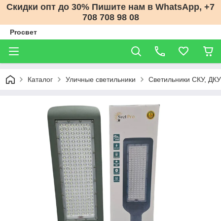
Скидки опт до 30% Пишите нам в WhatsApp, +7
708 708 98 08
Proсвет
Каталог
Уличные светильники
Светильники СКУ, ДК