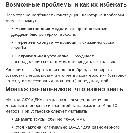
Возможные проблемы и как их избежать
Несмотря на надёжность конструкции, некоторые проблемы
могут возникнуть:
Некачественные модели
с неоригинальными
диодами быстро теряют яркость.
Перегрев корпуса
— приводит к снижению срока
службы.
Неправильная установка
— ухудшает
распределение света и может повредить светильник.
Решение — выбирать проверенные бренды, доверять
установку специалистам и уточнять характеристики (световой
поток, угол рассеивания, мощность) перед покупкой.
Монтаж светильников: что важно знать
Монтаж СКУ и ДКУ светильников осуществляется на
консольные опоры или кронштейны на высоте от 4 до 10
метров. При установке следует учитывать:
Диаметр трубы (обычно 48–60 мм).
Угол наклона (оптимально 10–15° для равномерного
распределения света).