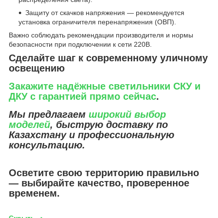
Защиту от скачков напряжения — рекомендуется
установка ограничителя перенапряжения (ОВП).
Важно соблюдать рекомендации производителя и нормы
безопасности при подключении к сети 220В.
Сделайте шаг к современному уличному
освещению
Закажите надёжные светильники СКУ и
ДКУ с гарантией прямо сейчас
.
Мы предлагаем
широкий выбор
моделей
, быструю доставку по
Казахстану и профессиональную
консультацию.
Осветите свою территорию правильно
— выбирайте качество, проверенное
временем.
Скрыть