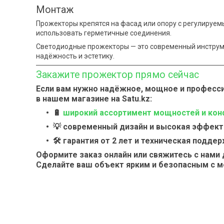
Монтаж
Прожекторы крепятся на фасад или опору с регулируем
использовать герметичные соединения.
Светодиодные прожекторы — это современный инструм
надёжность и эстетику.
Закажите прожектор прямо сейчас
Если вам нужно надёжное, мощное и професс
в нашем магазине на Satu.kz:
🔋
широкий ассортимент мощностей и кон
💡 современный дизайн и высокая эффект
🛠 гарантия от 2 лет и техническая поддер
Оформите заказ онлайн или свяжитесь с нами 
Сделайте ваш объект ярким и безопасным с 