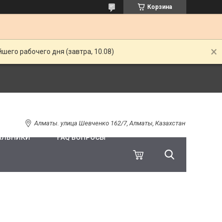
Корзина
шего рабочего дня (завтра, 10.08)
Алматы. улица Шевченко 162/7, Алматы, Казахстан
ИЛЬНИКИ
FAQ ВОПРОСЫ