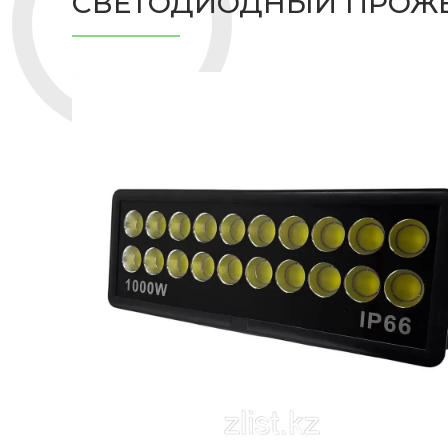
СВЕТОДИОДНЫЙ ПРОЖЕ