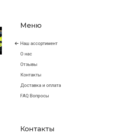
Наш ассортимент
О нас
Отзывы
Контакты
Доставка и оплата
FAQ Вопросы
Контакты