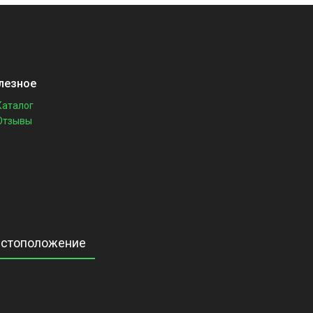
лезное
Каталог
Отзывы