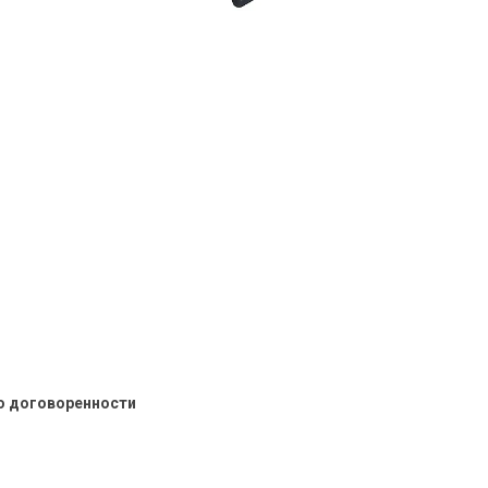
о договоренности