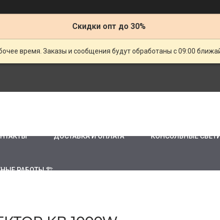
Скидки опт до 30%
очее время. Заказы и сообщения будут обработаны с 09:00 ближай
НТАКТЫ
ДОСТАВКА И ОПЛАТА
КОНСОЛЬНЫЕ СВЕТ
НЫЕ РАБОТЫ 🏗