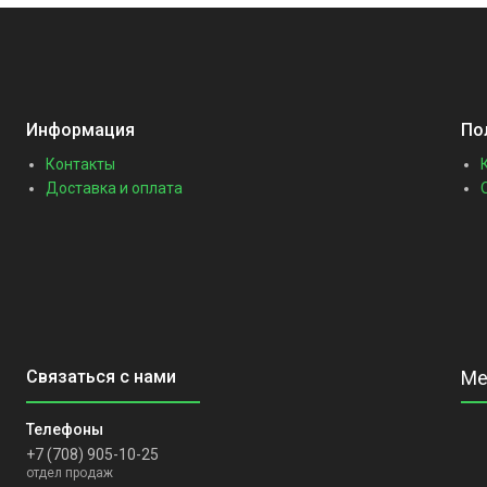
Информация
По
Контакты
Доставка и оплата
+7 (708) 905-10-25
отдел продаж