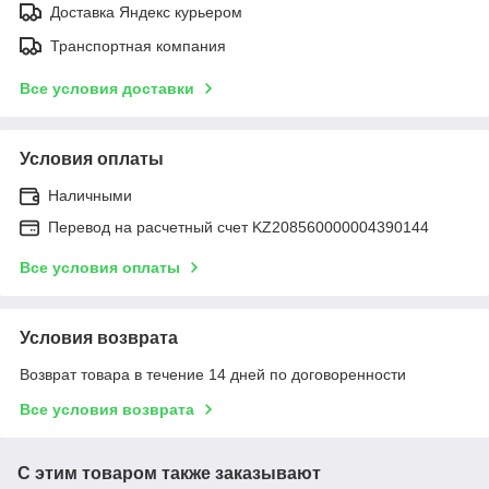
Доставка Яндекс курьером
Транспортная компания
Все условия доставки
Условия оплаты
Наличными
Перевод на расчетный счет KZ208560000004390144
Все условия оплаты
Условия возврата
Возврат товара в течение 14 дней по договоренности
Все условия возврата
С этим товаром также заказывают