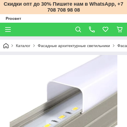
Скидки опт до 30% Пишите нам в WhatsApp, +7
708 708 98 08
Proсвет
Каталог
Фасадные архитектурные светильники
Фаса