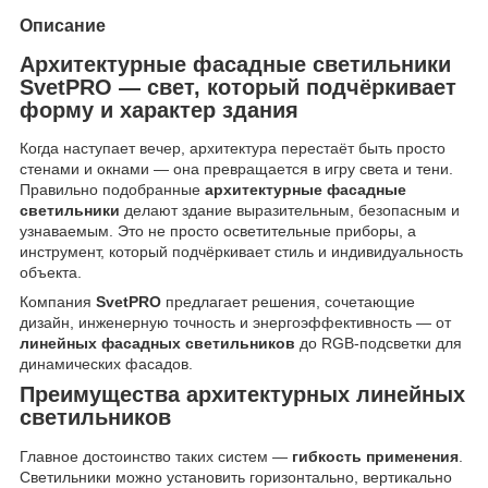
Описание
Архитектурные фасадные светильники
SvetPRO — свет, который подчёркивает
форму и характер здания
Когда наступает вечер, архитектура перестаёт быть просто
стенами и окнами — она превращается в игру света и тени.
Правильно подобранные
архитектурные фасадные
светильники
делают здание выразительным, безопасным и
узнаваемым. Это не просто осветительные приборы, а
инструмент, который подчёркивает стиль и индивидуальность
объекта.
Компания
SvetPRO
предлагает решения, сочетающие
дизайн, инженерную точность и энергоэффективность — от
линейных фасадных светильников
до RGB-подсветки для
динамических фасадов.
Преимущества архитектурных линейных
светильников
Главное достоинство таких систем —
гибкость применения
.
Светильники можно установить горизонтально, вертикально