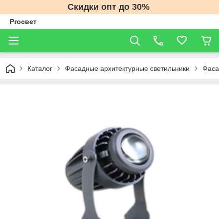
Скидки опт до 30%
Proсвет
Каталог
Фасадные архитектурные светильники
Фаса