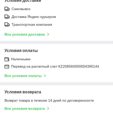
Условия доставки
Самовывоз
Доставка Яндекс курьером
Транспортная компания
Все условия доставки
Условия оплаты
Наличными
Перевод на расчетный счет KZ208560000004390144
Все условия оплаты
Условия возврата
Возврат товара в течение 14 дней по договоренности
Все условия возврата