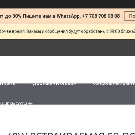
т до 30% Пишите нам в WhatsApp, +7 708 708 98 08
По
очее время. Заказы и сообщения будут обработаны с 09:00 ближай
НТАКТЫ
ДОСТАВКА И ОПЛАТА
КОНСОЛЬНЫЕ СВЕТ
НЫЕ РАБОТЫ 🏗