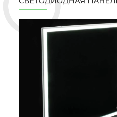
СВЕТОДИОДНАЯ ПАНЕЛЬ