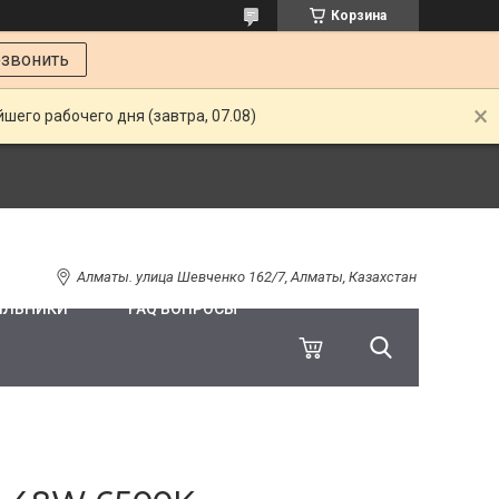
Корзина
звонить
шего рабочего дня (завтра, 07.08)
Алматы. улица Шевченко 162/7, Алматы, Казахстан
ИЛЬНИКИ
FAQ ВОПРОСЫ