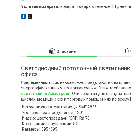
возврат товара в течение 14 дней
п
Описание
Светодиодный потолочный светильник 
офиса
Современный офис невозможно представить без прави
энергоэффективным, но долговечным. Этим требовани
светильники Армстронг
. Они созданы для стандартны
школах, медицинских и торговых помещениях по всему 
Источник света: светодиоды SMD2835
Угол светораспределения: 120°
Индекс цветопередачи (CRI): Ra 70
Коэффициент пульсации: 5%
Размеры: 595*595