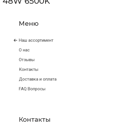
 48W 6500K
Наш ассортимент
О нас
Отзывы
Контакты
Доставка и оплата
FAQ Вопросы
Контакты