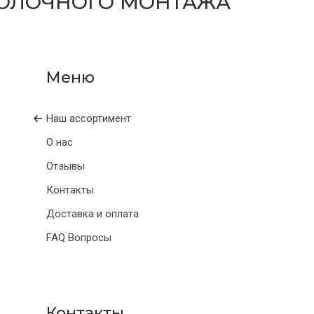
ОЛОЧНОГО МОНТАЖА
Наш ассортимент
О нас
Отзывы
Контакты
Доставка и оплата
FAQ Вопросы
Контакты