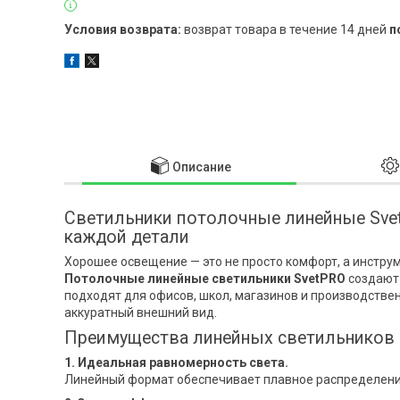
возврат товара в течение 14 дней
п
Описание
Светильники потолочные линейные Svet
каждой детали
Хорошее освещение — это не просто комфорт, а инстру
Потолочные линейные светильники SvetPRO
создают 
подходят для офисов, школ, магазинов и производстве
аккуратный внешний вид.
Преимущества линейных светильников
1. Идеальная равномерность света.
Линейный формат обеспечивает плавное распределение