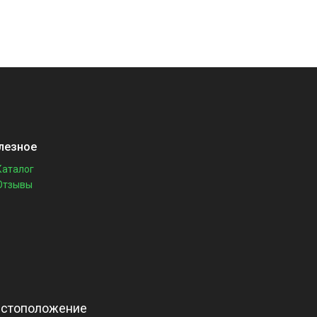
лезное
Каталог
Отзывы