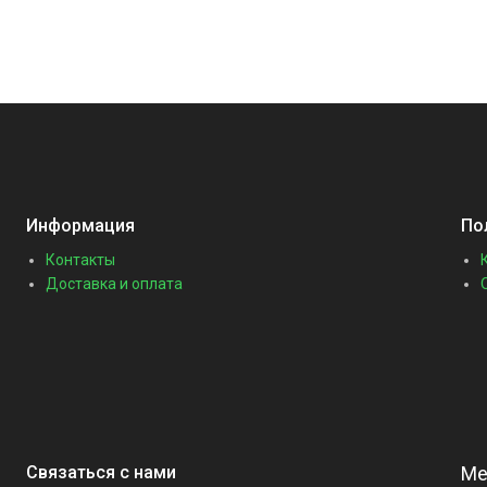
Информация
По
Контакты
Доставка и оплата