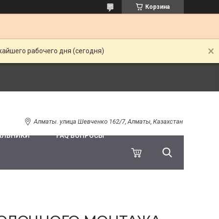
Корзина
жайшего рабочего дня (сегодня)
Алматы. улица Шевченко 162/7, Алматы, Казахстан
ИЛЬНИКИ
FAQ ВОПРОСЫ