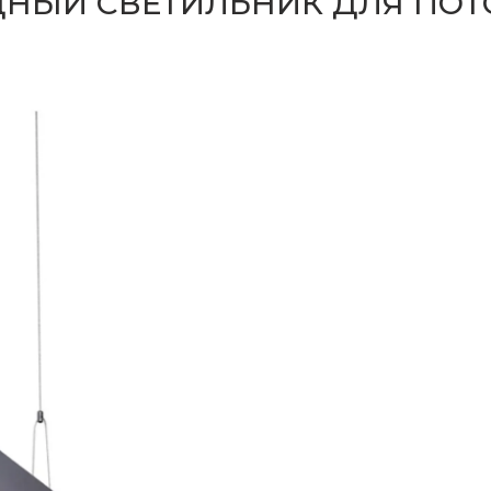
НЫЙ СВЕТИЛЬНИК ДЛЯ ПОТ