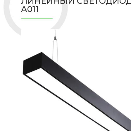
ЛИНЕЙНЫЙ СВЕТОДИОД
A011