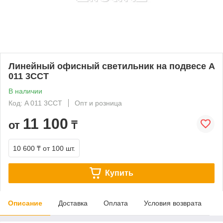
Линейный офисный светильник на подвесе A
011 3CCT
В наличии
Код: A 011 3CCT
Опт и розница
11 100
от
₸
10 600 ₸
от 100 шт.
Купить
Описание
Доставка
Оплата
Условия возврата