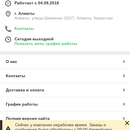
Работает с 04.09.2018
г. Алматы
Алматы. улица Шевченко 162/7, Алматы, Казахстан
Контакты
Сегодня выходной
Показать весь график работы
О нас
Контакты
Доставка и оплата
График работы
Полная версия сайта
Сейчас у компании нерабочее время. Заказы и
сообщения будут обработаны с 09:00 ближайшего