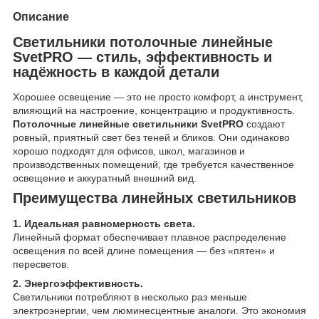
Описание
Светильники потолочные линейные
SvetPRO — стиль, эффективность и
надёжность в каждой детали
Хорошее освещение — это не просто комфорт, а инструмент,
влияющий на настроение, концентрацию и продуктивность.
Потолочные линейные светильники SvetPRO
создают
ровный, приятный свет без теней и бликов. Они одинаково
хорошо подходят для офисов, школ, магазинов и
производственных помещений, где требуется качественное
освещение и аккуратный внешний вид.
Преимущества линейных светильников
1. Идеальная равномерность света.
Линейный формат обеспечивает плавное распределение
освещения по всей длине помещения — без «пятен» и
пересветов.
2. Энергоэффективность.
Светильники потребляют в несколько раз меньше
электроэнергии, чем люминесцентные аналоги. Это экономия