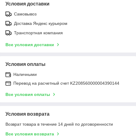
Условия доставки
Самовывоз
Доставка Яндекс курьером
Транспортная компания
Все условия доставки
Условия оплаты
Наличными
Перевод на расчетный счет KZ208560000004390144
Все условия оплаты
Условия возврата
Возврат товара в течение 14 дней по договоренности
Все условия возврата