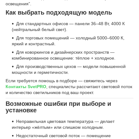
освещения”.
Как выбрать подходящую модель
Для стандартных офисов — панели 36–48 Вт, 4000 К
(нейтральный белый свет).
Для торговых помещений — холодный 5000–6000 К,
яркий и контрастный.
Для коворкингов и дизайнерских пространств —
комбинированное освещение: тёплое + холодное.
Для производственных цехов — модели повышенной
мощности и герметичности.
Если требуется помощь в подборе — свяжитесь через
Контакты SvetPRO
, специалисты рассчитают световой поток
и количество светильников под ваш проект.
Возможные ошибки при выборе и
установке
Неправильная цветовая температура — делает
интерьер «жёлтым» или слишком холодным.
Недостаточный световой поток — помещение