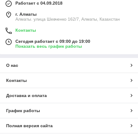
Работает с 04.09.2018
г. Алматы
Алматы. улица Шевченко 162/7, Алматы, Казахстан
Контакты
Сегодня работает с 09:00 до 19:00
Показать весь график работы
О нас
Контакты
Доставка и оплата
График работы
Полная версия сайта