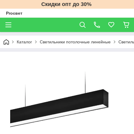
Скидки опт до 30%
Proсвет
Каталог
Светильники потолочные линейные
Светил