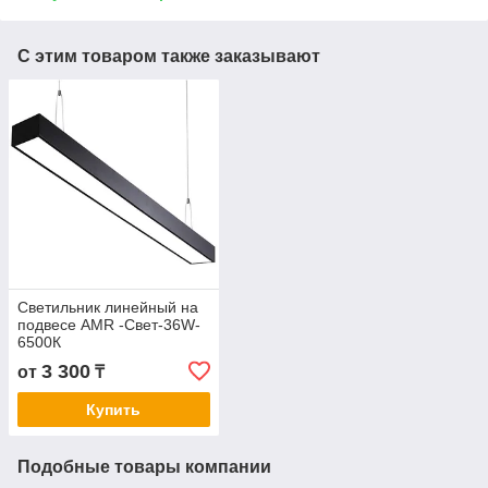
С этим товаром также заказывают
Светильник линейный на
подвесе AMR -Свет-36W-
6500К
3 300
от
₸
Купить
Подобные товары компании