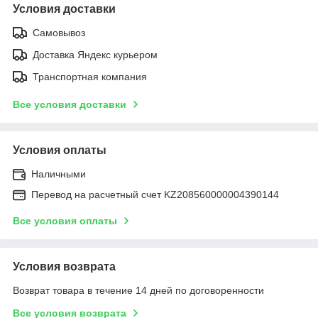
Условия доставки
Самовывоз
Доставка Яндекс курьером
Транспортная компания
Все условия доставки
Условия оплаты
Наличными
Перевод на расчетный счет KZ208560000004390144
Все условия оплаты
Условия возврата
Возврат товара в течение 14 дней по договоренности
Все условия возврата