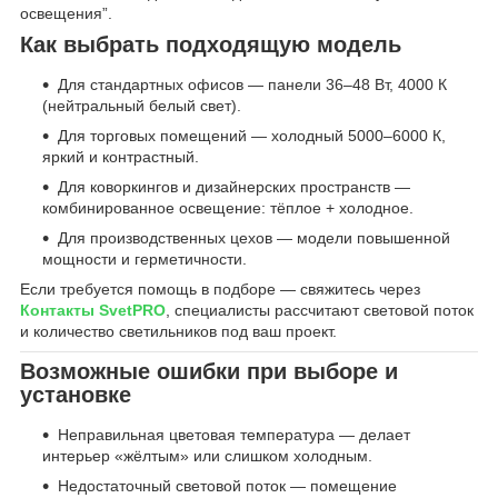
освещения”.
Как выбрать подходящую модель
Для стандартных офисов — панели 36–48 Вт, 4000 К
(нейтральный белый свет).
Для торговых помещений — холодный 5000–6000 К,
яркий и контрастный.
Для коворкингов и дизайнерских пространств —
комбинированное освещение: тёплое + холодное.
Для производственных цехов — модели повышенной
мощности и герметичности.
Если требуется помощь в подборе — свяжитесь через
Контакты SvetPRO
, специалисты рассчитают световой поток
и количество светильников под ваш проект.
Возможные ошибки при выборе и
установке
Неправильная цветовая температура — делает
интерьер «жёлтым» или слишком холодным.
Недостаточный световой поток — помещение