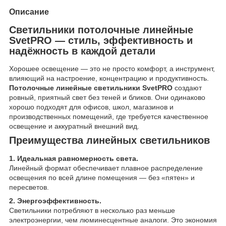
Описание
Светильники потолочные линейные
SvetPRO — стиль, эффективность и
надёжность в каждой детали
Хорошее освещение — это не просто комфорт, а инструмент,
влияющий на настроение, концентрацию и продуктивность.
Потолочные линейные светильники SvetPRO
создают
ровный, приятный свет без теней и бликов. Они одинаково
хорошо подходят для офисов, школ, магазинов и
производственных помещений, где требуется качественное
освещение и аккуратный внешний вид.
Преимущества линейных светильников
1. Идеальная равномерность света.
Линейный формат обеспечивает плавное распределение
освещения по всей длине помещения — без «пятен» и
пересветов.
2. Энергоэффективность.
Светильники потребляют в несколько раз меньше
электроэнергии, чем люминесцентные аналоги. Это экономия