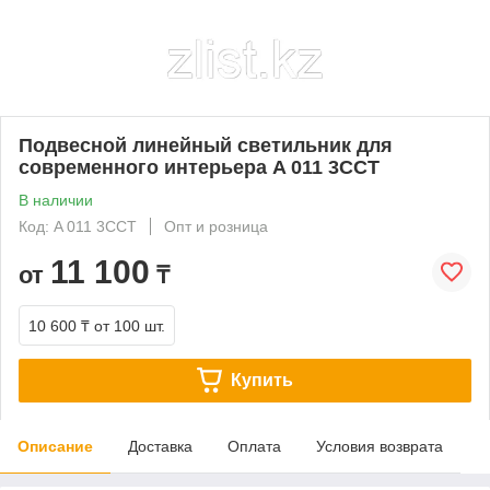
Подвесной линейный светильник для
современного интерьера A 011 3CCT
В наличии
Код: A 011 3CCT
Опт и розница
11 100
от
₸
10 600 ₸
от 100 шт.
Купить
Описание
Доставка
Оплата
Условия возврата