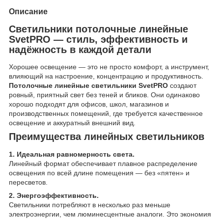
Описание
Светильники потолочные линейные
SvetPRO — стиль, эффективность и
надёжность в каждой детали
Хорошее освещение — это не просто комфорт, а инструмент,
влияющий на настроение, концентрацию и продуктивность.
Потолочные линейные светильники SvetPRO
создают
ровный, приятный свет без теней и бликов. Они одинаково
хорошо подходят для офисов, школ, магазинов и
производственных помещений, где требуется качественное
освещение и аккуратный внешний вид.
Преимущества линейных светильников
1. Идеальная равномерность света.
Линейный формат обеспечивает плавное распределение
освещения по всей длине помещения — без «пятен» и
пересветов.
2. Энергоэффективность.
Светильники потребляют в несколько раз меньше
электроэнергии, чем люминесцентные аналоги. Это экономия