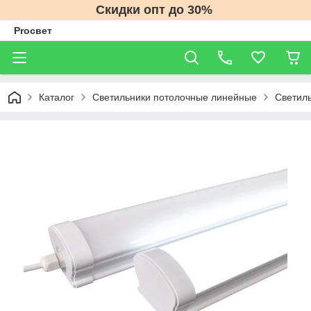
Скидки опт до 30%
Proсвет
Каталог
Светильники потолочные линейные
Светил