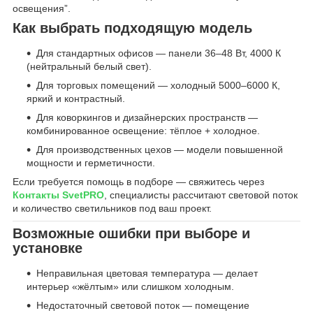
освещения”.
Как выбрать подходящую модель
Для стандартных офисов — панели 36–48 Вт, 4000 К
(нейтральный белый свет).
Для торговых помещений — холодный 5000–6000 К,
яркий и контрастный.
Для коворкингов и дизайнерских пространств —
комбинированное освещение: тёплое + холодное.
Для производственных цехов — модели повышенной
мощности и герметичности.
Если требуется помощь в подборе — свяжитесь через
Контакты SvetPRO
, специалисты рассчитают световой поток
и количество светильников под ваш проект.
Возможные ошибки при выборе и
установке
Неправильная цветовая температура — делает
интерьер «жёлтым» или слишком холодным.
Недостаточный световой поток — помещение