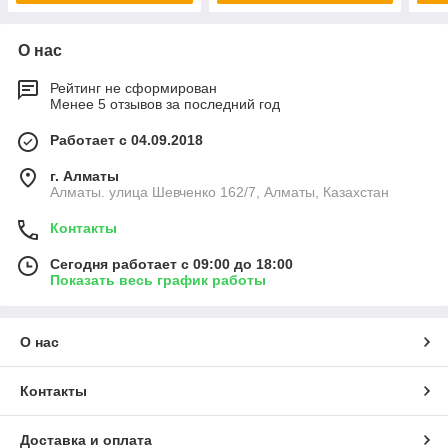
О нас
Рейтинг не сформирован
Менее 5 отзывов за последний год
Работает с 04.09.2018
г. Алматы
Алматы. улица Шевченко 162/7, Алматы, Казахстан
Контакты
Сегодня работает с 09:00 до 18:00
Показать весь график работы
О нас
Контакты
Доставка и оплата