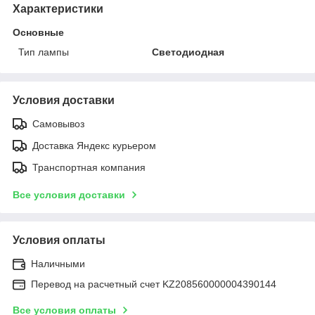
Характеристики
Основные
Тип лампы
Светодиодная
Условия доставки
Самовывоз
Доставка Яндекс курьером
Транспортная компания
Все условия доставки
Условия оплаты
Наличными
Перевод на расчетный счет KZ208560000004390144
Все условия оплаты