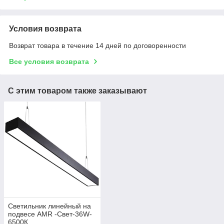
Условия возврата
Возврат товара в течение 14 дней по договоренности
Все условия возврата
С этим товаром также заказывают
Светильник линейный на
подвесе AMR -Свет-36W-
6500К