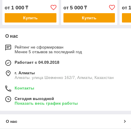
1 000
5 000
от
₸
от
₸
от
Купить
Купить
О нас
Рейтинг не сформирован
Менее 5 отзывов за последний год
Работает с 04.09.2018
г. Алматы
Алматы. улица Шевченко 162/7, Алматы, Казахстан
Контакты
Сегодня выходной
Показать весь график работы
О нас