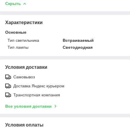
Скрыть
Характеристики
Основные
Тип светильника
Встраиваемый
Тип лампы
Светодиодная
Условия доставки
Самовывоз
Доставка Яндекс курьером
Транспортная компания
Все условия доставки
Условия оплаты