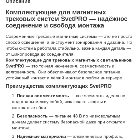
Описание
Комплектующие для магнитных
трековых систем SvetPRO — надёжное
соединение и свобода монтажа
Современные трековые магнитные системы — это не просто
способ освещения, а инструмент зонирования и дизайна. Но
чтобы система работала стабильно, важна каждая деталь —
от шинопровода до соединителя.
Комплектующие для трековых магнитных светильников
SvetPRO
— это точная инженерия, совместимость и
долговечность. Они обеспечивают безопасное питание,
устойчивый контакт и лёгкий монтаж в любом интерьере.
Преимущества комплектующих SvetPRO
Полная совместимость
— все элементы идеально
подогнаны между собой, исключают люфты и
контактные сбои.
Безопасность
— питание 48 В по низковольтным
шинам делает систему безопасной даже при открытом
монтаже.
Надёжные материалы
— алюминиевый профиль,