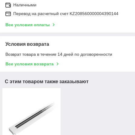
Наличными
Перевод на расчетный счет KZ208560000004390144
Все условия оплаты
Условия возврата
Возврат товара в течение 14 дней по договоренности
Все условия возврата
С этим товаром также заказывают