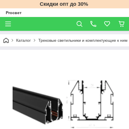
Скидки опт до 30%
Proсвет
Каталог
Трековые светильники и комплектующие к ним