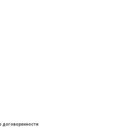
о договоренности