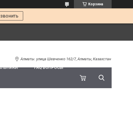
Корзина
звонить
Алматы. улица Шевченко 162/7, Алматы, Казахстан
ИЛЬНИКИ
FAQ ВОПРОСЫ