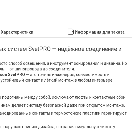
Характеристики
Информация для заказа
х систем SvetPRO — надёжное соединение и
сто способ освещения, а инструмент зонирования и дизайна. Но
ль — от шинопровода до соединителя.
ков SvetPRO
— это точная инженерия, совместимость и
 устойчивый контакт и лёгкий монтаж в любом интерьере.
 подогнаны между собой, исключают люфты и контактные сбои.
шинам делает систему безопасной даже при открытом монтаже.
нодированные контакты и термостойкие пластики гарантируют
е нарушают линию дизайна, сохраняя визуальную чистоту