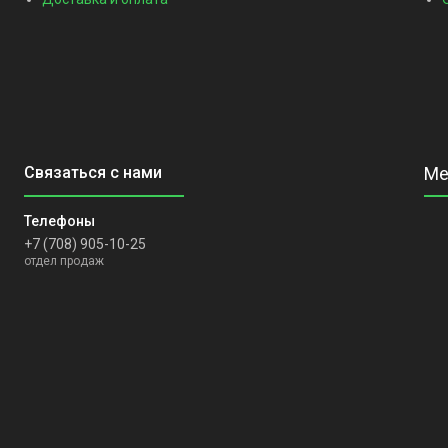
+7 (708) 905-10-25
отдел продаж