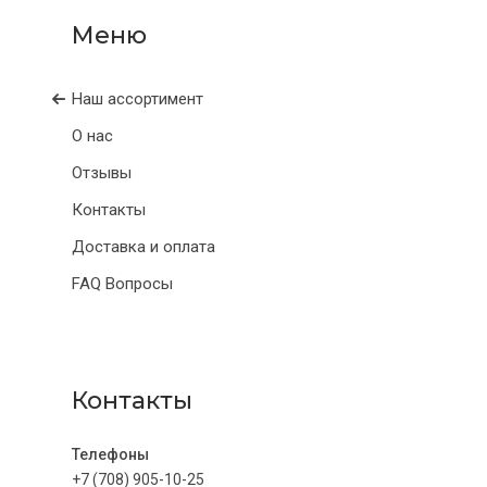
Наш ассортимент
О нас
Отзывы
Контакты
Доставка и оплата
FAQ Вопросы
Контакты
+7 (708) 905-10-25