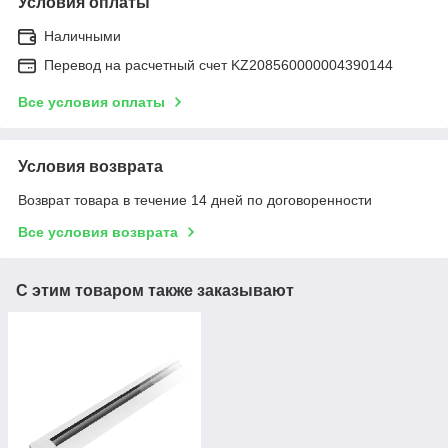
Условия оплаты
Наличными
Перевод на расчетный счет KZ208560000004390144
Все условия оплаты
Условия возврата
Возврат товара в течение 14 дней по договоренности
Все условия возврата
С этим товаром также заказывают