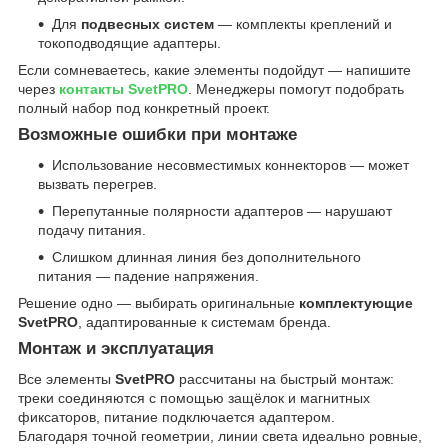
Для
подвесных систем
— комплекты креплений и
токоподводящие адаптеры.
Если сомневаетесь, какие элементы подойдут — напишите
через
контакты SvetPRO
. Менеджеры помогут подобрать
полный набор под конкретный проект.
Возможные ошибки при монтаже
Использование несовместимых коннекторов — может
вызвать перегрев.
Перепутанные полярности адаптеров — нарушают
подачу питания.
Слишком длинная линия без дополнительного
питания — падение напряжения.
Решение одно — выбирать оригинальные
комплектующие
SvetPRO
, адаптированные к системам бренда.
Монтаж и эксплуатация
Все элементы
SvetPRO
рассчитаны на быстрый монтаж:
треки соединяются с помощью защёлок и магнитных
фиксаторов, питание подключается адаптером.
Благодаря точной геометрии, линии света идеально ровные,