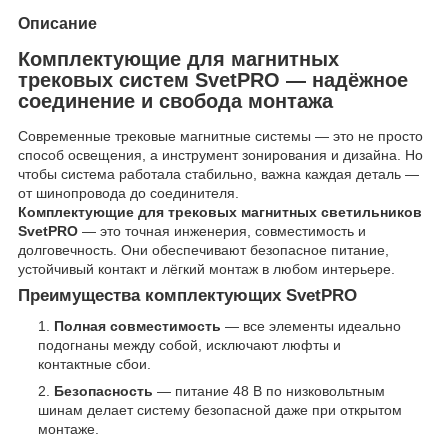
Описание
Комплектующие для магнитных
трековых систем SvetPRO — надёжное
соединение и свобода монтажа
Современные трековые магнитные системы — это не просто
способ освещения, а инструмент зонирования и дизайна. Но
чтобы система работала стабильно, важна каждая деталь —
от шинопровода до соединителя.
Комплектующие для трековых магнитных светильников
SvetPRO
— это точная инженерия, совместимость и
долговечность. Они обеспечивают безопасное питание,
устойчивый контакт и лёгкий монтаж в любом интерьере.
Преимущества комплектующих SvetPRO
Полная совместимость
— все элементы идеально
подогнаны между собой, исключают люфты и
контактные сбои.
Безопасность
— питание 48 В по низковольтным
шинам делает систему безопасной даже при открытом
монтаже.