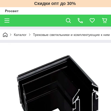
Скидки опт до 30%
Proсвет
Каталог
Трековые светильники и комплектующие к ним