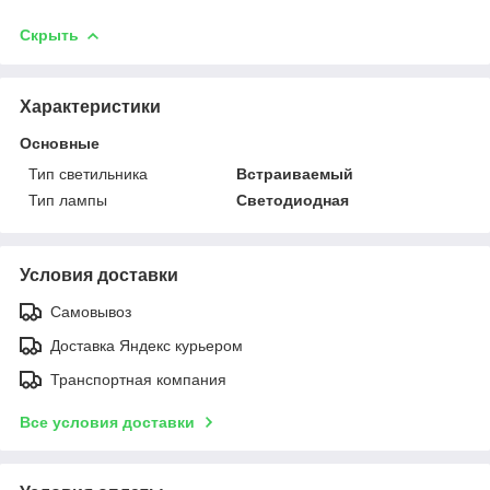
Скрыть
Характеристики
Основные
Тип светильника
Встраиваемый
Тип лампы
Светодиодная
Условия доставки
Самовывоз
Доставка Яндекс курьером
Транспортная компания
Все условия доставки