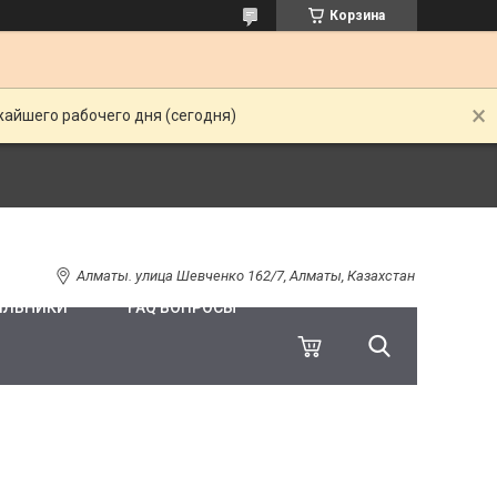
Корзина
жайшего рабочего дня (сегодня)
Алматы. улица Шевченко 162/7, Алматы, Казахстан
ИЛЬНИКИ
FAQ ВОПРОСЫ