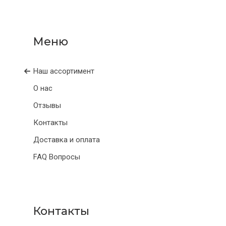
Наш ассортимент
О нас
Отзывы
Контакты
Доставка и оплата
FAQ Вопросы
Контакты