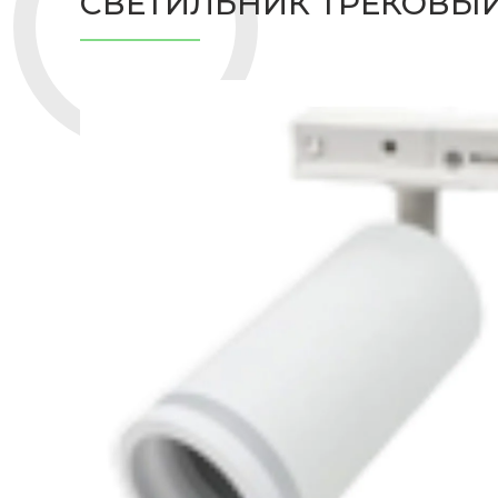
СВЕТИЛЬНИК ТРЕКОВЫЙ