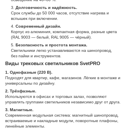
Долговечность и надёжность.
Срок службы до 50 000 часов, отсутствие нагрева и
вспышек при включении.
Современный дизайн.
Корпус из алюминия, компактная форма, разные цвета
(RAL 9003 — белый, RAL 9005 — чёрный).
Безопасность и простота монтажа.
Светильники легко устанавливаются на шинопровод,
без пайки и инструментов.
Виды трековых светильников SvetPRO
1. Однофазные (220 В).
Подходят для квартир, кафе, магазинов. Лёгкие в монтаже и
универсальны по дизайну.
2. Трёхфазные.
Используются в офисах и торговых залах, позволяют
управлять группами светильников независимо друг от друга.
3. Магнитные.
Современная модульная система: магнитный шинопровод,
встраиваемые и накладные модули, поворотные плафоны,
линейные элементы.