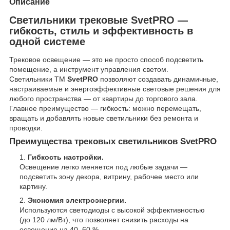
Описание
Светильники трековые SvetPRO —
гибкость, стиль и эффективность в
одной системе
Трековое освещение — это не просто способ подсветить
помещение, а инструмент управления светом.
Светильники ТМ
SvetPRO
позволяют создавать динамичные,
настраиваемые и энергоэффективные световые решения для
любого пространства — от квартиры до торгового зала.
Главное преимущество — гибкость: можно перемещать,
вращать и добавлять новые светильники без ремонта и
проводки.
Преимущества трековых светильников SvetPRO
Гибкость настройки.
Освещение легко меняется под любые задачи —
подсветить зону декора, витрину, рабочее место или
картину.
Экономия электроэнергии.
Используются светодиоды с высокой эффективностью
(до 120 лм/Вт), что позволяет снизить расходы на
освещение на 40–60 %.