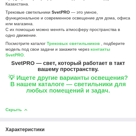
Казахстана.
Трековые светильники
SvetPRO
— это умное,
функциональное и современное освещение для дома, офиса
или магазина.
С их помощью можно менять атмосферу пространства в
одно движение.
Посмотрите каталог
Трековых светильников
, подберите
модель под свои задачи и закажите через
контакты
SvetPRO
.
SvetPRO — свет, который работает в такт
вашему пространству.
💡 Ищете другие варианты освещения?
В нашем каталоге — светильники для
любых помещений и задач.
Скрыть
Характеристики