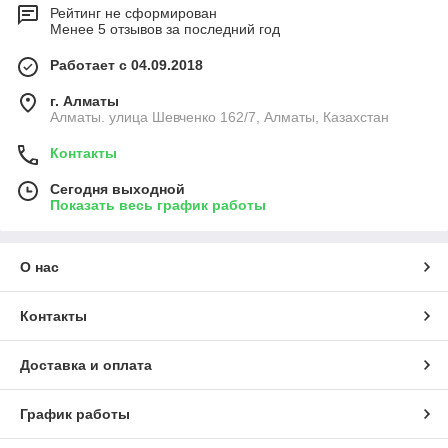
Рейтинг не сформирован
Менее 5 отзывов за последний год
Работает с 04.09.2018
г. Алматы
Алматы. улица Шевченко 162/7, Алматы, Казахстан
Контакты
Сегодня выходной
Показать весь график работы
О нас
Контакты
Доставка и оплата
График работы