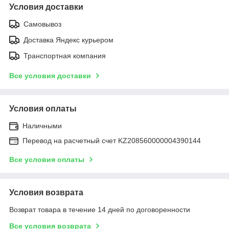
Условия доставки
Самовывоз
Доставка Яндекс курьером
Транспортная компания
Все условия доставки
Условия оплаты
Наличными
Перевод на расчетный счет KZ208560000004390144
Все условия оплаты
Условия возврата
Возврат товара в течение 14 дней по договоренности
Все условия возврата