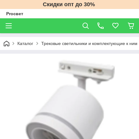
Скидки опт до 30%
Proсвет
Каталог
Трековые светильники и комплектующие к ним