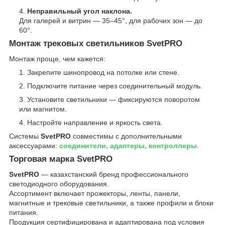
Неправильный угол наклона.
Для галерей и витрин — 35–45°, для рабочих зон — до
60°.
Монтаж трековых светильников SvetPRO
Монтаж проще, чем кажется:
Закрепите шинопровод на потолке или стене.
Подключите питание через соединительный модуль.
Установите светильники — фиксируются поворотом
или магнитом.
Настройте направление и яркость света.
Системы
SvetPRO
совместимы с дополнительными
аксессуарами:
соединители, адаптеры, контроллеры
.
Торговая марка SvetPRO
SvetPRO
— казахстанский бренд профессионального
светодиодного оборудования.
Ассортимент включает прожекторы, ленты, панели,
магнитные и трековые светильники, а также профили и блоки
питания.
Продукция сертифицирована и адаптирована под условия