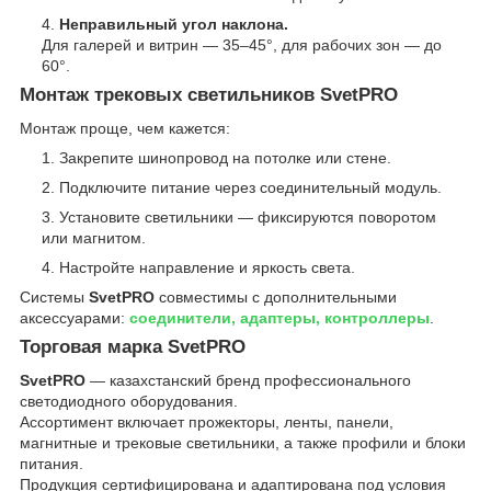
Неправильный угол наклона.
Для галерей и витрин — 35–45°, для рабочих зон — до
60°.
Монтаж трековых светильников SvetPRO
Монтаж проще, чем кажется:
Закрепите шинопровод на потолке или стене.
Подключите питание через соединительный модуль.
Установите светильники — фиксируются поворотом
или магнитом.
Настройте направление и яркость света.
Системы
SvetPRO
совместимы с дополнительными
аксессуарами:
соединители, адаптеры, контроллеры
.
Торговая марка SvetPRO
SvetPRO
— казахстанский бренд профессионального
светодиодного оборудования.
Ассортимент включает прожекторы, ленты, панели,
магнитные и трековые светильники, а также профили и блоки
питания.
Продукция сертифицирована и адаптирована под условия