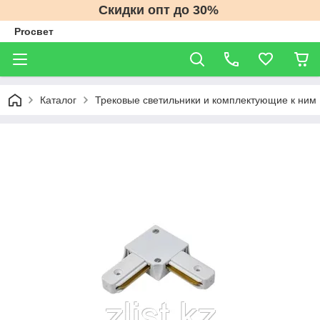
Скидки опт до 30%
Proсвет
Каталог
Трековые светильники и комплектующие к ним