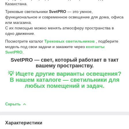
Казахстана.
Трековые светильники
SvetPRO
— это умное,
функциональное и современное освещение для дома, офиса
или магазина.
С их помощью можно менять атмосферу пространства в
одно движение.
Посмотрите каталог
Трековых светильников
, подберите
модель под свои задачи и закажите через
контакты
SvetPRO
.
SvetPRO — свет, который работает в такт
вашему пространству.
💡 Ищете другие варианты освещения?
В нашем каталоге — светильники для
любых помещений и задач.
Скрыть
Характеристики