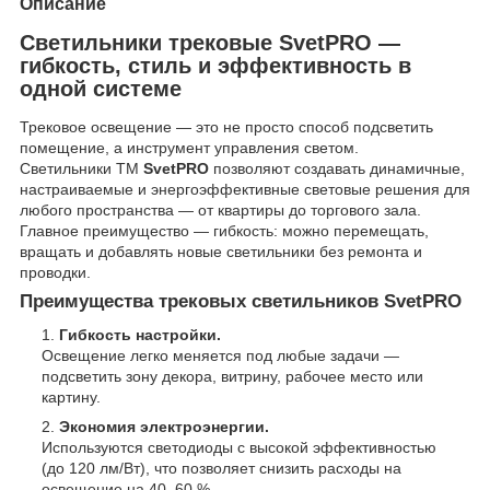
Описание
Светильники трековые SvetPRO —
гибкость, стиль и эффективность в
одной системе
Трековое освещение — это не просто способ подсветить
помещение, а инструмент управления светом.
Светильники ТМ
SvetPRO
позволяют создавать динамичные,
настраиваемые и энергоэффективные световые решения для
любого пространства — от квартиры до торгового зала.
Главное преимущество — гибкость: можно перемещать,
вращать и добавлять новые светильники без ремонта и
проводки.
Преимущества трековых светильников SvetPRO
Гибкость настройки.
Освещение легко меняется под любые задачи —
подсветить зону декора, витрину, рабочее место или
картину.
Экономия электроэнергии.
Используются светодиоды с высокой эффективностью
(до 120 лм/Вт), что позволяет снизить расходы на
освещение на 40–60 %.