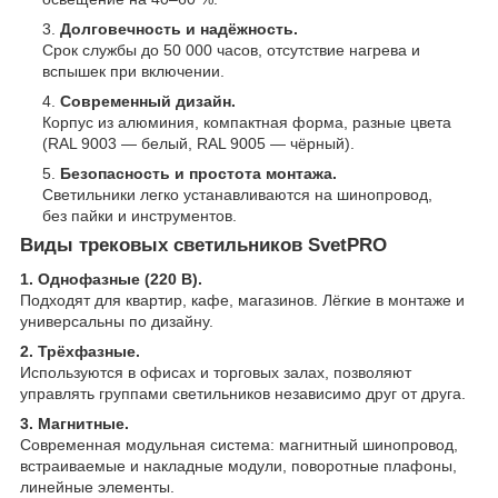
Долговечность и надёжность.
Срок службы до 50 000 часов, отсутствие нагрева и
вспышек при включении.
Современный дизайн.
Корпус из алюминия, компактная форма, разные цвета
(RAL 9003 — белый, RAL 9005 — чёрный).
Безопасность и простота монтажа.
Светильники легко устанавливаются на шинопровод,
без пайки и инструментов.
Виды трековых светильников SvetPRO
1. Однофазные (220 В).
Подходят для квартир, кафе, магазинов. Лёгкие в монтаже и
универсальны по дизайну.
2. Трёхфазные.
Используются в офисах и торговых залах, позволяют
управлять группами светильников независимо друг от друга.
3. Магнитные.
Современная модульная система: магнитный шинопровод,
встраиваемые и накладные модули, поворотные плафоны,
линейные элементы.