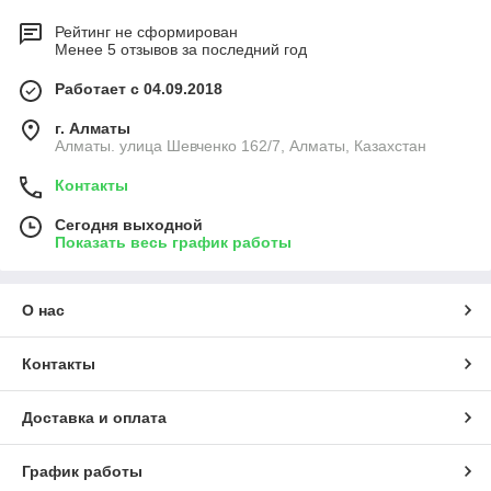
Рейтинг не сформирован
Менее 5 отзывов за последний год
Работает с 04.09.2018
г. Алматы
Алматы. улица Шевченко 162/7, Алматы, Казахстан
Контакты
Сегодня выходной
Показать весь график работы
О нас
Контакты
Доставка и оплата
График работы