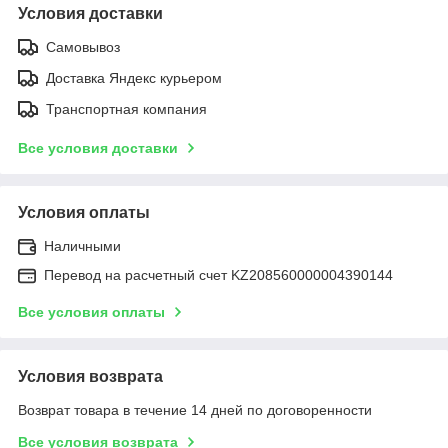
Условия доставки
Самовывоз
Доставка Яндекс курьером
Транспортная компания
Все условия доставки
Условия оплаты
Наличными
Перевод на расчетный счет KZ208560000004390144
Все условия оплаты
Условия возврата
Возврат товара в течение 14 дней по договоренности
Все условия возврата