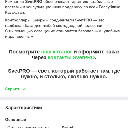
Компания
SvetPRO
обеспечивает гарантию, стабильные
поставки и консультационную поддержку по всей Республике
Казахстан.
Контроллеры, шнуры и соединители
SvetPRO
— это
надёжная база для любой светодиодной подсветки.
С их помощью освещение становится безопасным, удобным
и долговечным.
Посмотрите
наш каталог
и оформите заказ
через
контакты SvetPRO
.
SvetPRO — свет, который работает там, где
нужно, и столько, сколько нужно.
Скрыть
Характеристики
Основные
Страна производитель
Китай