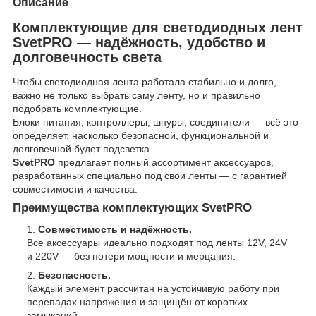
Описание
Комплектующие для светодиодных лент
SvetPRO — надёжность, удобство и
долговечность света
Чтобы светодиодная лента работала стабильно и долго,
важно не только выбрать саму ленту, но и правильно
подобрать комплектующие.
Блоки питания, контроллеры, шнуры, соединители — всё это
определяет, насколько безопасной, функциональной и
долговечной будет подсветка.
SvetPRO
предлагает полный ассортимент аксессуаров,
разработанных специально под свои ленты — с гарантией
совместимости и качества.
Преимущества комплектующих SvetPRO
Совместимость и надёжность.
Все аксессуары идеально подходят под ленты 12V, 24V
и 220V — без потери мощности и мерцания.
Безопасность.
Каждый элемент рассчитан на устойчивую работу при
перепадах напряжения и защищён от коротких
замыканий.