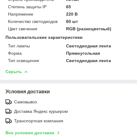
Степень защиты IP
65
Напряжение
220 В
Количество светодиодов
60 шт
Цвет свечения
RGB (разноцветный)
Пользовательские характеристики
Тип лампы
Светодиодная лента
Форма
Прямоугольная
Тип освещения
Светодиодная лента
Скрыть
Условия доставки
Самовывоз
Доставка Яндекс курьером
Транспортная компания
Все условия доставки