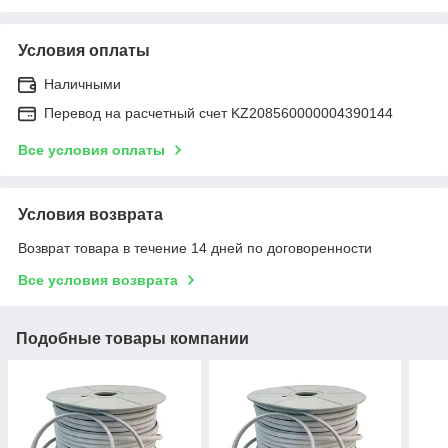
Условия оплаты
Наличными
Перевод на расчетный счет KZ208560000004390144
Все условия оплаты
Условия возврата
Возврат товара в течение 14 дней по договоренности
Все условия возврата
Подобные товары компании