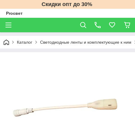
Скидки опт до 30%
Proсвет
Каталог
Светодиодные ленты и комплектующие к ним