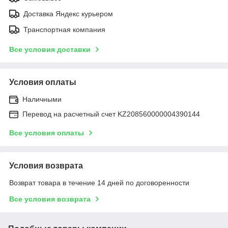
Доставка Яндекс курьером
Транспортная компания
Все условия доставки
Условия оплаты
Наличными
Перевод на расчетный счет KZ208560000004390144
Все условия оплаты
Условия возврата
Возврат товара в течение 14 дней по договоренности
Все условия возврата