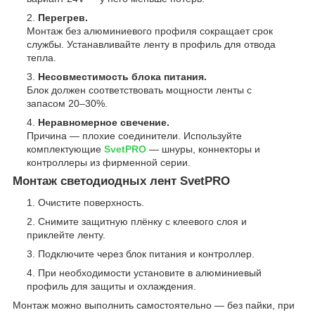
Перегрев.
Монтаж без алюминиевого профиля сокращает срок
службы. Устанавливайте ленту в профиль для отвода
тепла.
Несовместимость блока питания.
Блок должен соответствовать мощности ленты с
запасом 20–30%.
Неравномерное свечение.
Причина — плохие соединители. Используйте
комплектующие
SvetPRO
— шнуры, коннекторы и
контроллеры из фирменной серии.
Монтаж светодиодных лент SvetPRO
Очистите поверхность.
Снимите защитную плёнку с клеевого слоя и
приклейте ленту.
Подключите через блок питания и контроллер.
При необходимости установите в алюминиевый
профиль для защиты и охлаждения.
Монтаж можно выполнить самостоятельно — без пайки, при