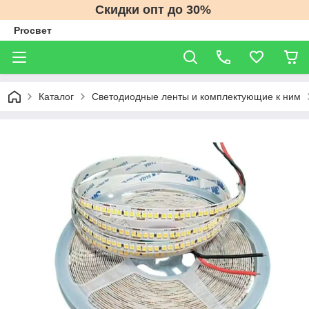
Скидки опт до 30%
Proсвет
Каталог
Светодиодные ленты и комплектующие к ним