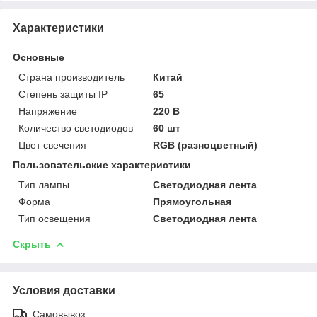
Характеристики
Основные
Страна производитель
Китай
Степень защиты IP
65
Напряжение
220 В
Количество светодиодов
60 шт
Цвет свечения
RGB (разноцветный)
Пользовательские характеристики
Тип лампы
Светодиодная лента
Форма
Прямоугольная
Тип освещения
Светодиодная лента
Скрыть
Условия доставки
Самовывоз