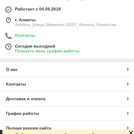
Работает с 04.09.2018
г. Алматы
Алматы. улица Шевченко 162/7, Алматы, Казахстан
Контакты
Сегодня выходной
Показать весь график работы
О нас
Контакты
Доставка и оплата
График работы
Полная версия сайта