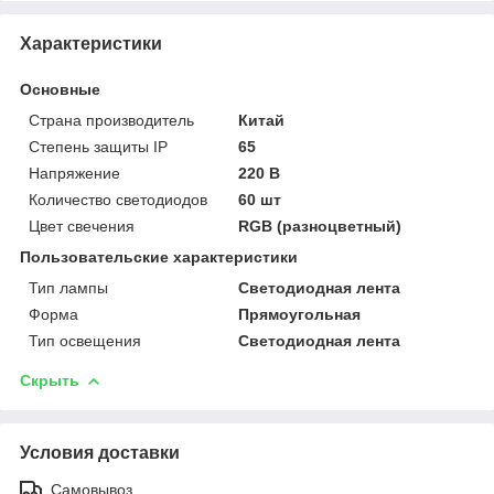
Характеристики
Основные
Страна производитель
Китай
Степень защиты IP
65
Напряжение
220 В
Количество светодиодов
60 шт
Цвет свечения
RGB (разноцветный)
Пользовательские характеристики
Тип лампы
Светодиодная лента
Форма
Прямоугольная
Тип освещения
Светодиодная лента
Скрыть
Условия доставки
Самовывоз