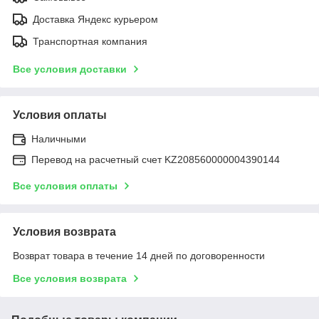
Доставка Яндекс курьером
Транспортная компания
Все условия доставки
Условия оплаты
Наличными
Перевод на расчетный счет KZ208560000004390144
Все условия оплаты
Условия возврата
Возврат товара в течение 14 дней по договоренности
Все условия возврата