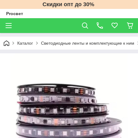
Скидки опт до 30%
Proсвет
Каталог
Светодиодные ленты и комплектующие к ним