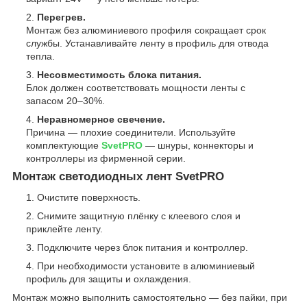
Перегрев.
Монтаж без алюминиевого профиля сокращает срок
службы. Устанавливайте ленту в профиль для отвода
тепла.
Несовместимость блока питания.
Блок должен соответствовать мощности ленты с
запасом 20–30%.
Неравномерное свечение.
Причина — плохие соединители. Используйте
комплектующие
SvetPRO
— шнуры, коннекторы и
контроллеры из фирменной серии.
Монтаж светодиодных лент SvetPRO
Очистите поверхность.
Снимите защитную плёнку с клеевого слоя и
приклейте ленту.
Подключите через блок питания и контроллер.
При необходимости установите в алюминиевый
профиль для защиты и охлаждения.
Монтаж можно выполнить самостоятельно — без пайки, при