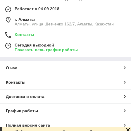
Работает с 04.09.2018
г. Алматы
Алматы. улица Шевченко 162/7, Алматы, Казахстан
Контакты
Сегодня выходной
Показать весь график работы
О нас
Контакты
Доставка и оплата
График работы
Полная версия сайта