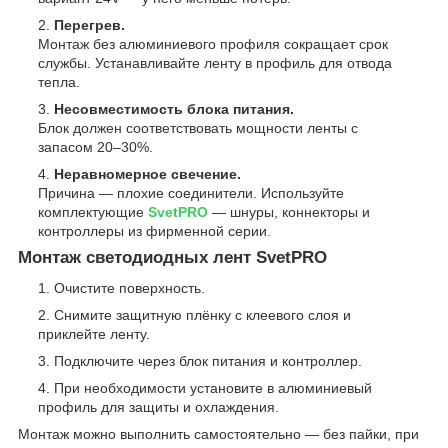
Перегрев.
Монтаж без алюминиевого профиля сокращает срок
службы. Устанавливайте ленту в профиль для отвода
тепла.
Несовместимость блока питания.
Блок должен соответствовать мощности ленты с
запасом 20–30%.
Неравномерное свечение.
Причина — плохие соединители. Используйте
комплектующие
SvetPRO
— шнуры, коннекторы и
контроллеры из фирменной серии.
Монтаж светодиодных лент SvetPRO
Очистите поверхность.
Снимите защитную плёнку с клеевого слоя и
приклейте ленту.
Подключите через блок питания и контроллер.
При необходимости установите в алюминиевый
профиль для защиты и охлаждения.
Монтаж можно выполнить самостоятельно — без пайки, при