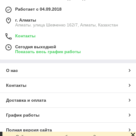
Работает с 04.09.2018
г. Алматы
Алматы. улица Шевченко 162/7, Алматы, Казахстан
Контакты
Сегодня выходной
Показать весь график работы
О нас
Контакты
Доставка и оплата
График работы
Полная версия сайта