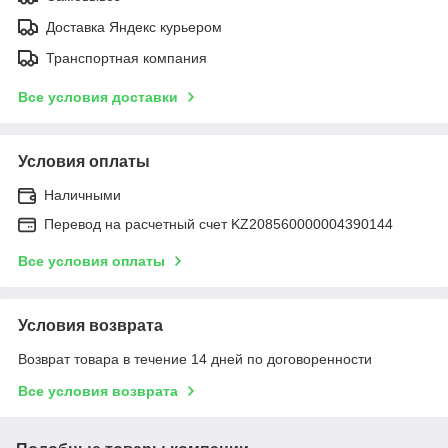
Доставка Яндекс курьером
Транспортная компания
Все условия доставки
Условия оплаты
Наличными
Перевод на расчетный счет KZ208560000004390144
Все условия оплаты
Условия возврата
Возврат товара в течение 14 дней по договоренности
Все условия возврата