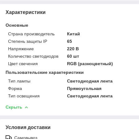
Характеристики
Основные
Страна производитель
Китай
Степень защиты IP
65
Напряжение
220 В
Количество светодиодов
60 шт
Цвет свечения
RGB (разноцветный)
Пользовательские характеристики
Тип лампы
Светодиодная лента
Форма
Прямоугольная
Тип освещения
Светодиодная лента
Скрыть
Условия доставки
Самовывоз