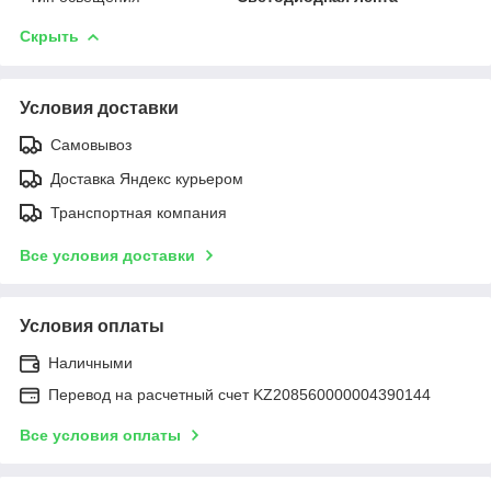
Скрыть
Условия доставки
Самовывоз
Доставка Яндекс курьером
Транспортная компания
Все условия доставки
Условия оплаты
Наличными
Перевод на расчетный счет KZ208560000004390144
Все условия оплаты