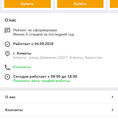
Купить
Купить
О нас
Рейтинг не сформирован
Менее 5 отзывов за последний год
Работает с 04.09.2018
г. Алматы
Алматы. улица Шевченко 162/7, Алматы, Казахстан
Контакты
Сегодня работает с 09:00 до 18:00
Показать весь график работы
О нас
Контакты