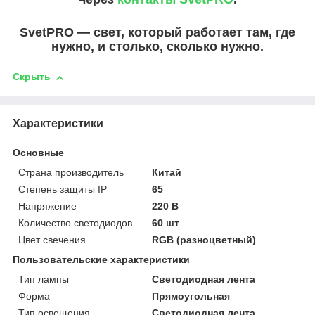
SvetPRO — свет, который работает там, где
нужно, и столько, сколько нужно.
Скрыть
Характеристики
Основные
Страна производитель
Китай
Степень защиты IP
65
Напряжение
220 В
Количество светодиодов
60 шт
Цвет свечения
RGB (разноцветный)
Пользовательские характеристики
Тип лампы
Светодиодная лента
Форма
Прямоугольная
Тип освещения
Светодиодная лента