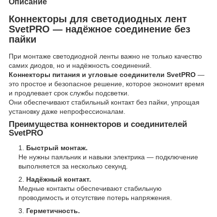
Описание
Коннекторы для светодиодных лент
SvetPRO — надёжное соединение без
пайки
При монтаже светодиодной ленты важно не только качество
самих диодов, но и надёжность соединений.
Коннекторы питания и угловые соединители SvetPRO
—
это простое и безопасное решение, которое экономит время
и продлевает срок службы подсветки.
Они обеспечивают стабильный контакт без пайки, упрощая
установку даже непрофессионалам.
Преимущества коннекторов и соединителей
SvetPRO
Быстрый монтаж.
Не нужны паяльник и навыки электрика — подключение
выполняется за несколько секунд.
Надёжный контакт.
Медные контакты обеспечивают стабильную
проводимость и отсутствие потерь напряжения.
Герметичность.