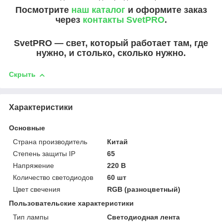
Посмотрите
наш каталог
и оформите заказ
через
контакты SvetPRO
.
SvetPRO — свет, который работает там, где
нужно, и столько, сколько нужно.
Скрыть
Характеристики
Основные
Страна производитель
Китай
Степень защиты IP
65
Напряжение
220 В
Количество светодиодов
60 шт
Цвет свечения
RGB (разноцветный)
Пользовательские характеристики
Тип лампы
Светодиодная лента