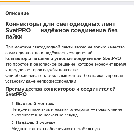
Описание
Коннекторы для светодиодных лент
SvetPRO — надёжное соединение без
пайки
При монтаже светодиодной ленты важно не только качество
самих диодов, но и надёжность соединений.
Коннекторы питания и угловые соединители SvetPRO
—
это простое и безопасное решение, которое экономит время
и продлевает срок службы подсветки.
Они обеспечивают стабильный контакт без пайки, упрощая
установку даже непрофессионалам.
Преимущества коннекторов и соединителей
SvetPRO
Быстрый монтаж.
Не нужны паяльник и навыки электрика — подключение
выполняется за несколько секунд.
Надёжный контакт.
Медные контакты обеспечивают стабильную