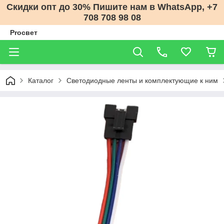
Скидки опт до 30% Пишите нам в WhatsApp, +7
708 708 98 08
Proсвет
Каталог
Светодиодные ленты и комплектующие к ним