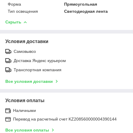
Форма
Прямоугольная
Тип освещения
Светодиодная лента
Скрыть
Условия доставки
Самовывоз
Доставка Яндекс курьером
Транспортная компания
Все условия доставки
Условия оплаты
Наличными
Перевод на расчетный счет KZ208560000004390144
Все условия оплаты