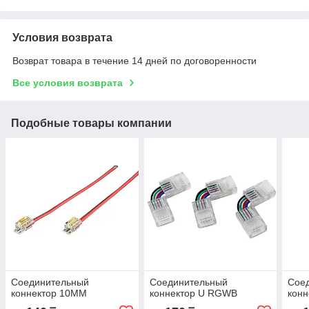
Условия возврата
Возврат товара в течение 14 дней по договоренности
Все условия возврата
Подобные товары компании
Соединительный
Соединительный
Сое
коннектор 10ММ
коннектор U RGWB
конн