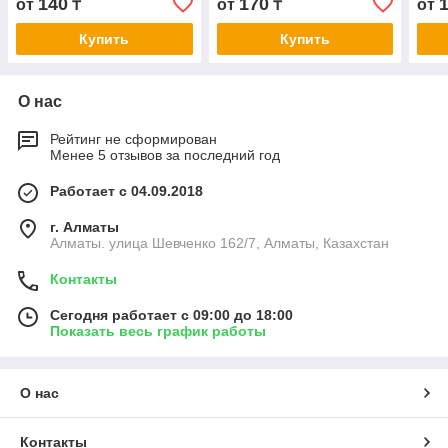
140
170
от
₸
от
₸
от
Купить
Купить
О нас
Рейтинг не сформирован
Менее 5 отзывов за последний год
Работает с 04.09.2018
г. Алматы
Алматы. улица Шевченко 162/7, Алматы, Казахстан
Контакты
Сегодня работает с 09:00 до 18:00
Показать весь график работы
О нас
Контакты