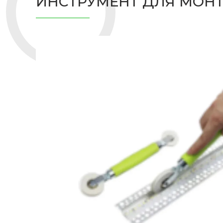
ИНСТРУМЕНТ ДЛЯ МОН