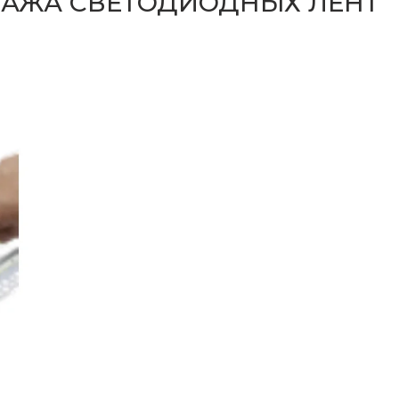
ТАЖА СВЕТОДИОДНЫХ ЛЕНТ