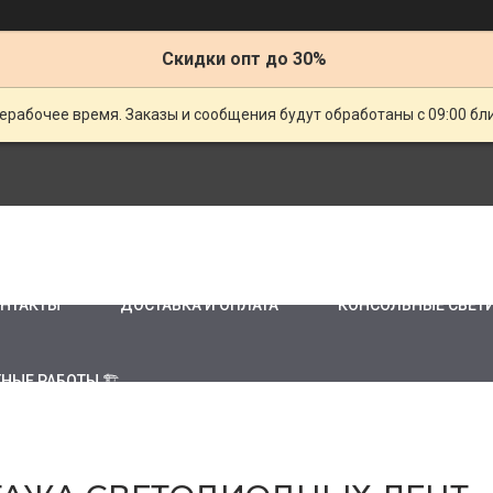
Скидки опт до 30%
ерабочее время. Заказы и сообщения будут обработаны с 09:00 бл
НТАКТЫ
ДОСТАВКА И ОПЛАТА
КОНСОЛЬНЫЕ СВЕТ
НЫЕ РАБОТЫ 🏗