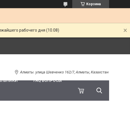
Корзина
ижайшего рабочего дня (10.08)
Алматы. улица Шевченко 162/7, Алматы, Казахстан
ИЛЬНИКИ
FAQ ВОПРОСЫ