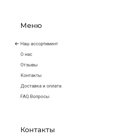
Наш ассортимент
О нас
Отзывы
Контакты
Доставка и оплата
FAQ Вопросы
Контакты