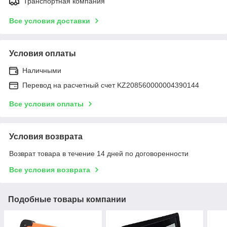
Транспортная компания
Все условия доставки
Условия оплаты
Наличными
Перевод на расчетный счет KZ208560000004390144
Все условия оплаты
Условия возврата
Возврат товара в течение 14 дней по договоренности
Все условия возврата
Подобные товары компании