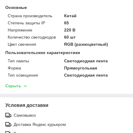
Основные
Страна производитель
Китай
Степень защиты IP
65
Напряжение
220 В
Количество светодиодов
60 шт
Цвет свечения
RGB (разноцветный)
Пользовательские характеристики
Тип лампы
Светодиодная лента
Форма
Прямоугольная
Тип освещения
Светодиодная лента
Скрыть
Условия доставки
Самовывоз
Доставка Яндекс курьером