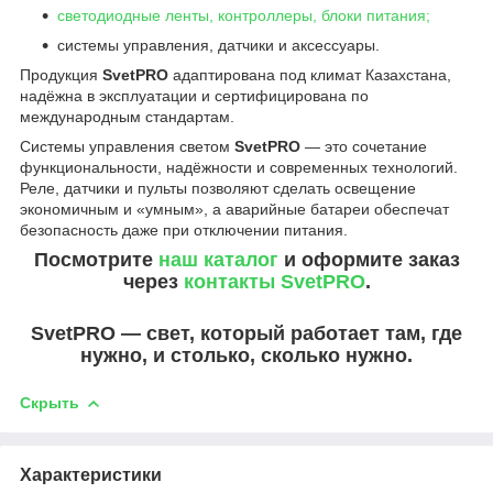
светодиодные ленты, контроллеры, блоки питания;
системы управления, датчики и аксессуары.
Продукция
SvetPRO
адаптирована под климат Казахстана,
надёжна в эксплуатации и сертифицирована по
международным стандартам.
Системы управления светом
SvetPRO
— это сочетание
функциональности, надёжности и современных технологий.
Реле, датчики и пульты позволяют сделать освещение
экономичным и «умным», а аварийные батареи обеспечат
безопасность даже при отключении питания.
Посмотрите
наш каталог
и оформите заказ
через
контакты SvetPRO
.
SvetPRO — свет, который работает там, где
нужно, и столько, сколько нужно.
Скрыть
Характеристики