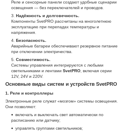
Реле и сенсорные панели создают удобные сценарии
освещения — без переключателей и проводов.
Надёжность и долговечность.
Компоненты SvetPRO рассчитаны на многолетнюю
эксплуатацию при перепадах температуры и
напряжения.
Безопасность.
Аварийные батареи обеспечивают резервное питание
при отключении электричества.
Совместимость.
Системы управления интегрируются с любыми
светильниками и лентами
SvetPRO
, включая серии
12V, 24V и 220V.
Основные виды систем и устройств SvetPRO
1. Реле и контроллеры
Электронные реле служат «мозгом» системы освещения.
Они позволяют:
включать и выключать свет автоматически по
расписанию или датчику;
управлять группами светильников;