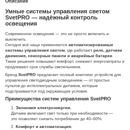
Описание
Умные системы управления светом
SvetPRO — надёжный контроль
освещения
Современное освещение — это не просто включить и
выключить.
Сегодня всё чаще применяются
автоматизированные
системы управления светом
, где работают
реле, датчики
движения, сенсорные панели и аварийные батареи
.
Такие решения повышают комфорт, снижают энергозатраты и
продлевают срок службы светильников.
Бренд
SvetPRO
предлагает полный комплекс устройств для
управления светодиодным освещением — от простых
пультов до интеллектуальных датчиков, которые
подстраиваются под окружающие условия.
Преимущества систем управления SvetPRO
Экономия электроэнергии.
Датчики включают свет только при необходимости —
это позволяет снизить потребление до 40–60%.
Комфорт и автоматизация.