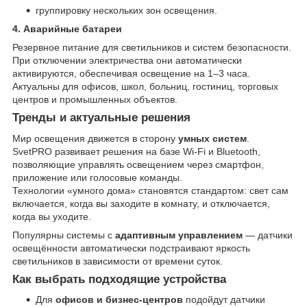
группировку нескольких зон освещения.
4. Аварийные батареи
Резервное питание для светильников и систем безопасности.
При отключении электричества они автоматически
активируются, обеспечивая освещение на 1–3 часа.
Актуальны для офисов, школ, больниц, гостиниц, торговых
центров и промышленных объектов.
Тренды и актуальные решения
Мир освещения движется в сторону
умных систем
.
SvetPRO развивает решения на базе Wi-Fi и Bluetooth,
позволяющие управлять освещением через смартфон,
приложение или голосовые команды.
Технологии «умного дома» становятся стандартом: свет сам
включается, когда вы заходите в комнату, и отключается,
когда вы уходите.
Популярны системы с
адаптивным управлением
— датчики
освещённости автоматически подстраивают яркость
светильников в зависимости от времени суток.
Как выбрать подходящие устройства
Для
офисов и бизнес-центров
подойдут датчики