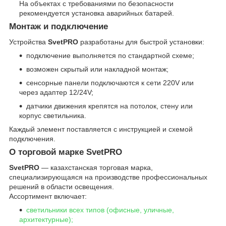
На объектах с требованиями по безопасности
рекомендуется установка аварийных батарей.
Монтаж и подключение
Устройства
SvetPRO
разработаны для быстрой установки:
подключение выполняется по стандартной схеме;
возможен скрытый или накладной монтаж;
сенсорные панели подключаются к сети 220V или
через адаптер 12/24V;
датчики движения крепятся на потолок, стену или
корпус светильника.
Каждый элемент поставляется с инструкцией и схемой
подключения.
О торговой марке SvetPRO
SvetPRO
— казахстанская торговая марка,
специализирующаяся на производстве профессиональных
решений в области освещения.
Ассортимент включает:
светильники всех типов (офисные, уличные,
архитектурные);