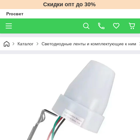
Скидки опт до 30%
Proсвет
Каталог
Светодиодные ленты и комплектующие к ним