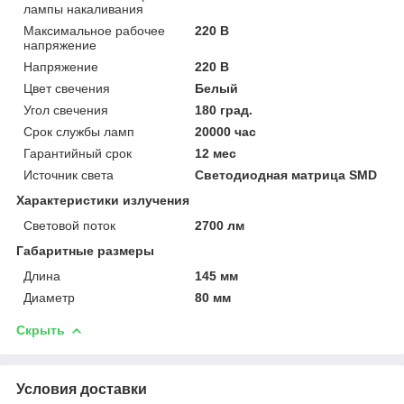
лампы накаливания
Максимальное рабочее
220 В
напряжение
Напряжение
220 В
Цвет свечения
Белый
Угол свечения
180 град.
Срок службы ламп
20000 час
Гарантийный срок
12 мес
Источник света
Светодиодная матрица SMD
Характеристики излучения
Световой поток
2700 лм
Габаритные размеры
Длина
145 мм
Диаметр
80 мм
Скрыть
Условия доставки