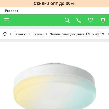
Скидки опт до 30%
Proсвет
Каталог
Лампы
Лампы светодиодные ТМ SvetPRO