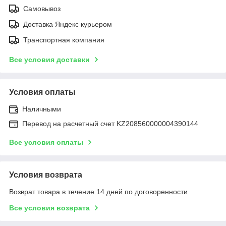
Самовывоз
Доставка Яндекс курьером
Транспортная компания
Все условия доставки
Условия оплаты
Наличными
Перевод на расчетный счет KZ208560000004390144
Все условия оплаты
Условия возврата
Возврат товара в течение 14 дней по договоренности
Все условия возврата