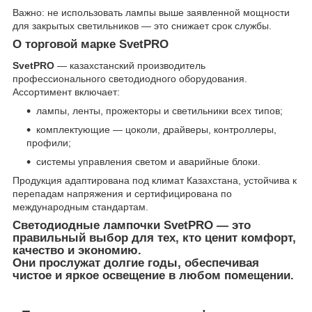
Важно: не использовать лампы выше заявленной мощности
для закрытых светильников — это снижает срок службы.
О торговой марке SvetPRO
SvetPRO
— казахстанский производитель
профессионального светодиодного оборудования.
Ассортимент включает:
лампы, ленты, прожекторы и светильники всех типов;
комплектующие — цоколи, драйверы, контроллеры,
профили;
системы управления светом и аварийные блоки.
Продукция адаптирована под климат Казахстана, устойчива к
перепадам напряжения и сертифицирована по
международным стандартам.
Светодиодные лампочки SvetPRO
— это
правильный выбор для тех, кто ценит комфорт,
качество и экономию.
Они прослужат долгие годы, обеспечивая
чистое и яркое освещение в любом помещении.