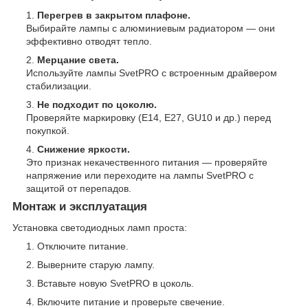
Перегрев в закрытом плафоне.
Выбирайте лампы с алюминиевым радиатором — они
эффективно отводят тепло.
Мерцание света.
Используйте лампы SvetPRO с встроенным драйвером
стабилизации.
Не подходит по цоколю.
Проверяйте маркировку (E14, E27, GU10 и др.) перед
покупкой.
Снижение яркости.
Это признак некачественного питания — проверяйте
напряжение или переходите на лампы SvetPRO с
защитой от перепадов.
Монтаж и эксплуатация
Установка светодиодных ламп проста:
Отключите питание.
Выверните старую лампу.
Вставьте новую SvetPRO в цоколь.
Включите питание и проверьте свечение.