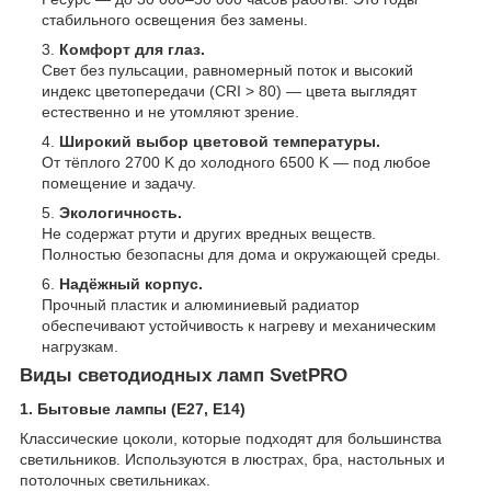
стабильного освещения без замены.
Комфорт для глаз.
Свет без пульсации, равномерный поток и высокий
индекс цветопередачи (CRI > 80) — цвета выглядят
естественно и не утомляют зрение.
Широкий выбор цветовой температуры.
От тёплого 2700 K до холодного 6500 K — под любое
помещение и задачу.
Экологичность.
Не содержат ртути и других вредных веществ.
Полностью безопасны для дома и окружающей среды.
Надёжный корпус.
Прочный пластик и алюминиевый радиатор
обеспечивают устойчивость к нагреву и механическим
нагрузкам.
Виды светодиодных ламп SvetPRO
1. Бытовые лампы (E27, E14)
Классические цоколи, которые подходят для большинства
светильников. Используются в люстрах, бра, настольных и
потолочных светильниках.