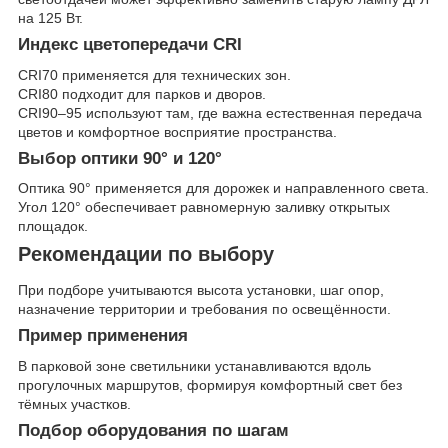
на 125 Вт.
Индекс цветопередачи CRI
CRI70 применяется для технических зон.
CRI80 подходит для парков и дворов.
CRI90–95 используют там, где важна естественная передача
цветов и комфортное восприятие пространства.
Выбор оптики 90° и 120°
Оптика 90° применяется для дорожек и направленного света.
Угол 120° обеспечивает равномерную заливку открытых
площадок.
Рекомендации по выбору
При подборе учитываются высота установки, шаг опор,
назначение территории и требования по освещённости.
Пример применения
В парковой зоне светильники устанавливаются вдоль
прогулочных маршрутов, формируя комфортный свет без
тёмных участков.
Подбор оборудования по шагам