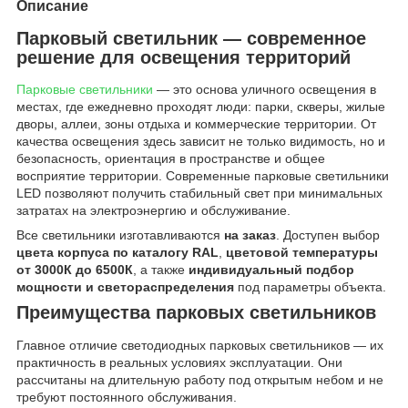
Описание
Парковый светильник — современное
решение для освещения территорий
Парковые светильники
— это основа уличного освещения в
местах, где ежедневно проходят люди: парки, скверы, жилые
дворы, аллеи, зоны отдыха и коммерческие территории. От
качества освещения здесь зависит не только видимость, но и
безопасность, ориентация в пространстве и общее
восприятие территории. Современные парковые светильники
LED позволяют получить стабильный свет при минимальных
затратах на электроэнергию и обслуживание.
Все светильники изготавливаются
на заказ
. Доступен выбор
цвета корпуса по каталогу RAL
,
цветовой температуры
от 3000К до 6500К
, а также
индивидуальный подбор
мощности и светораспределения
под параметры объекта.
Преимущества парковых светильников
Главное отличие светодиодных парковых светильников — их
практичность в реальных условиях эксплуатации. Они
рассчитаны на длительную работу под открытым небом и не
требуют постоянного обслуживания.