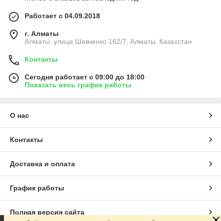
Работает с 04.09.2018
г. Алматы
Алматы. улица Шевченко 162/7, Алматы, Казахстан
Контакты
Сегодня работает с 09:00 до 18:00
Показать весь график работы
О нас
Контакты
Доставка и оплата
График работы
Полная версия сайта