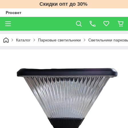
Скидки опт до 30%
Proсвет
Каталог
Парковые светильники
Светильники парков