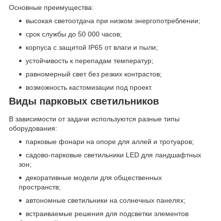
Основные преимущества:
высокая светоотдача при низком энергопотреблении;
срок службы до 50 000 часов;
корпуса с защитой IP65 от влаги и пыли;
устойчивость к перепадам температур;
равномерный свет без резких контрастов;
возможность кастомизации под проект.
Виды парковых светильников
В зависимости от задачи используются разные типы
оборудования:
парковые фонари на опоре для аллей и тротуаров;
садово-парковые светильники LED для ландшафтных
зон;
декоративные модели для общественных
пространств;
автономные светильники на солнечных панелях;
встраиваемые решения для подсветки элементов