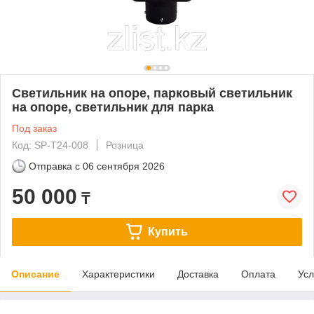
Светильник на опоре, парковый светильник
на опоре, светильник для парка
Под заказ
Код: SP-T24-008
Розница
Отправка с
06 сентября 2026
50 000
₸
Купить
Описание
Характеристики
Доставка
Оплата
Усл