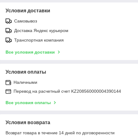
Условия доставки
Самовывоз
Доставка Яндекс курьером
Транспортная компания
Все условия доставки
Условия оплаты
Наличными
Перевод на расчетный счет KZ208560000004390144
Все условия оплаты
Условия возврата
Возврат товара в течение 14 дней по договоренности