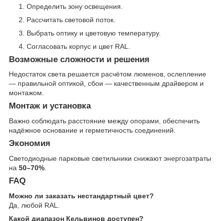
Определить зону освещения.
Рассчитать световой поток.
Выбрать оптику и цветовую температуру.
Согласовать корпус и цвет RAL.
Возможные сложности и решения
Недостаток света решается расчётом люменов, ослепление
— правильной оптикой, сбои — качественным драйвером и
монтажом.
Монтаж и установка
Важно соблюдать расстояние между опорами, обеспечить
надёжное основание и герметичность соединений.
Экономия
Светодиодные парковые светильники снижают энергозатраты
на
50–70%
.
FAQ
Можно ли заказать нестандартный цвет?
Да, любой RAL.
Какой диапазон Кельвинов доступен?