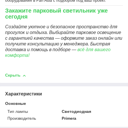
оборудования в Fan Asia с подбором под ваш проект.
Закажите парковый светильник уже
сегодня
Создайте уютное и безопасное пространство для
прогулок и отдыха. Выбирайте парковое освещение
с гарантией качества — оформите заказ онлайн или
получите консультацию у менеджера. Быстрая
доставка и помощь в подборе —
всё для вашего
комфорта!
Скрыть
Характеристики
Основные
Тип лампы
Светодиодная
Производитель
Primera