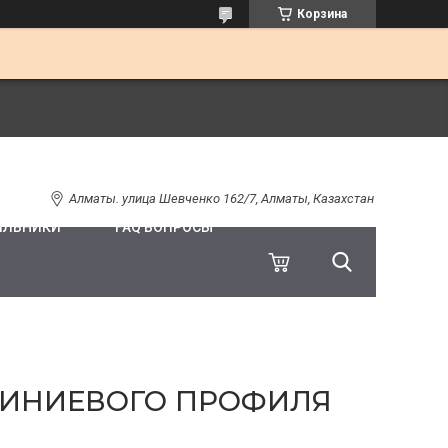
Корзина
Алматы. улица Шевченко 162/7, Алматы, Казахстан
ИЛЬНИКИ
FAQ ВОПРОСЫ
МИНИЕВОГО ПРОФИЛЯ