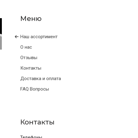
Наш ассортимент
О нас
Отзывы
Контакты
Доставка и оплата
FAQ Вопросы
Контакты