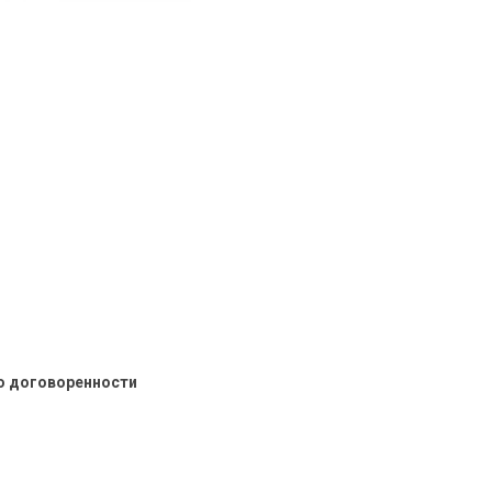
о договоренности