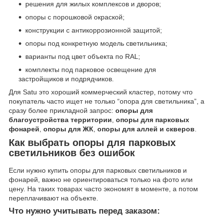
решения для жилых комплексов и дворов;
опоры с порошковой окраской;
конструкции с антикоррозионной защитой;
опоры под конкретную модель светильника;
варианты под цвет объекта по RAL;
комплекты под парковое освещение для
застройщиков и подрядчиков.
Для Satu это хороший коммерческий кластер, потому что
покупатель часто ищет не только “опора для светильника”, а
сразу более прикладной запрос:
опоры для
благоустройства территории
,
опоры для парковых
фонарей
,
опоры для ЖК
,
опоры для аллей и скверов
.
Как выбрать опоры для парковых
светильников без ошибок
Если нужно купить опоры для парковых светильников и
фонарей, важно не ориентироваться только на фото или
цену. На таких товарах часто экономят в моменте, а потом
переплачивают на объекте.
Что нужно учитывать перед заказом: