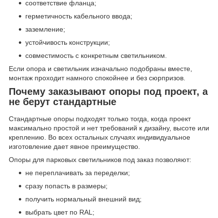
соответствие фланца;
герметичность кабельного ввода;
заземление;
устойчивость конструкции;
совместимость с конкретным светильником.
Если опора и светильник изначально подобраны вместе,
монтаж проходит намного спокойнее и без сюрпризов.
Почему заказывают опоры под проект, а
не берут стандартные
Стандартные опоры подходят только тогда, когда проект
максимально простой и нет требований к дизайну, высоте или
креплению. Во всех остальных случаях индивидуальное
изготовление дает явное преимущество.
Опоры для парковых светильников под заказ позволяют:
не переплачивать за переделки;
сразу попасть в размеры;
получить нормальный внешний вид;
выбрать цвет по RAL;