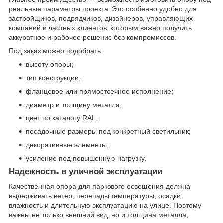
реальные параметры проекта. Это особенно удобно для
застройщиков, подрядчиков, дизайнеров, управляющих
компаний и частных клиентов, которым важно получить
аккуратное и рабочее решение без компромиссов.
Под заказ можно подобрать:
высоту опоры;
тип конструкции;
фланцевое или прямостоечное исполнение;
диаметр и толщину металла;
цвет по каталогу RAL;
посадочные размеры под конкретный светильник;
декоративные элементы;
усиление под повышенную нагрузку.
Надежность в уличной эксплуатации
Качественная опора для паркового освещения должна
выдерживать ветер, перепады температуры, осадки,
влажность и длительную эксплуатацию на улице. Поэтому
важны не только внешний вид, но и толщина металла,