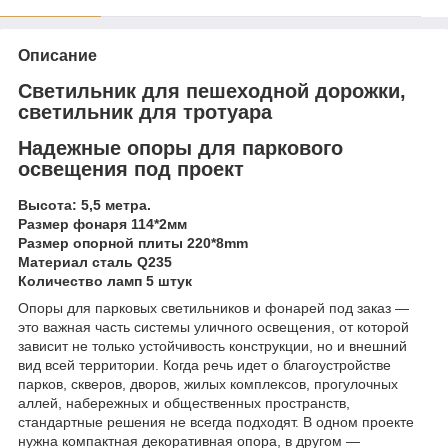
Описание
Светильник для пешеходной дорожки,
светильник для тротуара
Надежные опоры для паркового
освещения под проект
Высота: 5,5 метра.
Размер фонаря 114*2мм
Размер опорной плиты 220*8mm
Материал сталь Q235
Количество ламп 5 штук
Опоры для парковых светильников и фонарей под заказ —
это важная часть системы уличного освещения, от которой
зависит не только устойчивость конструкции, но и внешний
вид всей территории. Когда речь идет о благоустройстве
парков, скверов, дворов, жилых комплексов, прогулочных
аллей, набережных и общественных пространств,
стандартные решения не всегда подходят. В одном проекте
нужна компактная декоративная опора, в другом —