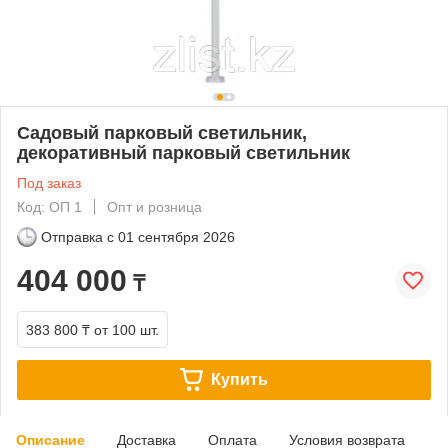
Садовый парковый светильник,
декоративный парковый светильник
Под заказ
Код: ОП 1
Опт и розница
Отправка с
01 сентября 2026
404 000
₸
383 800 ₸
от 100 шт.
Купить
Описание
Доставка
Оплата
Условия возврата