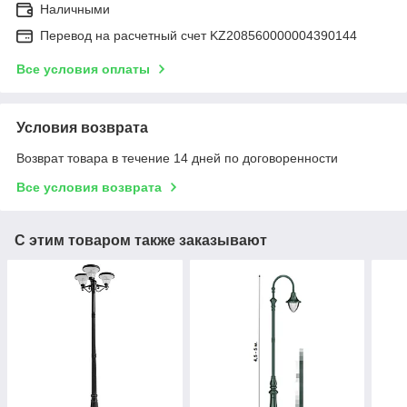
Наличными
Перевод на расчетный счет KZ208560000004390144
Все условия оплаты
Условия возврата
Возврат товара в течение 14 дней по договоренности
Все условия возврата
С этим товаром также заказывают