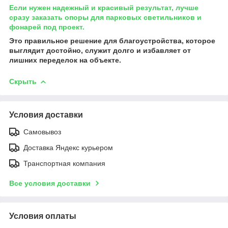
Если нужен надежный и красивый результат, лучше
сразу заказать опоры для парковых светильников и
фонарей под проект.
Это правильное решение для благоустройства, которое
выглядит достойно, служит долго и избавляет от
лишних переделок на объекте.
Скрыть
Условия доставки
Самовывоз
Доставка Яндекс курьером
Транспортная компания
Все условия доставки
Условия оплаты