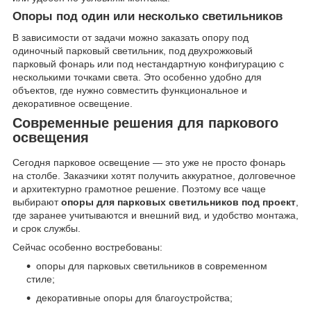
Опоры под один или несколько светильников
В зависимости от задачи можно заказать опору под
одиночный парковый светильник, под двухрожковый
парковый фонарь или под нестандартную конфигурацию с
несколькими точками света. Это особенно удобно для
объектов, где нужно совместить функциональное и
декоративное освещение.
Современные решения для паркового
освещения
Сегодня парковое освещение — это уже не просто фонарь
на столбе. Заказчики хотят получить аккуратное, долговечное
и архитектурно грамотное решение. Поэтому все чаще
выбирают
опоры для парковых светильников под проект
,
где заранее учитываются и внешний вид, и удобство монтажа,
и срок службы.
Сейчас особенно востребованы:
опоры для парковых светильников в современном
стиле;
декоративные опоры для благоустройства;