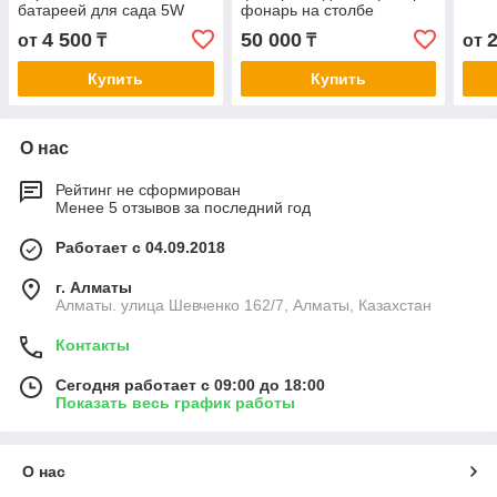
батареей для сада 5W
фонарь на столбе
4 500
50 000
от
₸
₸
от
Купить
Купить
О нас
Рейтинг не сформирован
Менее 5 отзывов за последний год
Работает с 04.09.2018
г. Алматы
Алматы. улица Шевченко 162/7, Алматы, Казахстан
Контакты
Сегодня работает с 09:00 до 18:00
Показать весь график работы
О нас