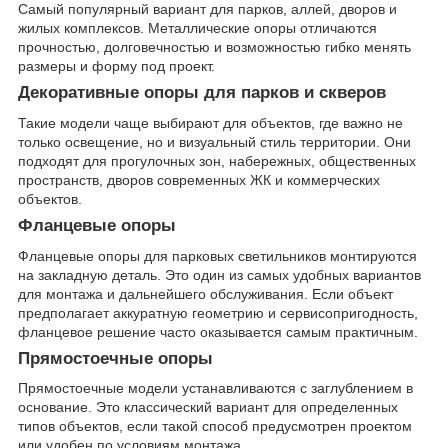
Самый популярный вариант для парков, аллей, дворов и
жилых комплексов. Металлические опоры отличаются
прочностью, долговечностью и возможностью гибко менять
размеры и форму под проект.
Декоративные опоры для парков и скверов
Такие модели чаще выбирают для объектов, где важно не
только освещение, но и визуальный стиль территории. Они
подходят для прогулочных зон, набережных, общественных
пространств, дворов современных ЖК и коммерческих
объектов.
Фланцевые опоры
Фланцевые опоры для парковых светильников монтируются
на закладную деталь. Это один из самых удобных вариантов
для монтажа и дальнейшего обслуживания. Если объект
предполагает аккуратную геометрию и сервисопригодность,
фланцевое решение часто оказывается самым практичным.
Прямостоечные опоры
Прямостоечные модели устанавливаются с заглублением в
основание. Это классический вариант для определенных
типов объектов, если такой способ предусмотрен проектом
или удобен по условиям монтажа.