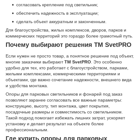
согласовать крепление под светильник;
обеспечить надежность в эксплуатации;
сделать объект аккуратным и законченным.
Для благоустройства, жилых комплексов, дворов, парков и
коммерческих территорий это гораздо более грамотный путь.
Почему выбирают решения ТМ SvetPRO
Если нужен не просто товар, а понятное решение под объект,
многие заказчики выбирают
ТМ SvetPRO
. Это особенно
удобно для тех, кто работает с благоустройством, парками,
жилыми комплексами, коммерческими территориями и
объектами, где важно сочетание надежности, внешнего вида
и удобства монтажа.
Опоры для парковых светильников и фонарей под заказ
позволяют заранее согласовать все важные параметры:
конструкцию, высоту, тип монтажа, цвет покрытия,
посадочные размеры и совместимость со светильником.
Такой подход помогает избежать лишних затрат, ускоряет
установку и делает результат на объекте более
профессиональным.
Где купить опоры для парковых