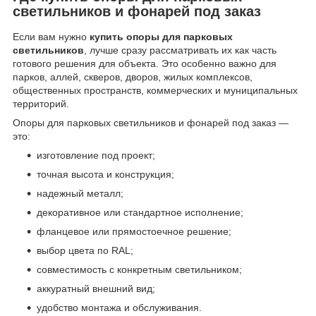
светильников и фонарей под заказ
Если вам нужно
купить опоры для парковых
светильников
, лучше сразу рассматривать их как часть
готового решения для объекта. Это особенно важно для
парков, аллей, скверов, дворов, жилых комплексов,
общественных пространств, коммерческих и муниципальных
территорий.
Опоры для парковых светильников и фонарей под заказ —
это:
изготовление под проект;
точная высота и конструкция;
надежный металл;
декоративное или стандартное исполнение;
фланцевое или прямостоечное решение;
выбор цвета по RAL;
совместимость с конкретным светильником;
аккуратный внешний вид;
удобство монтажа и обслуживания.