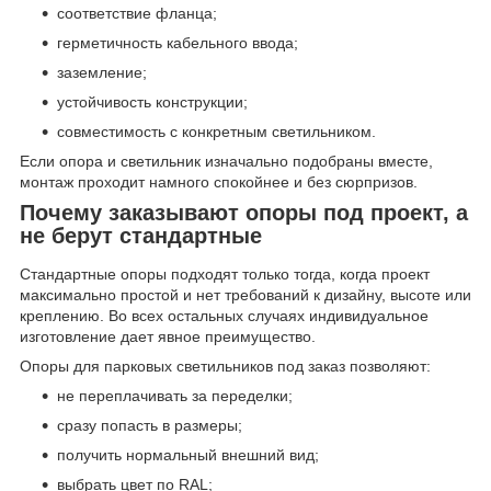
соответствие фланца;
герметичность кабельного ввода;
заземление;
устойчивость конструкции;
совместимость с конкретным светильником.
Если опора и светильник изначально подобраны вместе,
монтаж проходит намного спокойнее и без сюрпризов.
Почему заказывают опоры под проект, а
не берут стандартные
Стандартные опоры подходят только тогда, когда проект
максимально простой и нет требований к дизайну, высоте или
креплению. Во всех остальных случаях индивидуальное
изготовление дает явное преимущество.
Опоры для парковых светильников под заказ позволяют:
не переплачивать за переделки;
сразу попасть в размеры;
получить нормальный внешний вид;
выбрать цвет по RAL;