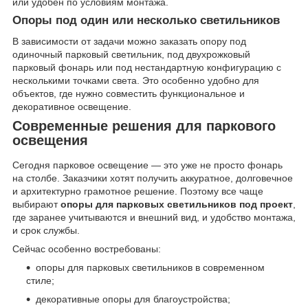
или удобен по условиям монтажа.
Опоры под один или несколько светильников
В зависимости от задачи можно заказать опору под
одиночный парковый светильник, под двухрожковый
парковый фонарь или под нестандартную конфигурацию с
несколькими точками света. Это особенно удобно для
объектов, где нужно совместить функциональное и
декоративное освещение.
Современные решения для паркового
освещения
Сегодня парковое освещение — это уже не просто фонарь
на столбе. Заказчики хотят получить аккуратное, долговечное
и архитектурно грамотное решение. Поэтому все чаще
выбирают
опоры для парковых светильников под проект
,
где заранее учитываются и внешний вид, и удобство монтажа,
и срок службы.
Сейчас особенно востребованы:
опоры для парковых светильников в современном
стиле;
декоративные опоры для благоустройства;