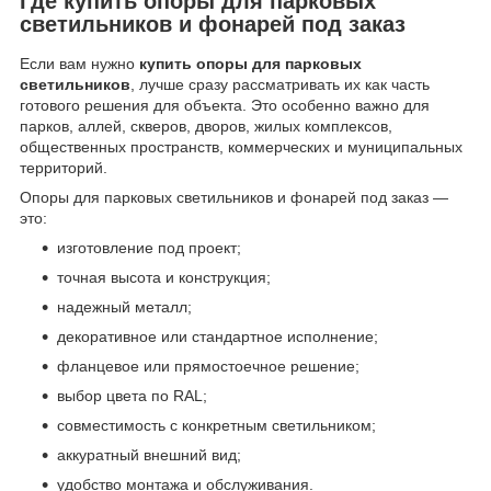
Где купить опоры для парковых
светильников и фонарей под заказ
Если вам нужно
купить опоры для парковых
светильников
, лучше сразу рассматривать их как часть
готового решения для объекта. Это особенно важно для
парков, аллей, скверов, дворов, жилых комплексов,
общественных пространств, коммерческих и муниципальных
территорий.
Опоры для парковых светильников и фонарей под заказ —
это:
изготовление под проект;
точная высота и конструкция;
надежный металл;
декоративное или стандартное исполнение;
фланцевое или прямостоечное решение;
выбор цвета по RAL;
совместимость с конкретным светильником;
аккуратный внешний вид;
удобство монтажа и обслуживания.