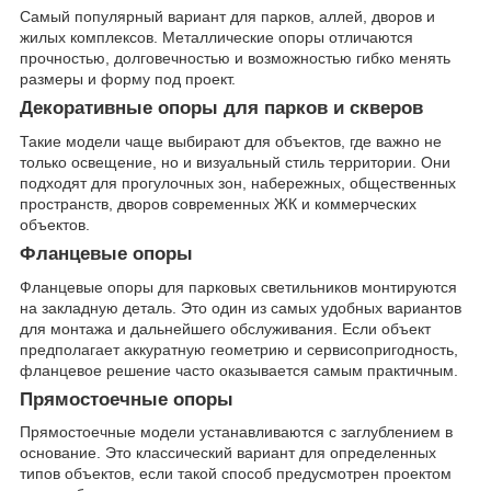
Самый популярный вариант для парков, аллей, дворов и
жилых комплексов. Металлические опоры отличаются
прочностью, долговечностью и возможностью гибко менять
размеры и форму под проект.
Декоративные опоры для парков и скверов
Такие модели чаще выбирают для объектов, где важно не
только освещение, но и визуальный стиль территории. Они
подходят для прогулочных зон, набережных, общественных
пространств, дворов современных ЖК и коммерческих
объектов.
Фланцевые опоры
Фланцевые опоры для парковых светильников монтируются
на закладную деталь. Это один из самых удобных вариантов
для монтажа и дальнейшего обслуживания. Если объект
предполагает аккуратную геометрию и сервисопригодность,
фланцевое решение часто оказывается самым практичным.
Прямостоечные опоры
Прямостоечные модели устанавливаются с заглублением в
основание. Это классический вариант для определенных
типов объектов, если такой способ предусмотрен проектом