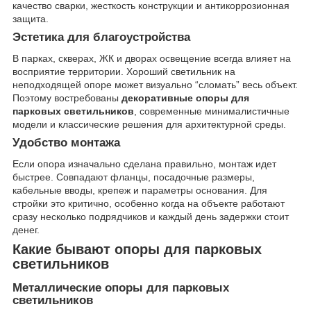
качество сварки, жесткость конструкции и антикоррозионная
защита.
Эстетика для благоустройства
В парках, скверах, ЖК и дворах освещение всегда влияет на
восприятие территории. Хороший светильник на
неподходящей опоре может визуально “сломать” весь объект.
Поэтому востребованы
декоративные опоры для
парковых светильников
, современные минималистичные
модели и классические решения для архитектурной среды.
Удобство монтажа
Если опора изначально сделана правильно, монтаж идет
быстрее. Совпадают фланцы, посадочные размеры,
кабельные вводы, крепеж и параметры основания. Для
стройки это критично, особенно когда на объекте работают
сразу несколько подрядчиков и каждый день задержки стоит
денег.
Какие бывают опоры для парковых
светильников
Металлические опоры для парковых
светильников