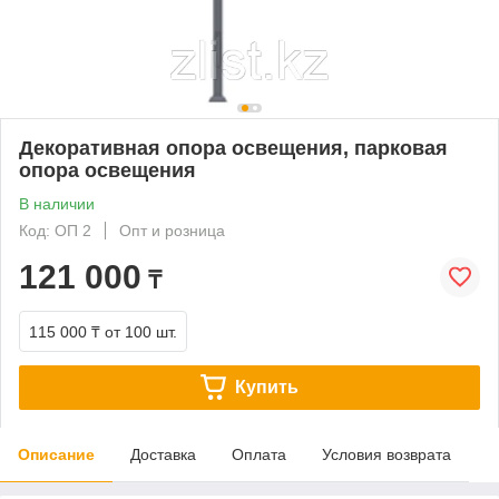
Декоративная опора освещения, парковая
опора освещения
В наличии
Код: ОП 2
Опт и розница
121 000
₸
115 000 ₸
от 100 шт.
Купить
Описание
Доставка
Оплата
Условия возврата