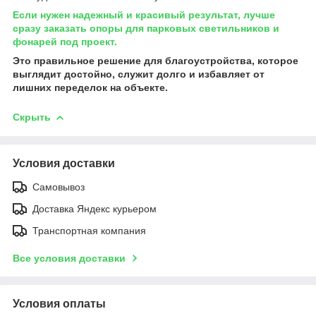
Если нужен надежный и красивый результат, лучше
сразу заказать опоры для парковых светильников и
фонарей под проект.
Это правильное решение для благоустройства, которое
выглядит достойно, служит долго и избавляет от
лишних переделок на объекте.
Скрыть
Условия доставки
Самовывоз
Доставка Яндекс курьером
Транспортная компания
Все условия доставки
Условия оплаты