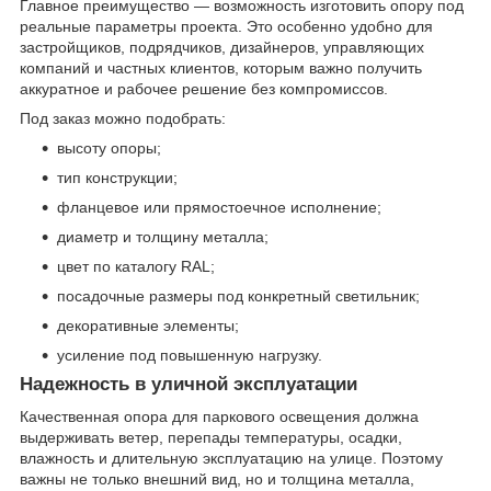
Главное преимущество — возможность изготовить опору под
реальные параметры проекта. Это особенно удобно для
застройщиков, подрядчиков, дизайнеров, управляющих
компаний и частных клиентов, которым важно получить
аккуратное и рабочее решение без компромиссов.
Под заказ можно подобрать:
высоту опоры;
тип конструкции;
фланцевое или прямостоечное исполнение;
диаметр и толщину металла;
цвет по каталогу RAL;
посадочные размеры под конкретный светильник;
декоративные элементы;
усиление под повышенную нагрузку.
Надежность в уличной эксплуатации
Качественная опора для паркового освещения должна
выдерживать ветер, перепады температуры, осадки,
влажность и длительную эксплуатацию на улице. Поэтому
важны не только внешний вид, но и толщина металла,