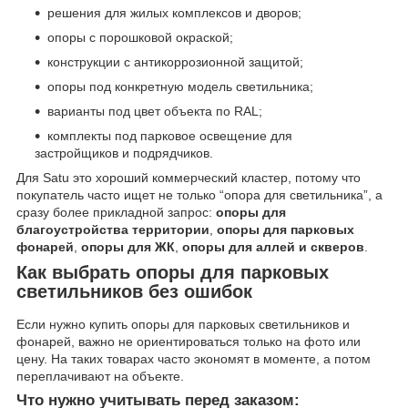
решения для жилых комплексов и дворов;
опоры с порошковой окраской;
конструкции с антикоррозионной защитой;
опоры под конкретную модель светильника;
варианты под цвет объекта по RAL;
комплекты под парковое освещение для
застройщиков и подрядчиков.
Для Satu это хороший коммерческий кластер, потому что
покупатель часто ищет не только “опора для светильника”, а
сразу более прикладной запрос:
опоры для
благоустройства территории
,
опоры для парковых
фонарей
,
опоры для ЖК
,
опоры для аллей и скверов
.
Как выбрать опоры для парковых
светильников без ошибок
Если нужно купить опоры для парковых светильников и
фонарей, важно не ориентироваться только на фото или
цену. На таких товарах часто экономят в моменте, а потом
переплачивают на объекте.
Что нужно учитывать перед заказом: