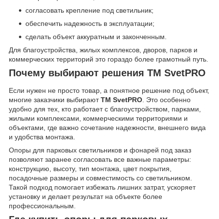
согласовать крепление под светильник;
обеспечить надежность в эксплуатации;
сделать объект аккуратным и законченным.
Для благоустройства, жилых комплексов, дворов, парков и
коммерческих территорий это гораздо более грамотный путь.
Почему выбирают решения ТМ SvetPRO
Если нужен не просто товар, а понятное решение под объект,
многие заказчики выбирают
ТМ SvetPRO
. Это особенно
удобно для тех, кто работает с благоустройством, парками,
жилыми комплексами, коммерческими территориями и
объектами, где важно сочетание надежности, внешнего вида
и удобства монтажа.
Опоры для парковых светильников и фонарей под заказ
позволяют заранее согласовать все важные параметры:
конструкцию, высоту, тип монтажа, цвет покрытия,
посадочные размеры и совместимость со светильником.
Такой подход помогает избежать лишних затрат, ускоряет
установку и делает результат на объекте более
профессиональным.