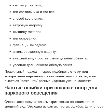
высоту установки;
тип светильника и его вес;
способ крепления;
ветровую нагрузку;
толщину металла;
тип основания;
фланец и закладную;
антикоррозионную защиту;
внешний вид и соответствие дизайну объекта;
условия дальнейшего обслуживания.
Правильный подход — сразу подбирать
опору под
конкретный парковый светильник или фонарь
, а не
пытаться “поженить” разные изделия уже на монтаже.
Частые ошибки при покупке опор для
паркового освещения
Очень часто покупатель смотрит только на стоимость и
внешний вид. Это одна из самых частых ошибок. Если опора