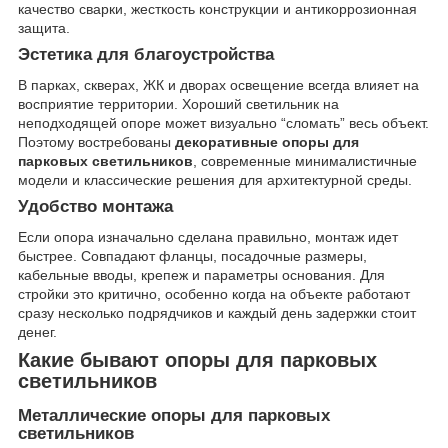
качество сварки, жесткость конструкции и антикоррозионная
защита.
Эстетика для благоустройства
В парках, скверах, ЖК и дворах освещение всегда влияет на
восприятие территории. Хороший светильник на
неподходящей опоре может визуально “сломать” весь объект.
Поэтому востребованы
декоративные опоры для
парковых светильников
, современные минималистичные
модели и классические решения для архитектурной среды.
Удобство монтажа
Если опора изначально сделана правильно, монтаж идет
быстрее. Совпадают фланцы, посадочные размеры,
кабельные вводы, крепеж и параметры основания. Для
стройки это критично, особенно когда на объекте работают
сразу несколько подрядчиков и каждый день задержки стоит
денег.
Какие бывают опоры для парковых
светильников
Металлические опоры для парковых
светильников