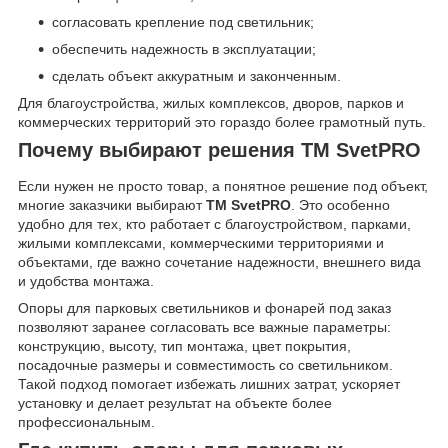
согласовать крепление под светильник;
обеспечить надежность в эксплуатации;
сделать объект аккуратным и законченным.
Для благоустройства, жилых комплексов, дворов, парков и
коммерческих территорий это гораздо более грамотный путь.
Почему выбирают решения ТМ SvetPRO
Если нужен не просто товар, а понятное решение под объект,
многие заказчики выбирают
ТМ SvetPRO
. Это особенно
удобно для тех, кто работает с благоустройством, парками,
жилыми комплексами, коммерческими территориями и
объектами, где важно сочетание надежности, внешнего вида
и удобства монтажа.
Опоры для парковых светильников и фонарей под заказ
позволяют заранее согласовать все важные параметры:
конструкцию, высоту, тип монтажа, цвет покрытия,
посадочные размеры и совместимость со светильником.
Такой подход помогает избежать лишних затрат, ускоряет
установку и делает результат на объекте более
профессиональным.