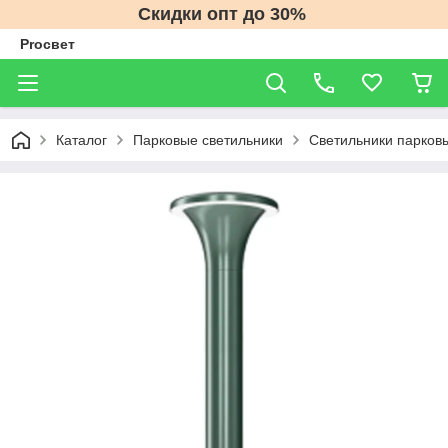
Скидки опт до 30%
Proсвет
Каталог
Парковые светильники
Светильники парков