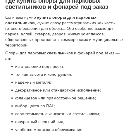
Где купить опоры для парковых
светильников и фонарей под заказ
Если вам нужно
купить опоры для парковых
светильников
, лучше сразу рассматривать их как часть
готового решения для объекта. Это особенно важно для
парков, аллей, скверов, дворов, жилых комплексов,
общественных пространств, коммерческих и муниципальных
территорий.
Опоры для парковых светильников и фонарей под заказ —
это:
изготовление под проект;
точная высота и конструкция;
надежный металл;
декоративное или стандартное исполнение;
фланцевое или прямостоечное решение;
выбор цвета по RAL;
совместимость с конкретным светильником;
аккуратный внешний вид;
удобство монтажа и обслуживания.