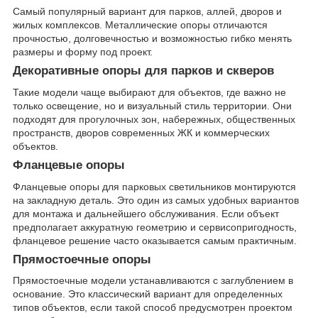
Самый популярный вариант для парков, аллей, дворов и
жилых комплексов. Металлические опоры отличаются
прочностью, долговечностью и возможностью гибко менять
размеры и форму под проект.
Декоративные опоры для парков и скверов
Такие модели чаще выбирают для объектов, где важно не
только освещение, но и визуальный стиль территории. Они
подходят для прогулочных зон, набережных, общественных
пространств, дворов современных ЖК и коммерческих
объектов.
Фланцевые опоры
Фланцевые опоры для парковых светильников монтируются
на закладную деталь. Это один из самых удобных вариантов
для монтажа и дальнейшего обслуживания. Если объект
предполагает аккуратную геометрию и сервисопригодность,
фланцевое решение часто оказывается самым практичным.
Прямостоечные опоры
Прямостоечные модели устанавливаются с заглублением в
основание. Это классический вариант для определенных
типов объектов, если такой способ предусмотрен проектом