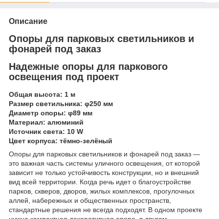
Описание
Опоры для парковых светильников и
фонарей под заказ
Надежные опоры для паркового
освещения под проект
Общая высота: 1 м
Размер светильника: φ250 мм
Диаметр опоры: φ89 мм
Материал: алюминий
Источник света: 10 W
Цвет корпуса: тёмно-зелёный
Опоры для парковых светильников и фонарей под заказ —
это важная часть системы уличного освещения, от которой
зависит не только устойчивость конструкции, но и внешний
вид всей территории. Когда речь идет о благоустройстве
парков, скверов, дворов, жилых комплексов, прогулочных
аллей, набережных и общественных пространств,
стандартные решения не всегда подходят. В одном проекте