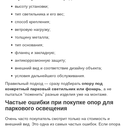
высоту установки;
тип светильника и его вес;
способ крепления;
ветровую нагрузку;
толщину металла;
тип основания;
фланец и закладную;
антикоррозионную защиту;
внешний вид и соответствие дизайну объекта;
условия дальнейшего обслуживания.
Правильный подход — сразу подбирать
опору под
конкретный парковый светильник или фонарь
, а не
пытаться “поженить” разные изделия уже на монтаже.
Частые ошибки при покупке опор для
паркового освещения
Очень часто покупатель смотрит только на стоимость и
внешний вид. Это одна из самых частых ошибок. Если опора