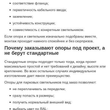
соответствие фланца;
герметичность кабельного ввода;
заземление;
устойчивость конструкции;
совместимость с конкретным светильником.
Если опора и светильник изначально подобраны вместе,
монтаж проходит намного спокойнее и без сюрпризов.
Почему заказывают опоры под проект, а
не берут стандартные
Стандартные опоры подходят только тогда, когда проект
максимально простой и нет требований к дизайну, высоте или
креплению. Во всех остальных случаях индивидуальное
изготовление дает явное преимущество.
Опоры для парковых светильников под заказ позволяют:
не переплачивать за переделки;
сразу попасть в размеры;
получить нормальный внешний вид;
выбрать цвет по RAL;