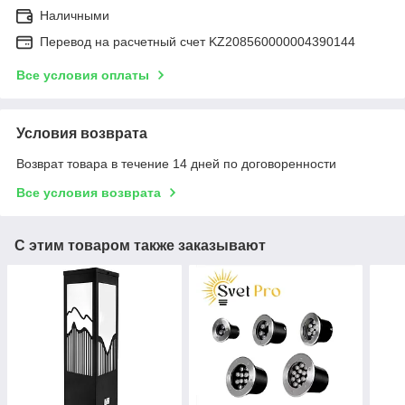
Наличными
Перевод на расчетный счет KZ208560000004390144
Все условия оплаты
Условия возврата
Возврат товара в течение 14 дней по договоренности
Все условия возврата
С этим товаром также заказывают