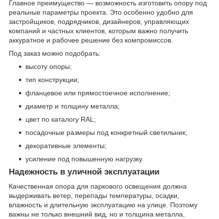
Главное преимущество — возможность изготовить опору под
реальные параметры проекта. Это особенно удобно для
застройщиков, подрядчиков, дизайнеров, управляющих
компаний и частных клиентов, которым важно получить
аккуратное и рабочее решение без компромиссов.
Под заказ можно подобрать:
высоту опоры;
тип конструкции;
фланцевое или прямостоечное исполнение;
диаметр и толщину металла;
цвет по каталогу RAL;
посадочные размеры под конкретный светильник;
декоративные элементы;
усиление под повышенную нагрузку.
Надежность в уличной эксплуатации
Качественная опора для паркового освещения должна
выдерживать ветер, перепады температуры, осадки,
влажность и длительную эксплуатацию на улице. Поэтому
важны не только внешний вид, но и толщина металла,