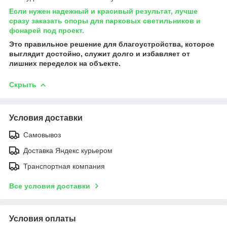
Если нужен надежный и красивый результат, лучше
сразу заказать опоры для парковых светильников и
фонарей под проект.
Это правильное решение для благоустройства, которое
выглядит достойно, служит долго и избавляет от
лишних переделок на объекте.
Скрыть
Условия доставки
Самовывоз
Доставка Яндекс курьером
Транспортная компания
Все условия доставки
Условия оплаты