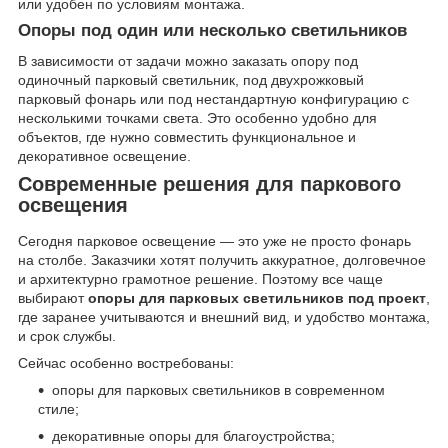
или удобен по условиям монтажа.
Опоры под один или несколько светильников
В зависимости от задачи можно заказать опору под
одиночный парковый светильник, под двухрожковый
парковый фонарь или под нестандартную конфигурацию с
несколькими точками света. Это особенно удобно для
объектов, где нужно совместить функциональное и
декоративное освещение.
Современные решения для паркового
освещения
Сегодня парковое освещение — это уже не просто фонарь
на столбе. Заказчики хотят получить аккуратное, долговечное
и архитектурно грамотное решение. Поэтому все чаще
выбирают
опоры для парковых светильников под проект
,
где заранее учитываются и внешний вид, и удобство монтажа,
и срок службы.
Сейчас особенно востребованы:
опоры для парковых светильников в современном
стиле;
декоративные опоры для благоустройства;