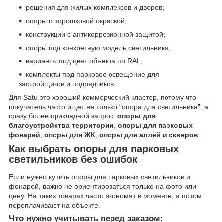
решения для жилых комплексов и дворов;
опоры с порошковой окраской;
конструкции с антикоррозионной защитой;
опоры под конкретную модель светильника;
варианты под цвет объекта по RAL;
комплекты под парковое освещение для
застройщиков и подрядчиков.
Для Satu это хороший коммерческий кластер, потому что
покупатель часто ищет не только “опора для светильника”, а
сразу более прикладной запрос:
опоры для
благоустройства территории
,
опоры для парковых
фонарей
,
опоры для ЖК
,
опоры для аллей и скверов
.
Как выбрать опоры для парковых
светильников без ошибок
Если нужно купить опоры для парковых светильников и
фонарей, важно не ориентироваться только на фото или
цену. На таких товарах часто экономят в моменте, а потом
переплачивают на объекте.
Что нужно учитывать перед заказом: