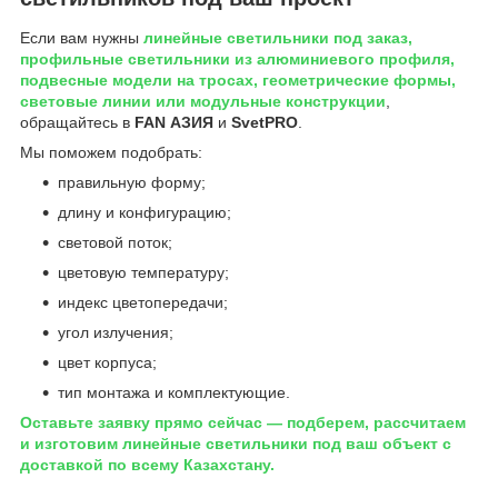
Если вам нужны
линейные светильники под заказ,
профильные светильники из алюминиевого профиля,
подвесные модели на тросах, геометрические формы,
световые линии или модульные конструкции
,
обращайтесь в
FAN АЗИЯ
и
SvetPRO
.
Мы поможем подобрать:
правильную форму;
длину и конфигурацию;
световой поток;
цветовую температуру;
индекс цветопередачи;
угол излучения;
цвет корпуса;
тип монтажа и комплектующие.
Оставьте заявку прямо сейчас — подберем, рассчитаем
и изготовим линейные светильники под ваш объект с
доставкой по всему Казахстану.