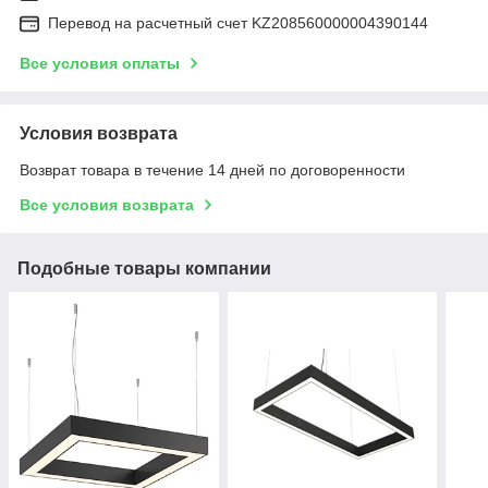
Перевод на расчетный счет KZ208560000004390144
Все условия оплаты
Условия возврата
Возврат товара в течение 14 дней по договоренности
Все условия возврата
Подобные товары компании