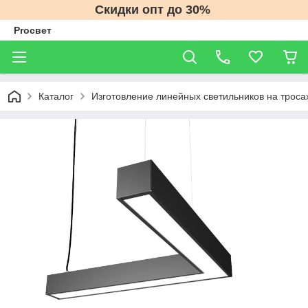
Скидки опт до 30%
Proсвет
Каталог
Изготовление линейных светильников на трос