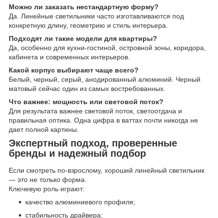
Можно ли заказать нестандартную форму?
Да. Линейные светильники часто изготавливаются под
конкретную длину, геометрию и стиль интерьера.
Подходят ли такие модели для квартиры?
Да, особенно для кухни-гостиной, островной зоны, коридора,
кабинета и современных интерьеров.
Какой корпус выбирают чаще всего?
Белый, черный, серый, анодированный алюминий. Черный
матовый сейчас один из самых востребованных.
Что важнее: мощность или световой поток?
Для результата важнее световой поток, светоотдача и
правильная оптика. Одна цифра в ваттах почти никогда не
дает полной картины.
Экспертный подход, проверенные
бренды и надежный подбор
Если смотреть по-взрослому, хороший линейный светильник
— это не только форма.
Ключевую роль играют:
качество алюминиевого профиля;
стабильность драйвера;