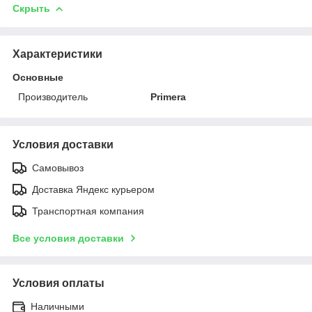
Скрыть
Характеристики
Основные
Производитель
Primera
Условия доставки
Самовывоз
Доставка Яндекс курьером
Транспортная компания
Все условия доставки
Условия оплаты
Наличными