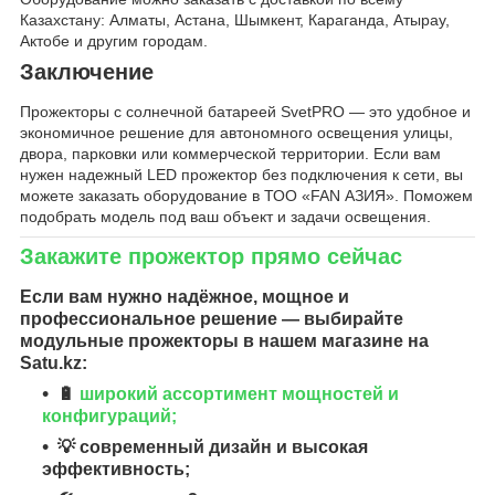
Казахстану: Алматы, Астана, Шымкент, Караганда, Атырау,
Актобе и другим городам.
Заключение
Прожекторы с солнечной батареей SvetPRO — это удобное и
экономичное решение для автономного освещения улицы,
двора, парковки или коммерческой территории. Если вам
нужен надежный LED прожектор без подключения к сети, вы
можете заказать оборудование в ТОО «FAN АЗИЯ». Поможем
подобрать модель под ваш объект и задачи освещения.
Закажите прожектор прямо сейчас
Если вам нужно надёжное, мощное и
профессиональное решение — выбирайте
модульные прожекторы
в нашем магазине на
Satu.kz:
🔋
широкий ассортимент мощностей и
конфигураций;
💡 современный дизайн и высокая
эффективность;