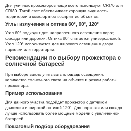
Для уличных прожекторов чаще всего используют CRI70 или
CRI80. Такой свет обеспечивает хорошую видимость
территории и комфортное восприятие объектов.
Углы излучения и оптика 60°, 90°, 120°
Угол 60° подходит для направленного освещения ворот,
фасада или дорожки. Оптика 90° считается универсальной.
Угол 120° используется для широкого освещения двора,
парковки или территории.
Рекомендации по выбору прожектора с
солнечной батареей
При выборе важно учитывать площадь освещения,
количество солнечного света на объекте и режим работы
прожектора.
Пример использования
Для дачного участка подойдет прожектор с датчиком
движения и широкой оптикой 120°. Для парковки или склада
лучше использовать более мощные модели с увеличенной
батареей.
Пошаговый подбор оборудования