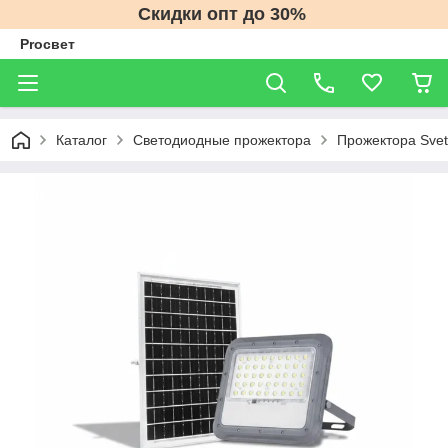
Скидки опт до 30%
Proсвет
Каталог
Светодиодные прожектора
Прожектора Svet