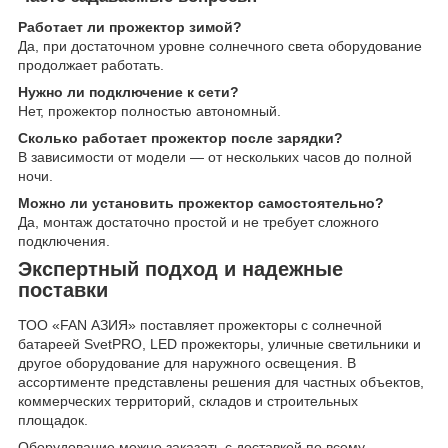
Работает ли прожектор зимой?
Да, при достаточном уровне солнечного света оборудование
продолжает работать.
Нужно ли подключение к сети?
Нет, прожектор полностью автономный.
Сколько работает прожектор после зарядки?
В зависимости от модели — от нескольких часов до полной
ночи.
Можно ли установить прожектор самостоятельно?
Да, монтаж достаточно простой и не требует сложного
подключения.
Экспертный подход и надежные
поставки
ТОО «FAN АЗИЯ» поставляет прожекторы с солнечной
батареей SvetPRO, LED прожекторы, уличные светильники и
другое оборудование для наружного освещения. В
ассортименте представлены решения для частных объектов,
коммерческих территорий, складов и строительных
площадок.
Оборудование можно заказать с доставкой по всему