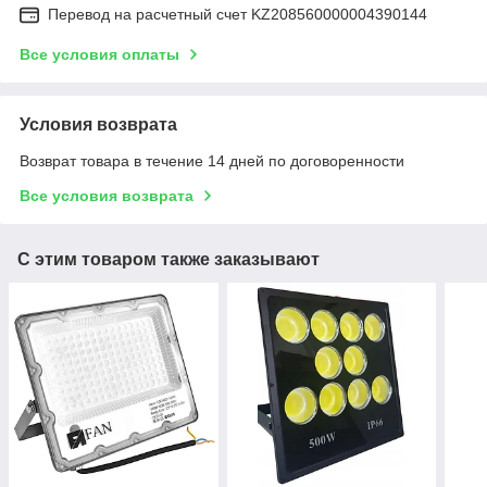
Перевод на расчетный счет KZ208560000004390144
Все условия оплаты
Условия возврата
Возврат товара в течение 14 дней по договоренности
Все условия возврата
С этим товаром также заказывают