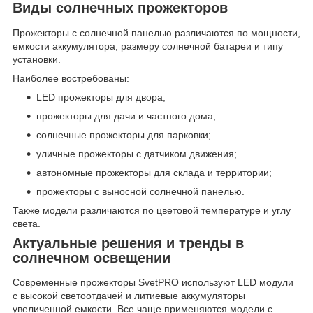
Виды солнечных прожекторов
Прожекторы с солнечной панелью различаются по мощности,
емкости аккумулятора, размеру солнечной батареи и типу
установки.
Наиболее востребованы:
LED прожекторы для двора;
прожекторы для дачи и частного дома;
солнечные прожекторы для парковки;
уличные прожекторы с датчиком движения;
автономные прожекторы для склада и территории;
прожекторы с выносной солнечной панелью.
Также модели различаются по цветовой температуре и углу
света.
Актуальные решения и тренды в
солнечном освещении
Современные прожекторы SvetPRO используют LED модули
с высокой светоотдачей и литиевые аккумуляторы
увеличенной емкости. Все чаще применяются модели с