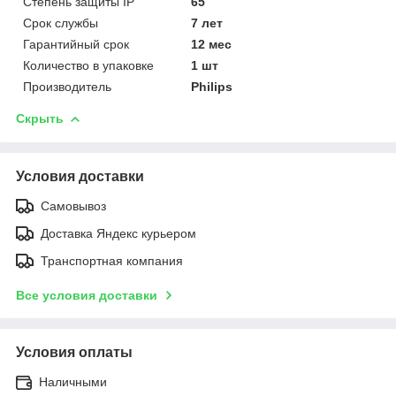
Степень защиты IP
65
Срок службы
7 лет
Гарантийный срок
12 мес
Количество в упаковке
1 шт
Производитель
Philips
Скрыть
Условия доставки
Самовывоз
Доставка Яндекс курьером
Транспортная компания
Все условия доставки
Условия оплаты
Наличными