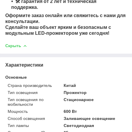
🛠 гарантия от 2 лет и техническая
поддержка.
Оформите заказ онлайн или свяжитесь с нами для
консультации.
Сделайте ваш объект ярким и безопасным с
модульным LED-прожектором уже сегодня!
Скрыть
Характеристики
Основные
Страна производитель
Китай
Тип освещения
Прожектор
Тип освещения по
Стационарное
мобильности
Мощность
600 Вт
Способ освещения
Заливающее освещение
Тип лампы
Светодиодная