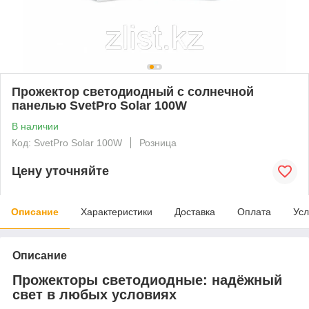
Прожектор светодиодный с солнечной
панелью SvetPro Solar 100W
В наличии
Код: SvetPro Solar 100W
Розница
Цену уточняйте
Описание
Характеристики
Доставка
Оплата
Усл
Описание
Прожекторы светодиодные: надёжный
свет в любых условиях