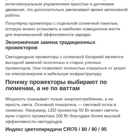
интеллектуальным управлением яркостью и датчиками
движения, что дополнительно увеличивает время автономной
работы.
Популярны прожекторы с отдельной солнечной панелью,
которую можно установить в наиболее освещенном месте
для максимальной эффективности зарядки.
Экономичная замена традиционных
прожекторов
Светодиодные прожекторы с солнечной батареей являются
выгодной заменой галогенных и старых уличных
прожекторов. Они позволяют полностью отказаться от затрат
на электроэнергию и кабельную инфраструктуру.
Почему прожекторы выбирают по
люменам, а не по ваттам
Мощность показывает только энергопотребление, а не
яркость света. Основной показатель — световой поток в
люменах. Например, LED прожектор 50 Вт может светить
ярче старого прожектора 100 Вт благодаря более высокой
эффективности светодиодов.
Индекс цветопередачи CRI70 / 80 / 90 / 95