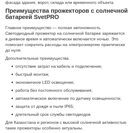
фасада здания, ворот, склада или временного объекта.
Преимущества прожекторов с солнечной
батареей SvetPRO
Главное преимущество — полная автономность.
Светодиодный прожектор на солнечной батарее заряжается
в дневное время и автоматически включается ночью. Это
помогает сократить расходы на электроэнергию практически
до нуля.
Дополнительные преимущества:
отсутствие затрат на кабель и подключение;
быстрый монтаж;
экономичное LED освещение;
работа без постоянного обслуживания;
автоматическое включение по датчику освещенности;
защита от дождя и пыли IP65;
длительный срок службы светодиодов.
Для Казахстана и регионов с высокой солнечной активностью
такие прожекторы особенно актуальны.