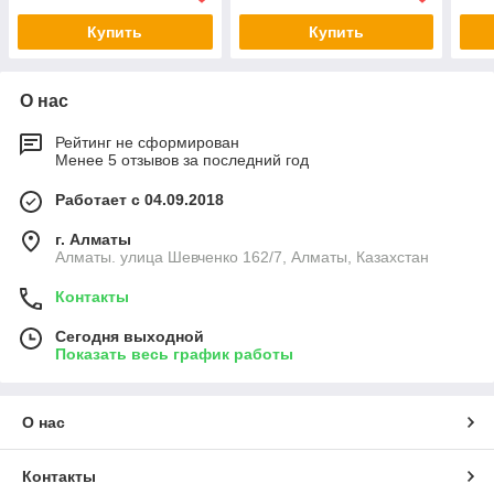
Купить
Купить
О нас
Рейтинг не сформирован
Менее 5 отзывов за последний год
Работает с 04.09.2018
г. Алматы
Алматы. улица Шевченко 162/7, Алматы, Казахстан
Контакты
Сегодня выходной
Показать весь график работы
О нас
Контакты