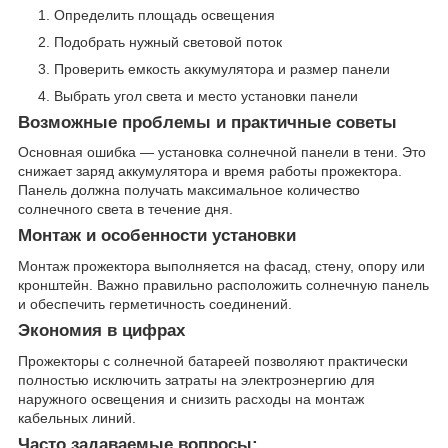
Определить площадь освещения
Подобрать нужный световой поток
Проверить емкость аккумулятора и размер панели
Выбрать угол света и место установки панели
Возможные проблемы и практичные советы
Основная ошибка — установка солнечной панели в тени. Это
снижает заряд аккумулятора и время работы прожектора.
Панель должна получать максимальное количество
солнечного света в течение дня.
Монтаж и особенности установки
Монтаж прожектора выполняется на фасад, стену, опору или
кронштейн. Важно правильно расположить солнечную панель
и обеспечить герметичность соединений.
Экономия в цифрах
Прожекторы с солнечной батареей позволяют практически
полностью исключить затраты на электроэнергию для
наружного освещения и снизить расходы на монтаж
кабельных линий.
Часто задаваемые вопросы: