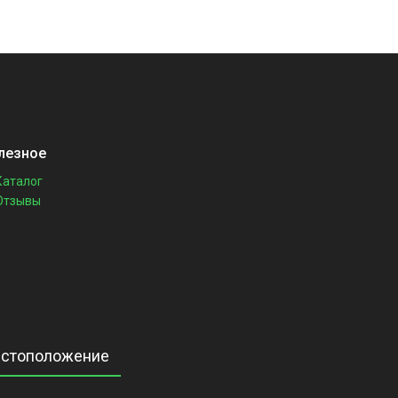
лезное
Каталог
Отзывы