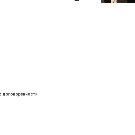
о договоренности