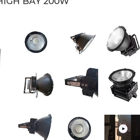
IGH BAY 200W