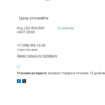
Цену уточняйте
Код:
LED HIGH BAY
В наличии
LIGHT 200W
+7 (708) 905-10-25
отдел продаж
Заказ только по телефону
возврат товара в течение 14 дней
п