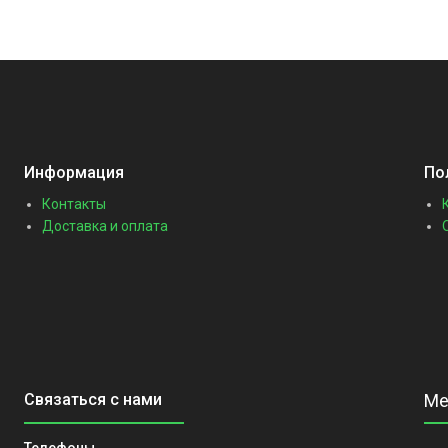
Информация
По
Контакты
Доставка и оплата