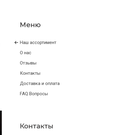
Наш ассортимент
О нас
Отзывы
Контакты
Доставка и оплата
FAQ Вопросы
Контакты