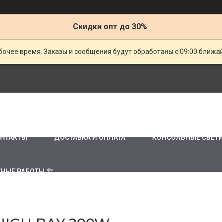
Скидки опт до 30%
очее время. Заказы и сообщения будут обработаны с 09:00 ближай
НТАКТЫ
ДОСТАВКА И ОПЛАТА
КОНСОЛЬНЫЕ СВЕТ
НЫЕ РАБОТЫ 🏗