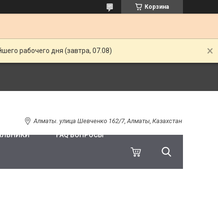
Корзина
шего рабочего дня (завтра, 07.08)
Алматы. улица Шевченко 162/7, Алматы, Казахстан
ИЛЬНИКИ
FAQ ВОПРОСЫ