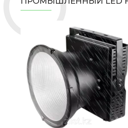
ПРОМЫШЛЕННЫЙ LED H