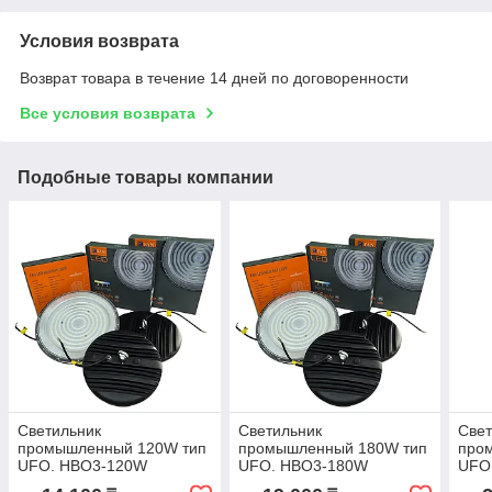
Условия возврата
Возврат товара в течение 14 дней по договоренности
Все условия возврата
Подобные товары компании
Светильник
Светильник
Свет
промышленный 120W тип
промышленный 180W тип
про
UFO. HBO3-120W
UFO. HBO3-180W
UFO