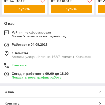
14 100
19 000
от
₸
от
₸
от
Купить
Купить
О нас
Рейтинг не сформирован
Менее 5 отзывов за последний год
Работает с 04.09.2018
г. Алматы
Алматы. улица Шевченко 162/7, Алматы, Казахстан
Контакты
Сегодня работает с 09:00 до 18:00
Показать весь график работы
О нас
Контакты