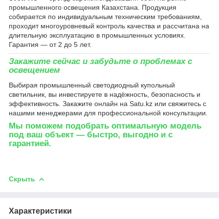
промышленного освещения Казахстана. Продукция
собирается по индивидуальным техническим требованиям,
проходит многоуровневый контроль качества и рассчитана на
длительную эксплуатацию в промышленных условиях.
Гарантия — от 2 до 5 лет.
Закажите сейчас и забудьте о проблемах с
освещением
Выбирая промышленный светодиодный купольный
светильник, вы инвестируете в надёжность, безопасность и
эффективность. Закажите онлайн на Satu.kz или свяжитесь с
нашими менеджерами для профессиональной консультации.
Мы поможем подобрать оптимальную модель
под ваш объект — быстро, выгодно и с
гарантией.
Скрыть
Характеристики