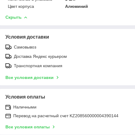
Цвет корпуса
Алюминий
Скрыть
Условия доставки
Самовывоз
Доставка Яндекс курьером
Транспортная компания
Все условия доставки
Условия оплаты
Наличными
Перевод на расчетный счет KZ208560000004390144
Все условия оплаты