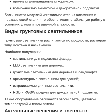
прочным антивандальным корпусом;
возможностью акцентной и декоративной подсветки.
Большинство моделей изготавливаются из алюминия и
нержавеющей стали, что обеспечивает стабильную работу в
условиях улицы и повышенной влажности.
Виды грунтовых светильников
Грунтовые светильники различаются по мощности, размерам,
типу монтажа и назначению.
Наиболее популярны:
светильники для подсветки фасада;
LED светильники для дорожек;
грунтовые светильники для деревьев и ландшафта;
архитектурные светильники для зданий;
встраиваемые уличные светильники;
RGB и RGBW модели для декоративной подсветки.
Также оборудование отличается углом света, цветовой
температурой и типом оптики.
Актуальные решения и тренды в