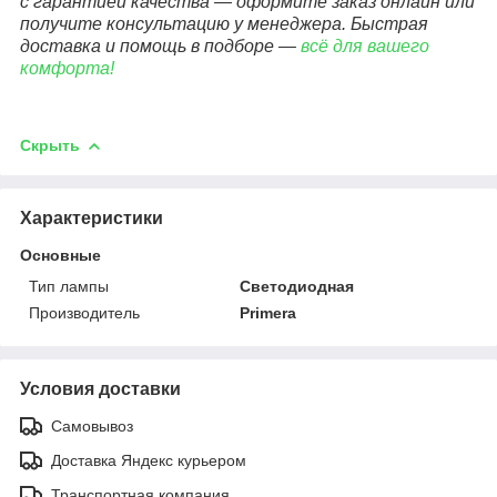
с гарантией качества — оформите заказ онлайн или
получите консультацию у менеджера. Быстрая
доставка и помощь в подборе —
всё для вашего
комфорта!
Скрыть
Характеристики
Основные
Тип лампы
Светодиодная
Производитель
Primera
Условия доставки
Самовывоз
Доставка Яндекс курьером
Транспортная компания