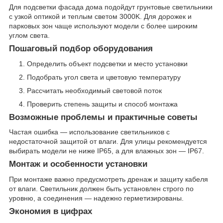
Для подсветки фасада дома подойдут грунтовые светильники
с узкой оптикой и теплым светом 3000K. Для дорожек и
парковых зон чаще используют модели с более широким
углом света.
Пошаговый подбор оборудования
Определить объект подсветки и место установки
Подобрать угол света и цветовую температуру
Рассчитать необходимый световой поток
Проверить степень защиты и способ монтажа
Возможные проблемы и практичные советы
Частая ошибка — использование светильников с
недостаточной защитой от влаги. Для улицы рекомендуется
выбирать модели не ниже IP65, а для влажных зон — IP67.
Монтаж и особенности установки
При монтаже важно предусмотреть дренаж и защиту кабеля
от влаги. Светильник должен быть установлен строго по
уровню, а соединения — надежно герметизированы.
Экономия в цифрах