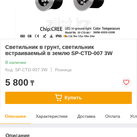
Светильник в грунт, светильник
встраиваемый в землю SP-CTD-007 3W
В наличии
Код: SP-CTD-007 3W
Розница
5 800
₸
Купить
Описание
Характеристики
Доставка
Оплата
Усл
Описание