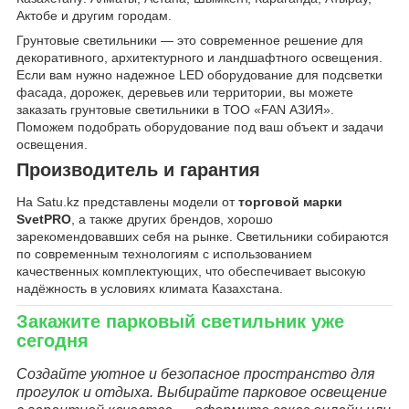
Актобе и другим городам.
Грунтовые светильники — это современное решение для
декоративного, архитектурного и ландшафтного освещения.
Если вам нужно надежное LED оборудование для подсветки
фасада, дорожек, деревьев или территории, вы можете
заказать грунтовые светильники в ТОО «FAN АЗИЯ».
Поможем подобрать оборудование под ваш объект и задачи
освещения.
Производитель и гарантия
На Satu.kz представлены модели от
торговой марки
SvetPRO
, а также других брендов, хорошо
зарекомендовавших себя на рынке. Светильники собираются
по современным технологиям с использованием
качественных комплектующих, что обеспечивает высокую
надёжность в условиях климата Казахстана.
Закажите парковый светильник уже
сегодня
Создайте уютное и безопасное пространство для
прогулок и отдыха. Выбирайте парковое освещение