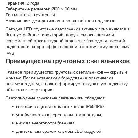
Гарантия: 2 года
Габаритные размеры: Ø60 × 90 мм
Тип монтажа: грунтовый
Назначение: декоративная и ландшафтная подсветка
Сегодня LED грунтовые светильники активно применяются в
благоустройстве территорий, наружном освещении и
современной архитектурной подсветке благодаря высокой
надежности, энергоэффективности и эстетичному внешнему
виду.
Преимущества грунтовых светильников
Главное преимущество грунтовых светильников — скрытый
монтаж. После установки оборудование практически
незаметно днем, а ночью формирует аккуратную подсветку
объектов и территории.
Светодиодные грунтовые светильники обладают:
высокой защитой от влаги и пыли IP65/IP67;
устойчивостью к перепадам температуры;
низким энергопотреблением;
длительным сроком службы LED модулей;