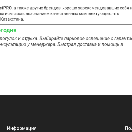
vetPRO
, а также других брендов, хорошо зарекомендовавших себя 
логиям с использованием качественных комплектующих, что
Казахстана.
егодня
рогулок и отдыха. Выбирайте парковое освещение с гаранти
консультацию у менеджера. Быстрая доставка и помощь в
Информация
По