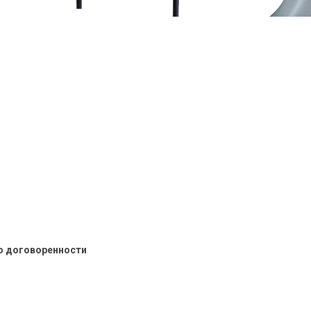
о договоренности