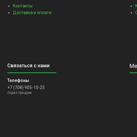
Контакты
Доставка и оплата
+7 (708) 905-10-25
отдел продаж