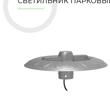
СВЕТИЛЬНИК ПАРКОВЫЙ 