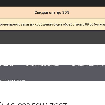
Скидки опт до 30%
очее время. Заказы и сообщения будут обработаны с 09:00 ближай
НТАКТЫ
ДОСТАВКА И ОПЛАТА
КОНСОЛЬНЫЕ СВЕТ
НЫЕ РАБОТЫ 🏗