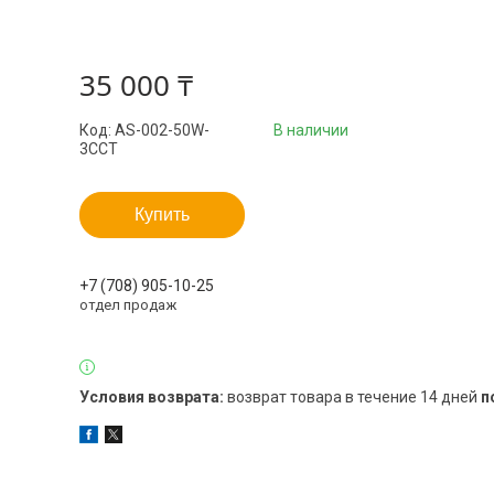
35 000 ₸
Код:
AS-002-50W-
В наличии
3CCT
Купить
+7 (708) 905-10-25
отдел продаж
возврат товара в течение 14 дней
п