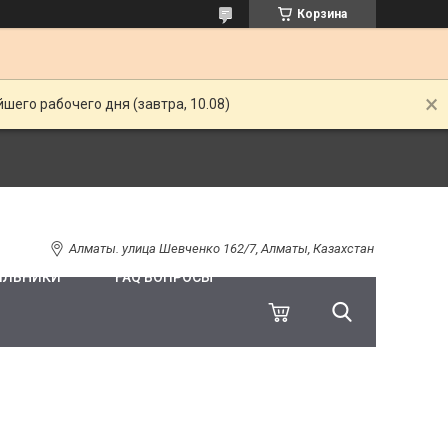
Корзина
шего рабочего дня (завтра, 10.08)
Алматы. улица Шевченко 162/7, Алматы, Казахстан
ИЛЬНИКИ
FAQ ВОПРОСЫ