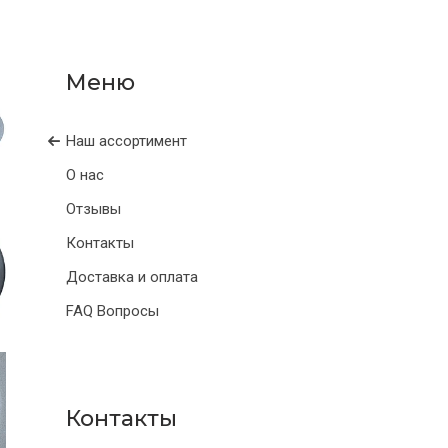
Наш ассортимент
О нас
Отзывы
Контакты
Доставка и оплата
FAQ Вопросы
Контакты