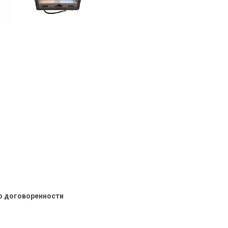
о договоренности