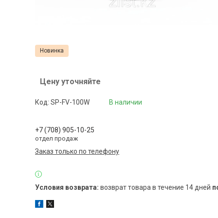
Новинка
Цену уточняйте
Код:
SP-FV-100W
В наличии
+7 (708) 905-10-25
отдел продаж
Заказ только по телефону
возврат товара в течение 14 дней
п