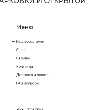
АРКОВКИ И ОТКРЫТОЙ
Наш ассортимент
О нас
Отзывы
Контакты
Доставка и оплата
FAQ Вопросы
Контакты