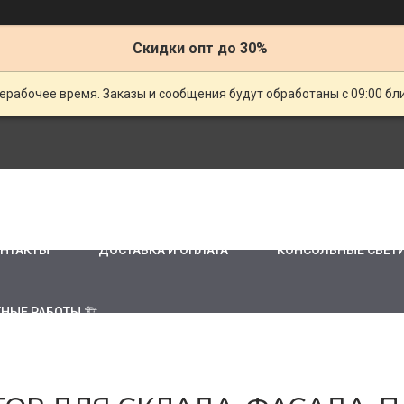
Скидки опт до 30%
ерабочее время. Заказы и сообщения будут обработаны с 09:00 бл
НТАКТЫ
ДОСТАВКА И ОПЛАТА
КОНСОЛЬНЫЕ СВЕТ
НЫЕ РАБОТЫ 🏗