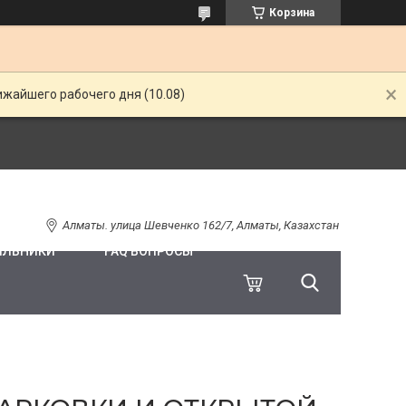
Корзина
ижайшего рабочего дня (10.08)
Алматы. улица Шевченко 162/7, Алматы, Казахстан
ИЛЬНИКИ
FAQ ВОПРОСЫ