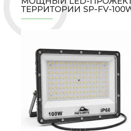
МОЩНЫЙ LED-ПРОЖЕКТО
ТЕРРИТОРИИ SP-FV-100