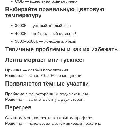
COB — идеальная ровная линия
Выбирайте правильную цветовую
температуру
3000К — уютный тёплый свет
4000К — нейтральный офисный
5000–6500К — холодный, яркий
Типичные проблемы и как их избежать
Лента моргает или тускнеет
Причина — слабый блок питания.
Решение — запас 20–30% по мощности.
Появляются тёмные участки
Проблема с односторонним подключением.
Решение — запитать ленту с двух сторон.
Перегрев
Слишком мощная лента в закрытом профиле.
Решение — использовать алюминиевый профиль.