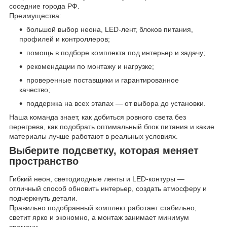
соседние города РФ.
Преимущества:
большой выбор неона, LED-лент, блоков питания,
профилей и контроллеров;
помощь в подборе комплекта под интерьер и задачу;
рекомендации по монтажу и нагрузке;
проверенные поставщики и гарантированное
качество;
поддержка на всех этапах — от выбора до установки.
Наша команда знает, как добиться ровного света без
перегрева, как подобрать оптимальный блок питания и какие
материалы лучше работают в реальных условиях.
Выберите подсветку, которая меняет
пространство
Гибкий неон, светодиодные ленты и LED-контуры —
отличный способ обновить интерьер, создать атмосферу и
подчеркнуть детали.
Правильно подобранный комплект работает стабильно,
светит ярко и экономно, а монтаж занимает минимум