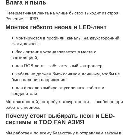
Влага и пыль
Негерметичная лента на улице быстро выходит из строя.
Решение — IP67.
Монтаж гибкого неона и LED-лент
монтируются в профили, каналы, на двухсторонний
скотч, клипсы;
блок питания устанавливается в месте с
вентиляцией;
для RGB-лент — обязательный контроллер;
кабель не должен быть слишком длинным, чтобы не
было падения напряжения;
для фасадов выбирают усиленные кабели и
соединители.
Монтаж простой, но требует аккуратности — особенно при
работе с неоном.
Почему стоит выбирать неон и LED-
системы в ТОО FAN АЗИЯ
Мы работаем по всему Казахстану и отправляем заказы в