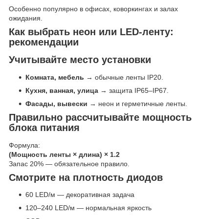
Особенно популярно в офисах, коворкингах и залах
ожидания.
Как выбрать неон или LED-ленту:
рекомендации
Учитывайте место установки
Комната, мебель
→ обычные ленты IP20.
Кухня, ванная, улица
→ защита IP65–IP67.
Фасады, вывески
→ неон и герметичные ленты.
Правильно рассчитывайте мощность
блока питания
Формула:
(Мощность ленты × длина) × 1.2
Запас 20% — обязательное правило.
Смотрите на плотность диодов
60 LED/м — декоративная задача
120–240 LED/м — нормальная яркость