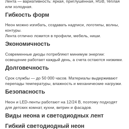
Лента — вариативность: яркая, приглушённая, RGB, тёплая
или холодная.
Гибкость форм
Неон можно изгибать, создавать надписи, логотипы, волны,
контуры.
Лента отлично ложится в профили, мебель, ниши.
Экономичность
Современные диоды потребляют минимум энергии:
освещение работает каждый день, а счета остаются низкими.
Долговечность
Срок службы — до 50 000 часов. Материалы выдерживают
перепады температуры, влажность и механические нагрузки.
Безопасность
Неон и LED-ленты работают на 12/24 В, поэтому подходят
для детских комнат, кухни, витрин и фасадов.
Виды неона и светодиодных лент
Гибкий светодиодный неон