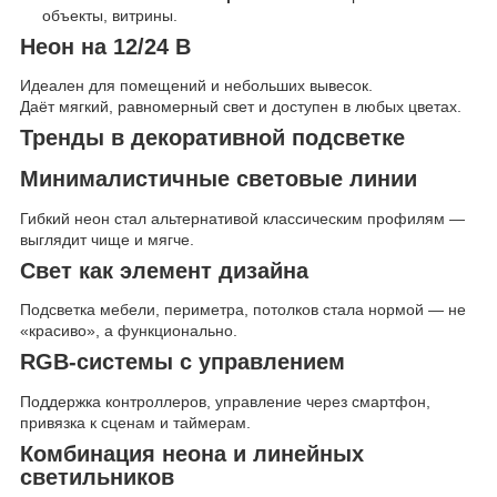
объекты, витрины.
Неон на 12/24 В
Идеален для помещений и небольших вывесок.
Даёт мягкий, равномерный свет и доступен в любых цветах.
Тренды в декоративной подсветке
Минималистичные световые линии
Гибкий неон стал альтернативой классическим профилям —
выглядит чище и мягче.
Свет как элемент дизайна
Подсветка мебели, периметра, потолков стала нормой — не
«красиво», а функционально.
RGB-системы с управлением
Поддержка контроллеров, управление через смартфон,
привязка к сценам и таймерам.
Комбинация неона и линейных
светильников