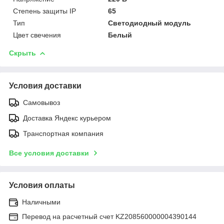
Степень защиты IP
65
Тип
Светодиодный модуль
Цвет свечения
Белый
Скрыть
Условия доставки
Самовывоз
Доставка Яндекс курьером
Транспортная компания
Все условия доставки
Условия оплаты
Наличными
Перевод на расчетный счет KZ208560000004390144