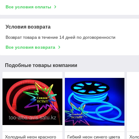
Все условия оплаты
Условия возврата
Возврат товара в течение 14 дней по договоренности
Все условия возврата
Подобные товары компании
Холодный неон красного
Гибкий неон синего цвета
Хол