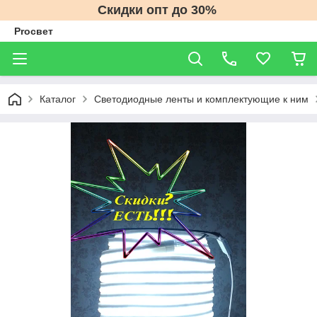
Скидки опт до 30%
Proсвет
Каталог
Светодиодные ленты и комплектующие к ним