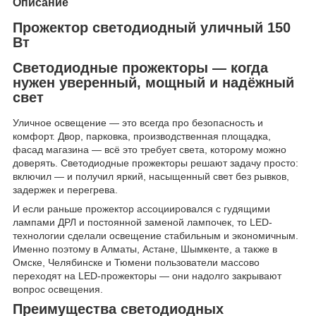
Описание
Прожектор светодиодный уличный 150
Вт
Светодиодные прожекторы — когда
нужен уверенный, мощный и надёжный
свет
Уличное освещение — это всегда про безопасность и
комфорт. Двор, парковка, производственная площадка,
фасад магазина — всё это требует света, которому можно
доверять. Светодиодные прожекторы решают задачу просто:
включил — и получил яркий, насыщенный свет без рывков,
задержек и перегрева.
И если раньше прожектор ассоциировался с гудящими
лампами ДРЛ и постоянной заменой лампочек, то LED-
технологии сделали освещение стабильным и экономичным.
Именно поэтому в Алматы, Астане, Шымкенте, а также в
Омске, Челябинске и Тюмени пользователи массово
переходят на LED-прожекторы — они надолго закрывают
вопрос освещения.
Преимущества светодиодных