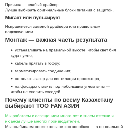
Причина — слабый драйвер.
Лучше выбирать оригинальные блоки питания с защитой.
Мигает или пульсирует
Исправляется заменой драйвера или правильным
подключением.
Монтаж — важная часть результата
устанавливать на правильной высоте, чтобы свет бил
куда нужно;
кабель прятать в гофру;
герметизировать соединения;
оставлять зазор для вентиляции прожектора;
на фасадах ставить под небольшим углом вниз —
чтобы не слепить соседей.
Почему клиенты по всему Казахстану
выбирают ТОО FAN АЗИЯ
Мы работаем с освещением много лет и знаем оттенки и
нюансы лучше многих производителей.
Мы подбираем прожекторы не «по коробке» — а по реальной