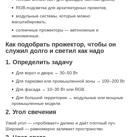
RGB-подсветка для архитектурных проектов;
модульные системы, которые можно
масштабировать;
солнечные прожекторы — автономные и
экономичные.
Как подобрать прожектор, чтобы он
служил долго и светил как надо
1. Определить задачу
Для ворот и двора → 30–50 Вт.
Для парковки или промышленной зоны → 100–200 Вт.
Для фасада → 10–30 Вт или RGB.
Для большой территории → модульные или мощные
промышленные модели.
2. Угол свечения
Узкий угол — «пробивает» далеко и даёт плотный луч.
Широкий — равномерно заливает пространство.