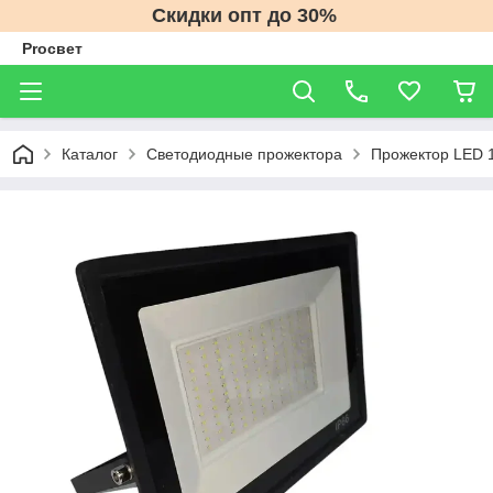
Скидки опт до 30%
Proсвет
Каталог
Светодиодные прожектора
Прожектор LED 