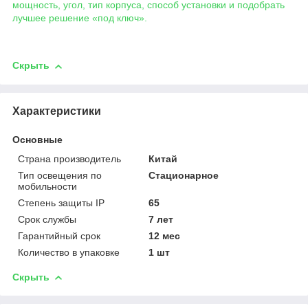
мощность, угол, тип корпуса, способ установки и подобрать
лучшее решение «под ключ».
Скрыть
Характеристики
Основные
Страна производитель
Китай
Тип освещения по
Стационарное
мобильности
Степень защиты IP
65
Срок службы
7 лет
Гарантийный срок
12 мес
Количество в упаковке
1 шт
Скрыть