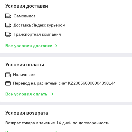
Условия доставки
Самовывоз
Доставка Яндекс курьером
Транспортная компания
Все условия доставки
Условия оплаты
Наличными
Перевод на расчетный счет KZ208560000004390144
Все условия оплаты
Условия возврата
Возврат товара в течение 14 дней по договоренности