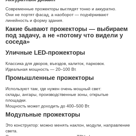
Современные прожекторы выглядят тонко и аккуратно.
Они не портят фасад, а наоборот — подчёркивают
линейность и форму здания.
Какие бывают прожекторы — выбираем
под задачу, а не «потому что видели у
соседа»
Уличные LED-прожекторы
Классика для дворов, въездов, калиток, парковок.
Идеальная мощность — 20–100 Вт.
Промышленные прожекторы
Используют там, где нужен очень мощный свет:
склады, ангары, производственные зоны, открытые
площадки.
Мощность может доходить до 400–500 Вт.
Модульные прожекторы
Это конструктор: можно менять наклон, модули, направление
света.