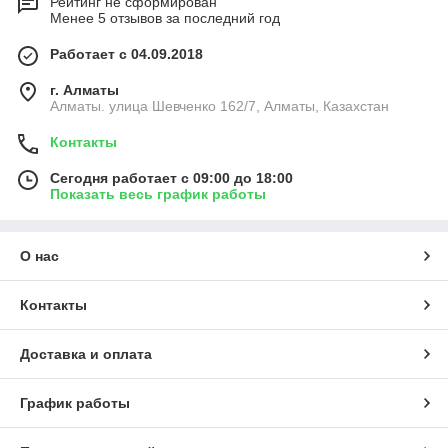
Рейтинг не сформирован
Менее 5 отзывов за последний год
Работает с 04.09.2018
г. Алматы
Алматы. улица Шевченко 162/7, Алматы, Казахстан
Контакты
Сегодня работает с 09:00 до 18:00
Показать весь график работы
О нас
Контакты
Доставка и оплата
График работы