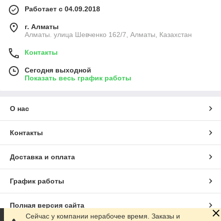
Работает с 04.09.2018
г. Алматы
Алматы. улица Шевченко 162/7, Алматы, Казахстан
Контакты
Сегодня выходной
Показать весь график работы
О нас
Контакты
Доставка и оплата
График работы
Полная версия сайта
Сейчас у компании нерабочее время. Заказы и