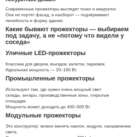
Современные прожекторы выглядят тонко и аккуратно.
Они не портят фасад, а наоборот — подчёркивают
линейность и форму здания.
Какие бывают прожекторы — выбираем
под задачу, а не «потому что видели у
соседа»
Уличные LED-прожекторы
Классика для дворов, въездов, калиток, парковок.
Идеальная мощность — 20–100 Вт.
Промышленные прожекторы
Используют там, где нужен очень мощный свет:
склады, ангары, производственные зоны, открытые
площадки.
Мощность может доходить до 400–500 Вт.
Модульные прожекторы
Это конструктор: можно менять наклон, модули, направление
света.