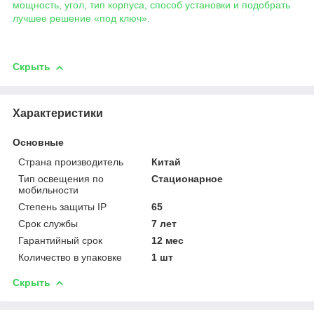
мощность, угол, тип корпуса, способ установки и подобрать
лучшее решение «под ключ».
Скрыть
Характеристики
Основные
Страна производитель
Китай
Тип освещения по
Стационарное
мобильности
Степень защиты IP
65
Срок службы
7 лет
Гарантийный срок
12 мес
Количество в упаковке
1 шт
Скрыть