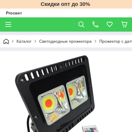
Скидки опт до 30%
Proсвет
Каталог
Светодиодные прожектора
Прожектор с да