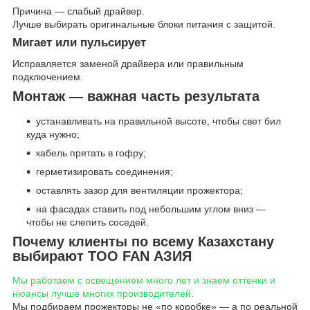
Причина — слабый драйвер.
Лучше выбирать оригинальные блоки питания с защитой.
Мигает или пульсирует
Исправляется заменой драйвера или правильным
подключением.
Монтаж — важная часть результата
устанавливать на правильной высоте, чтобы свет бил
куда нужно;
кабель прятать в гофру;
герметизировать соединения;
оставлять зазор для вентиляции прожектора;
на фасадах ставить под небольшим углом вниз —
чтобы не слепить соседей.
Почему клиенты по всему Казахстану
выбирают ТОО FAN АЗИЯ
Мы работаем с освещением много лет и знаем оттенки и
нюансы лучше многих производителей.
Мы подбираем прожекторы не «по коробке» — а по реальной