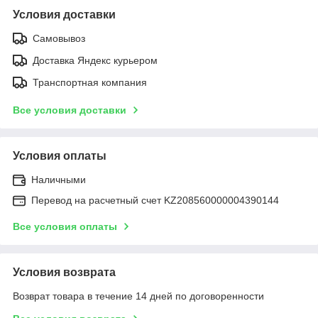
Условия доставки
Самовывоз
Доставка Яндекс курьером
Транспортная компания
Все условия доставки
Условия оплаты
Наличными
Перевод на расчетный счет KZ208560000004390144
Все условия оплаты
Условия возврата
Возврат товара в течение 14 дней по договоренности