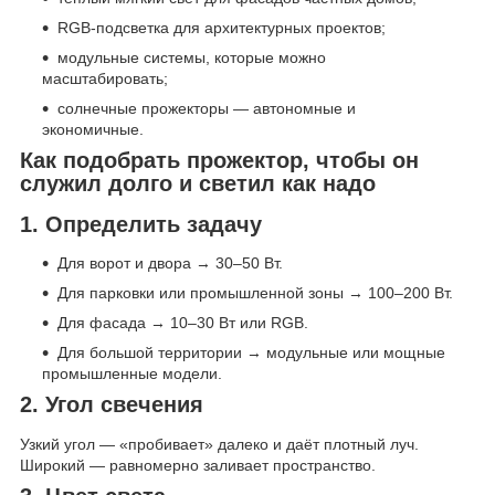
RGB-подсветка для архитектурных проектов;
модульные системы, которые можно
масштабировать;
солнечные прожекторы — автономные и
экономичные.
Как подобрать прожектор, чтобы он
служил долго и светил как надо
1. Определить задачу
Для ворот и двора → 30–50 Вт.
Для парковки или промышленной зоны → 100–200 Вт.
Для фасада → 10–30 Вт или RGB.
Для большой территории → модульные или мощные
промышленные модели.
2. Угол свечения
Узкий угол — «пробивает» далеко и даёт плотный луч.
Широкий — равномерно заливает пространство.