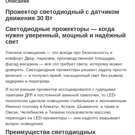
Описание
Прожектор светодиодный с датчиком
движения 30 Вт
Светодиодные прожекторы — когда
нужен уверенный, мощный и надёжный
свет
Уличное освещение — это всегда про безопасность и
комфорт. Двор, парковка, производственная площадка,
фасад магазина — всё это требует света, которому можно
доверять. Светодиодные прожекторы решают задачу просто:
включил — и получил яркий, насыщенный свет без рывков,
задержек и перегрева.
И если раньше прожектор ассоциировался с гудящими
лампами ДРЛ и постоянной заменой лампочек, то LED-
технологии сделали освещение стабильным и экономичным.
Именно поэтому в Алматы, Астане, Шымкенте, а также в
Омске, Челябинске и Тюмени пользователи массово
переходят на LED-прожекторы — они надолго закрывают
вопрос освещения.
Преимущества светодиодных