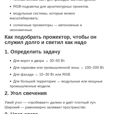
RGB-подсветка для архитектурных проектов;
модульные системы, которые можно
масштабировать;
солнечные прожекторы — автономные и
экономичные.
Как подобрать прожектор, чтобы он
служил долго и светил как надо
1. Определить задачу
Для ворот и двора → 30–50 Вт.
Для парковки или промышленной зоны → 100–200 Вт.
Для фасада → 10–30 Вт или RGB.
Для большой территории → модульные или мощные
промышленные модели.
2. Угол свечения
Узкий угол — «пробивает» далеко и даёт плотный луч.
Широкий — равномерно заливает пространство.