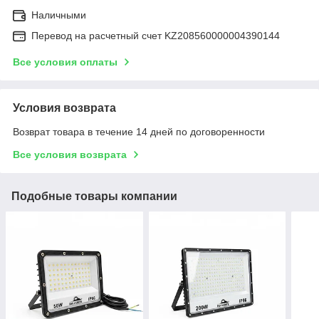
Наличными
Перевод на расчетный счет KZ208560000004390144
Все условия оплаты
Условия возврата
Возврат товара в течение 14 дней по договоренности
Все условия возврата
Подобные товары компании