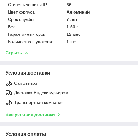
Степень защиты IP
66
Цвет корпуса
Алюминий
Срок службы
7 лет
Вес
1.53 г
Гарантийный срок
12 мес
Количество в упаковке
1 шт
Скрыть
Условия доставки
Самовывоз
Доставка Яндекс курьером
Транспортная компания
Все условия доставки
Условия оплаты