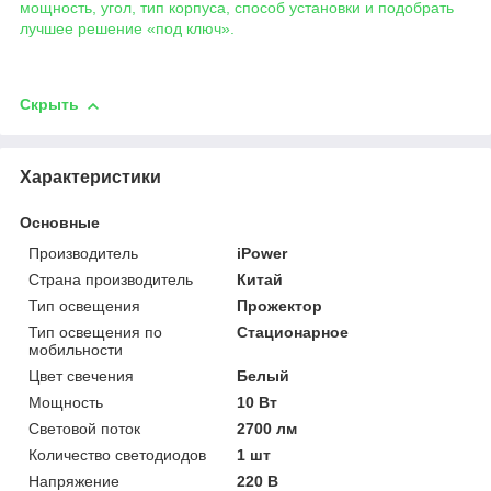
мощность, угол, тип корпуса, способ установки и подобрать
лучшее решение «под ключ».
Скрыть
Характеристики
Основные
Производитель
iPower
Страна производитель
Китай
Тип освещения
Прожектор
Тип освещения по
Стационарное
мобильности
Цвет свечения
Белый
Мощность
10 Вт
Световой поток
2700 лм
Количество светодиодов
1 шт
Напряжение
220 В