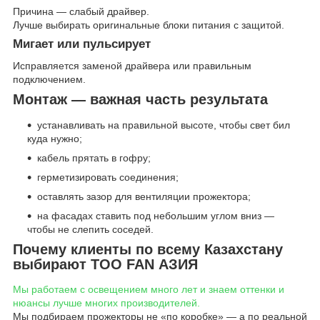
Причина — слабый драйвер.
Лучше выбирать оригинальные блоки питания с защитой.
Мигает или пульсирует
Исправляется заменой драйвера или правильным
подключением.
Монтаж — важная часть результата
устанавливать на правильной высоте, чтобы свет бил
куда нужно;
кабель прятать в гофру;
герметизировать соединения;
оставлять зазор для вентиляции прожектора;
на фасадах ставить под небольшим углом вниз —
чтобы не слепить соседей.
Почему клиенты по всему Казахстану
выбирают ТОО FAN АЗИЯ
Мы работаем с освещением много лет и знаем оттенки и
нюансы лучше многих производителей.
Мы подбираем прожекторы не «по коробке» — а по реальной