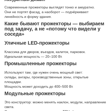
Современные прожекторы выглядят тонко и аккуратно.
Они не портят фасад, а наоборот — подчёркивают
линейность и форму здания.
Какие бывают прожекторы — выбираем
под задачу, а не «потому что видели у
соседа»
Уличные LED-прожекторы
Классика для дворов, въездов, калиток, парковок.
Идеальная мощность — 20–100 Вт.
Промышленные прожекторы
Используют там, где нужен очень мощный свет:
склады, ангары, производственные зоны, открытые
площадки.
Мощность может доходить до 400–500 Вт.
Модульные прожекторы
Это конструктор: можно менять наклон, модули, направление
света.