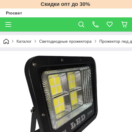
Скидки опт до 30%
Proсвет
Каталог
Светодиодные прожектора
Прожектор лед 