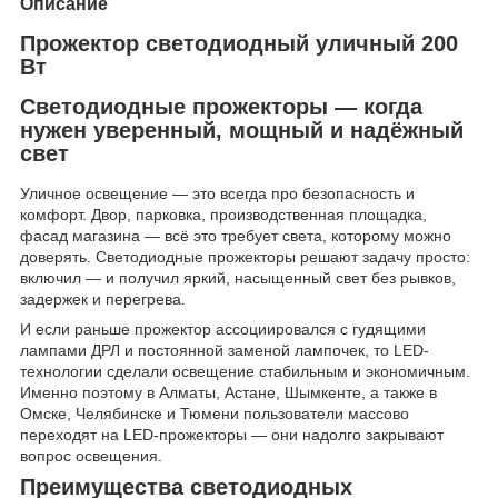
Описание
Прожектор светодиодный уличный 200
Вт
Светодиодные прожекторы — когда
нужен уверенный, мощный и надёжный
свет
Уличное освещение — это всегда про безопасность и
комфорт. Двор, парковка, производственная площадка,
фасад магазина — всё это требует света, которому можно
доверять. Светодиодные прожекторы решают задачу просто:
включил — и получил яркий, насыщенный свет без рывков,
задержек и перегрева.
И если раньше прожектор ассоциировался с гудящими
лампами ДРЛ и постоянной заменой лампочек, то LED-
технологии сделали освещение стабильным и экономичным.
Именно поэтому в Алматы, Астане, Шымкенте, а также в
Омске, Челябинске и Тюмени пользователи массово
переходят на LED-прожекторы — они надолго закрывают
вопрос освещения.
Преимущества светодиодных