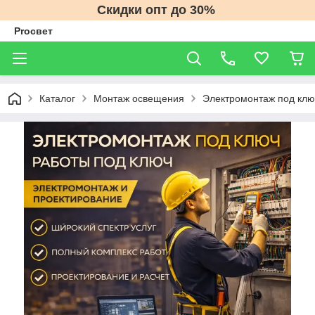
Скидки опт до 30%
Proсвет
Каталог
Монтаж освещения
Электромонтаж под клю