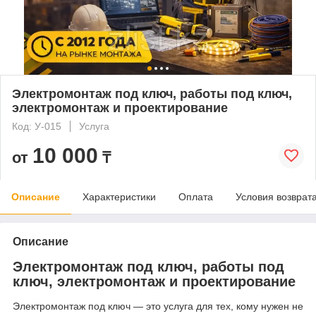
Электромонтаж под ключ, работы под ключ,
электромонтаж и проектирование
Код: У-015
Услуга
10 000
от
₸
Описание
Характеристики
Оплата
Условия возврат
Описание
Электромонтаж под ключ, работы под
ключ, электромонтаж и проектирование
Электромонтаж под ключ — это услуга для тех, кому нужен не