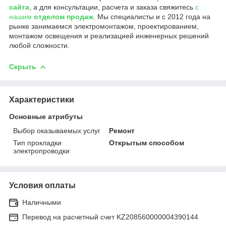
сайта
, а для консультации, расчета и заказа свяжитесь
с
нашим
отделом продаж
. Мы специалисты и с 2012 года на
рынке занимаемся электромонтажом, проектированием,
монтажом освещения и реализацией инженерных решений
любой сложности.
Скрыть
Характеристики
Основные атрибуты
Выбор оказываемых услуг
Ремонт
Тип прокладки
Открытым способом
электропроводки
Условия оплаты
Наличными
Перевод на расчетный счет KZ208560000004390144