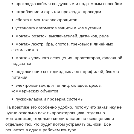
прокладка кабеля воздушным и подземным способом
штробление и скрытая прокладка проводки
сборка и монтаж электрощитов
установка автоматов защиты и коммутации
монтаж розеток, выключателей, датчиков, реле
монтаж люстр, бра, спотов, трековых и линейных
светильников
монтаж уличного освещения, прожекторов, фасадной
подсветки
подключение светодиодных лент, профилей, блоков
питания
электромонтаж для теплиц, складов, цехов,
коммерческих объектов
пусконаладка и проверка системы
На практике это особенно удобно, потому что заказчику не
нужно отдельно искать проектировщика, отдельно
монтажников, отдельно специалистов по освещению и
отдельно тех, кто будет потом устранять ошибки. Все
решается в одном рабочем контуре.