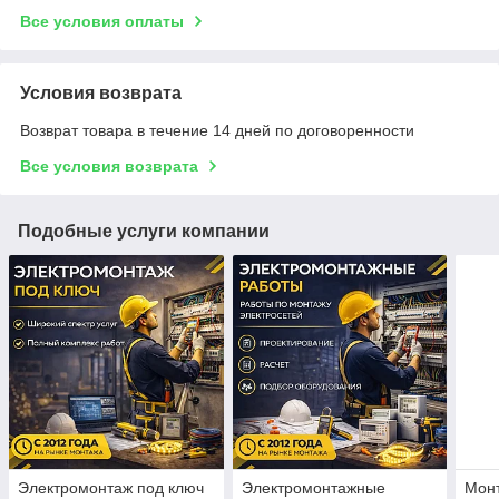
Все условия оплаты
Условия возврата
Возврат товара в течение 14 дней по договоренности
Все условия возврата
Подобные услуги компании
Электромонтаж под ключ
Электромонтажные
Монт