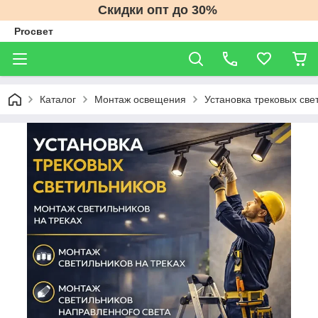
Скидки опт до 30%
Proсвет
Каталог
Монтаж освещения
Установка трековых све