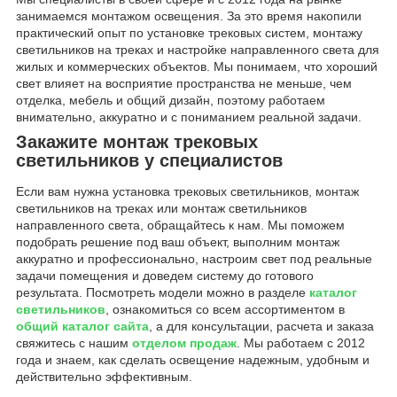
занимаемся монтажом освещения. За это время накопили
практический опыт по установке трековых систем, монтажу
светильников на треках и настройке направленного света для
жилых и коммерческих объектов. Мы понимаем, что хороший
свет влияет на восприятие пространства не меньше, чем
отделка, мебель и общий дизайн, поэтому работаем
внимательно, аккуратно и с пониманием реальной задачи.
Закажите монтаж трековых
светильников у специалистов
Если вам нужна установка трековых светильников, монтаж
светильников на треках или монтаж светильников
направленного света, обращайтесь к нам. Мы поможем
подобрать решение под ваш объект, выполним монтаж
аккуратно и профессионально, настроим свет под реальные
задачи помещения и доведем систему до готового
результата. Посмотреть модели можно в разделе
каталог
светильников
, ознакомиться со всем ассортиментом в
общий каталог сайта
, а для консультации, расчета и заказа
свяжитесь с нашим
о
тделом продаж
. Мы работаем с 2012
года и знаем, как сделать освещение надежным, удобным и
действительно эффективным.