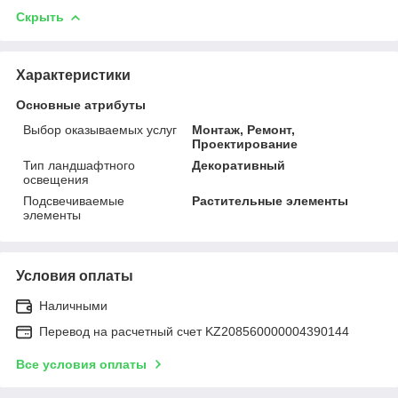
Скрыть
Характеристики
Основные атрибуты
Выбор оказываемых услуг
Монтаж, Ремонт,
Проектирование
Тип ландшафтного
Декоративный
освещения
Подсвечиваемые
Растительные элементы
элементы
Условия оплаты
Наличными
Перевод на расчетный счет KZ208560000004390144
Все условия оплаты