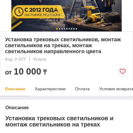
Установка трековых светильников, монтаж
светильников на треках, монтаж
светильников направленного цвета
Код: У-027
Услуга
10 000
от
₸
Описание
Характеристики
Оплата
Условия возврат
Описание
Установка трековых светильников и
монтаж светильников на треках