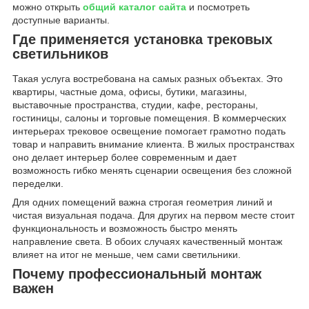
можно открыть
общий каталог сайта
и посмотреть
доступные варианты.
Где применяется установка трековых
светильников
Такая услуга востребована на самых разных объектах. Это
квартиры, частные дома, офисы, бутики, магазины,
выставочные пространства, студии, кафе, рестораны,
гостиницы, салоны и торговые помещения. В коммерческих
интерьерах трековое освещение помогает грамотно подать
товар и направить внимание клиента. В жилых пространствах
оно делает интерьер более современным и дает
возможность гибко менять сценарии освещения без сложной
переделки.
Для одних помещений важна строгая геометрия линий и
чистая визуальная подача. Для других на первом месте стоит
функциональность и возможность быстро менять
направление света. В обоих случаях качественный монтаж
влияет на итог не меньше, чем сами светильники.
Почему профессиональный монтаж
важен