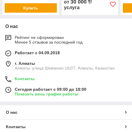
30 000
от
₸/
освещения
услуга
Купить
О нас
Рейтинг не сформирован
Менее 5 отзывов за последний год
Работает с 04.09.2018
г. Алматы
Алматы. улица Шевченко 162/7, Алматы, Казахстан
Контакты
Сегодня работает с 09:00 до 18:00
Показать весь график работы
О нас
Контакты