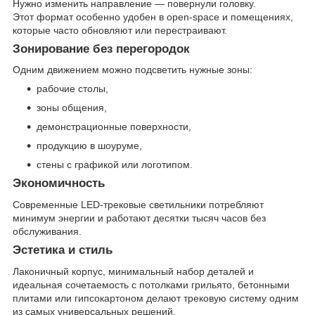
Нужно изменить направление — повернули головку.
Этот формат особенно удобен в open-space и помещениях,
которые часто обновляют или перестраивают.
Зонирование без перегородок
Одним движением можно подсветить нужные зоны:
рабочие столы,
зоны общения,
демонстрационные поверхности,
продукцию в шоуруме,
стены с графикой или логотипом.
Экономичность
Современные LED-трековые светильники потребляют
минимум энергии и работают десятки тысяч часов без
обслуживания.
Эстетика и стиль
Лаконичный корпус, минимальный набор деталей и
идеальная сочетаемость с потолками грильято, бетонными
плитами или гипсокартоном делают трековую систему одним
из самых универсальных решений.