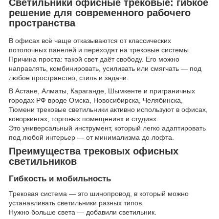
Светильники офисные трековые: гибкое
решение для современного рабочего
пространства
В офисах всё чаще отказываются от классических
потолочных панелей и переходят на трековые системы.
Причина проста: такой свет даёт свободу. Его можно
направлять, комбинировать, усиливать или смягчать — под
любое пространство, стиль и задачи.
В Астане, Алматы, Караганде, Шымкенте и приграничных
городах РФ вроде Омска, Новосибирска, Челябинска,
Тюмени трековые светильники активно используют в офисах,
коворкингах, торговых помещениях и студиях.
Это универсальный инструмент, который легко адаптировать
под любой интерьер — от минимализма до лофта.
Преимущества трековых офисных
светильников
Гибкость и мобильность
Трековая система — это шинопровод, в который можно
устанавливать светильники разных типов.
Нужно больше света — добавили светильник.