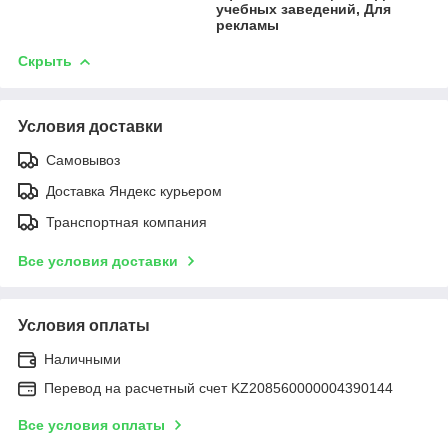
учебных заведений, Для
рекламы
Скрыть
Условия доставки
Самовывоз
Доставка Яндекс курьером
Транспортная компания
Все условия доставки
Условия оплаты
Наличными
Перевод на расчетный счет KZ208560000004390144
Все условия оплаты