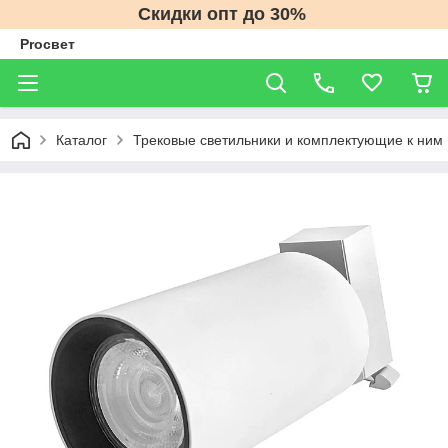
Скидки опт до 30%
Proсвет
Каталог
Трековые светильники и комплектующие к ним