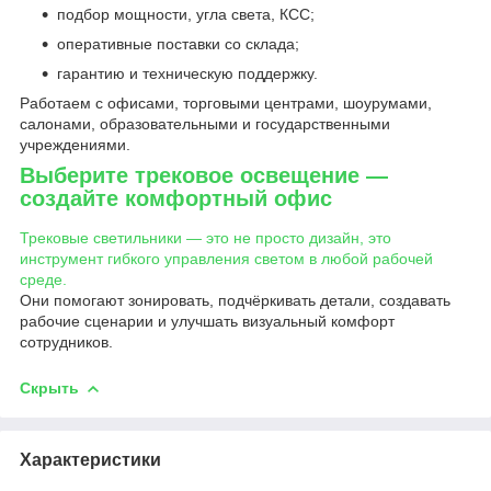
подбор мощности, угла света, КСС;
оперативные поставки со склада;
гарантию и техническую поддержку.
Работаем с офисами, торговыми центрами, шоурумами,
салонами, образовательными и государственными
учреждениями.
Выберите трековое освещение —
создайте комфортный офис
Трековые светильники — это не просто дизайн, это
инструмент гибкого управления светом в любой рабочей
среде.
Они помогают зонировать, подчёркивать детали, создавать
рабочие сценарии и улучшать визуальный комфорт
сотрудников.
Скрыть
Характеристики