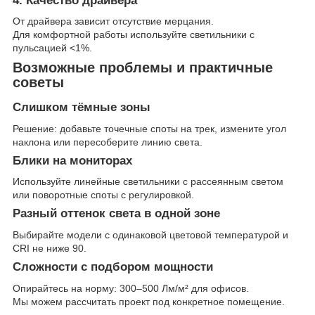
4. Качество драйвера
От драйвера зависит отсутствие мерцания.
Для комфортной работы используйте светильники с
пульсацией <1%.
Возможные проблемы и практичные
советы
Слишком тёмные зоны
Решение: добавьте точечные споты на трек, измените угол
наклона или пересоберите линию света.
Блики на мониторах
Используйте линейные светильники с рассеянным светом
или поворотные споты с регулировкой.
Разный оттенок света в одной зоне
Выбирайте модели с одинаковой цветовой температурой и
CRI не ниже 90.
Сложности с подбором мощности
Опирайтесь на норму: 300–500 Лм/м² для офисов.
Мы можем рассчитать проект под конкретное помещение.