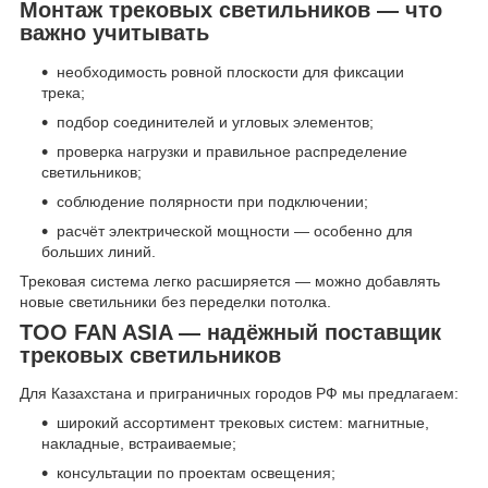
Монтаж трековых светильников — что
важно учитывать
необходимость ровной плоскости для фиксации
трека;
подбор соединителей и угловых элементов;
проверка нагрузки и правильное распределение
светильников;
соблюдение полярности при подключении;
расчёт электрической мощности — особенно для
больших линий.
Трековая система легко расширяется — можно добавлять
новые светильники без переделки потолка.
ТОО FAN ASIA — надёжный поставщик
трековых светильников
Для Казахстана и приграничных городов РФ мы предлагаем:
широкий ассортимент трековых систем: магнитные,
накладные, встраиваемые;
консультации по проектам освещения;