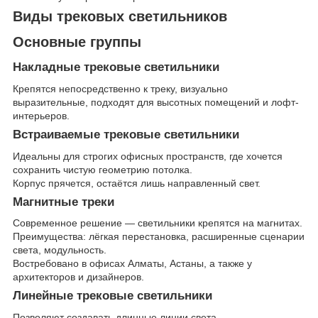
Виды трековых светильников
Основные группы
Накладные трековые светильники
Крепятся непосредственно к треку, визуально
выразительные, подходят для высотных помещений и лофт-
интерьеров.
Встраиваемые трековые светильники
Идеальны для строгих офисных пространств, где хочется
сохранить чистую геометрию потолка.
Корпус прячется, остаётся лишь направленный свет.
Магнитные треки
Современное решение — светильники крепятся на магнитах.
Преимущества: лёгкая перестановка, расширенные сценарии
света, модульность.
Востребовано в офисах Алматы, Астаны, а также у
архитекторов и дизайнеров.
Линейные трековые светильники
Позволяют создавать длинные линии света.