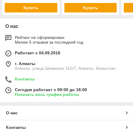
Купить
Купить
О нас
Рейтинг не сформирован
Менее 5 отзывов за последний год
Работает с 04.09.2018
г. Алматы
Алматы. улица Шевченко 162/7, Алматы, Казахстан
Контакты
Сегодня работает с 09:00 до 18:00
Показать весь график работы
О нас
Контакты