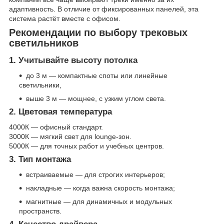
адаптивность. В отличие от фиксированных панелей, эта
система растёт вместе с офисом.
Рекомендации по выбору трековых
светильников
1. Учитывайте высоту потолка
до 3 м — компактные споты или линейные
светильники,
выше 3 м — мощнее, с узким углом света.
2. Цветовая температура
4000К — офисный стандарт.
3000К — мягкий свет для lounge-зон.
5000К — для точных работ и учебных центров.
3. Тип монтажа
встраиваемые — для строгих интерьеров;
накладные — когда важна скорость монтажа;
магнитные — для динамичных и модульных
пространств.