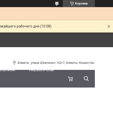
Корзина
ижайшего рабочего дня (10.08)
Алматы. улица Шевченко 162/7, Алматы, Казахстан
ИЛЬНИКИ
FAQ ВОПРОСЫ