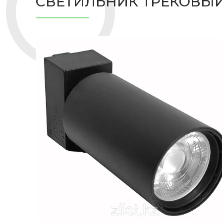
СВЕТИЛЬНИК ТРЕКОВЫЙ 