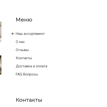
Наш ассортимент
О нас
Отзывы
Контакты
Доставка и оплата
FAQ Вопросы
Контакты