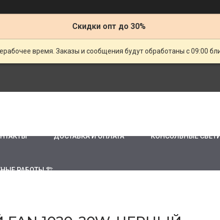
Скидки опт до 30%
ерабочее время. Заказы и сообщения будут обработаны с 09:00 бл
НТАКТЫ
ДОСТАВКА И ОПЛАТА
КОНСОЛЬНЫЕ СВЕТ
НЫЕ РАБОТЫ 🏗