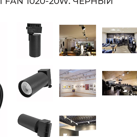
FAN 1020-20W. ЧЕРНЫЙ