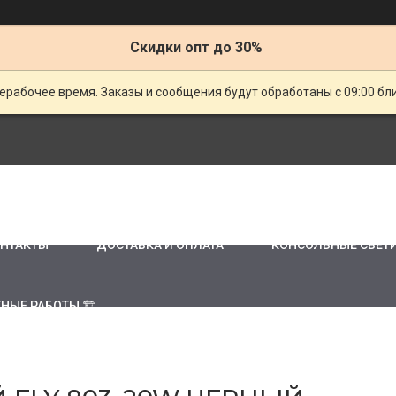
Скидки опт до 30%
ерабочее время. Заказы и сообщения будут обработаны с 09:00 бл
НТАКТЫ
ДОСТАВКА И ОПЛАТА
КОНСОЛЬНЫЕ СВЕТ
НЫЕ РАБОТЫ 🏗