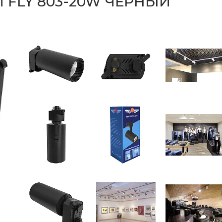
 FLY 803-20W ЧЕРНЫЙ