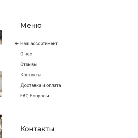
Наш ассортимент
О нас
Отзывы
Контакты
Доставка и оплата
FAQ Вопросы
Контакты