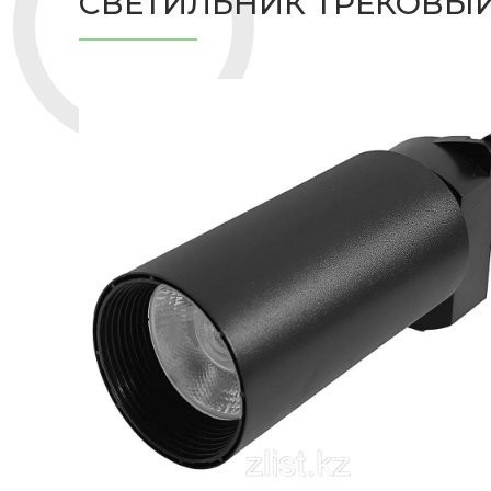
СВЕТИЛЬНИК ТРЕКОВЫЙ