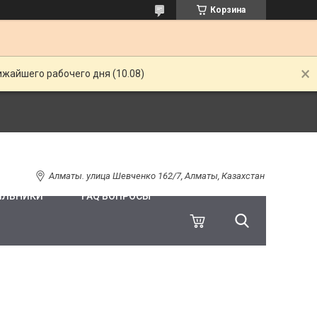
Корзина
ижайшего рабочего дня (10.08)
Алматы. улица Шевченко 162/7, Алматы, Казахстан
ИЛЬНИКИ
FAQ ВОПРОСЫ